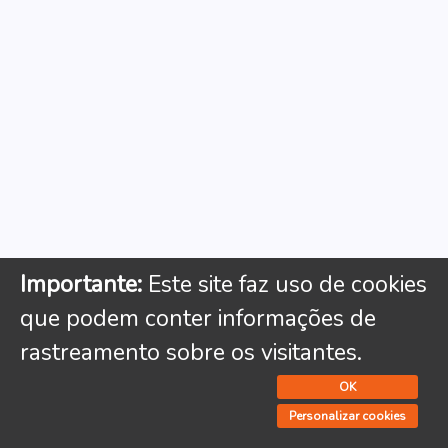
Importante:
Este site faz uso de cookies
que podem conter informações de
rastreamento sobre os visitantes.
OK
Personalizar cookies