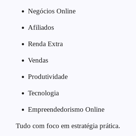
Negócios Online
Afiliados
Renda Extra
Vendas
Produtividade
Tecnologia
Empreendedorismo Online
Tudo com foco em estratégia prática.