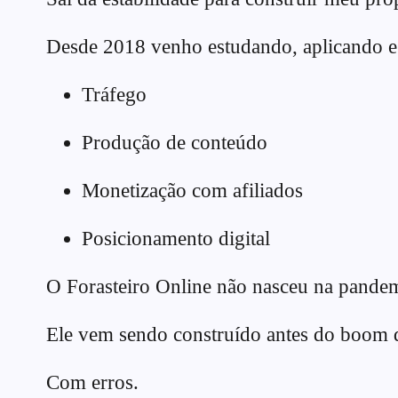
Desde 2018 venho estudando, aplicando e t
Tráfego
Produção de conteúdo
Monetização com afiliados
Posicionamento digital
O Forasteiro Online não nasceu na pandem
Ele vem sendo construído antes do boom d
Com erros.