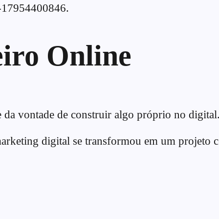
17954400846.
eiro Online
 da vontade de construir algo próprio no digital
keting digital se transformou em um projeto c