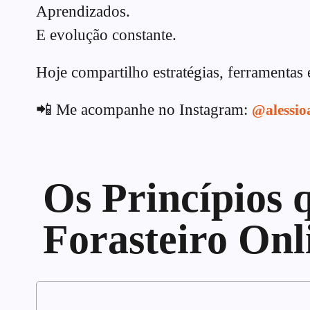
Aprendizados.
E evolução constante.
Hoje compartilho estratégias, ferramentas 
📲 Me acompanhe no Instagram:
@alessio
Os Princípios
Forasteiro Onl