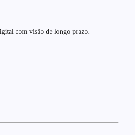
igital com visão de longo prazo.