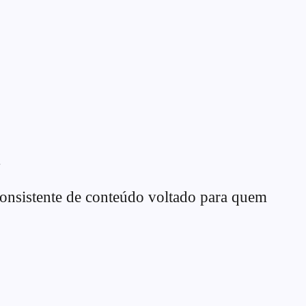
.
onsistente de conteúdo voltado para quem