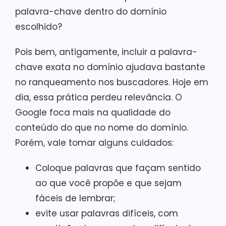
palavra-chave dentro do domínio
escolhido?
Pois bem, antigamente, incluir a palavra-
chave exata no domínio ajudava bastante
no ranqueamento nos buscadores. Hoje em
dia, essa prática perdeu relevância. O
Google foca mais na qualidade do
conteúdo do que no nome do domínio.
Porém, vale tomar alguns cuidados:
Coloque palavras que façam sentido
ao que você propõe e que sejam
fáceis de lembrar;
evite usar palavras difíceis, com