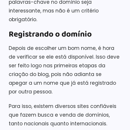
palavras-chave no domínio seja
interessante, mas não é um critério
obrigatório.
Registrando o domínio
Depois de escolher um bom nome, é hora
de verificar se ele está disponível. Isso deve
ser feito logo nas primeiras etapas da
criação do blog, pois não adianta se
apegar a um nome que já está registrado
por outra pessoa.
Para isso, existem diversos sites confiáveis
que fazem busca e venda de domínios,
tanto nacionais quanto internacionais.