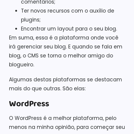
comentários;
Ter novos recursos com o auxílio de
plugins;
Encontrar um layout para o seu blog.
Em suma, essa é a plataforma onde você
irá gerenciar seu blog. E quando se fala em
blog, o CMS se torna o melhor amigo do
blogueiro.
Algumas destas plataformas se destacam
mais do que outras. São elas:
WordPress
O WordPress é a melhor plataforma, pelo
menos na minha opinião, para começar seu