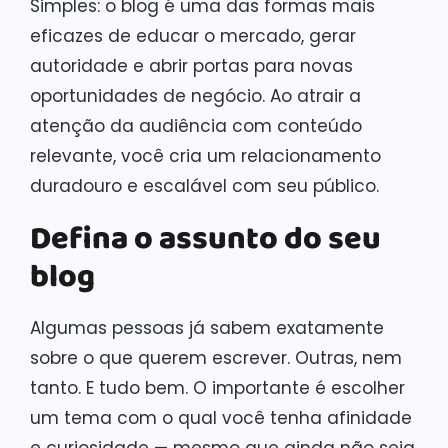
Simples: o blog é uma das formas mais
eficazes de educar o mercado, gerar
autoridade e abrir portas para novas
oportunidades de negócio. Ao atrair a
atenção da audiência com conteúdo
relevante, você cria um relacionamento
duradouro e escalável com seu público.
Defina o assunto do seu
blog
Algumas pessoas já sabem exatamente
sobre o que querem escrever. Outras, nem
tanto. E tudo bem. O importante é escolher
um tema com o qual você tenha afinidade