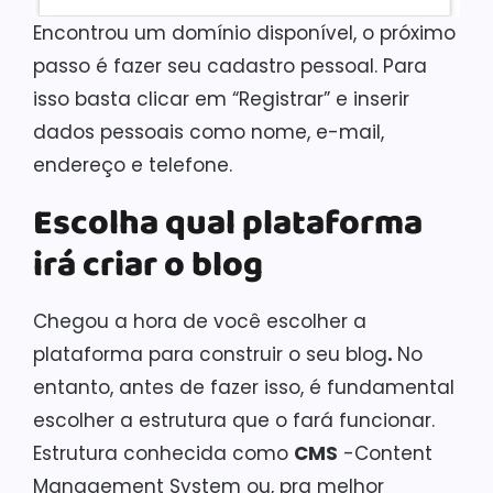
Encontrou um domínio disponível, o próximo
passo é fazer seu cadastro pessoal. Para
isso basta clicar em “Registrar” e inserir
dados pessoais como nome, e-mail,
endereço e telefone.
Escolha qual plataforma
irá criar o blog
Chegou a hora de você escolher a
plataforma para construir o seu blog
.
No
entanto, antes de fazer isso, é fundamental
escolher a estrutura que o fará funcionar.
Estrutura conhecida como
CMS
-Content
Management System
ou, pra melhor