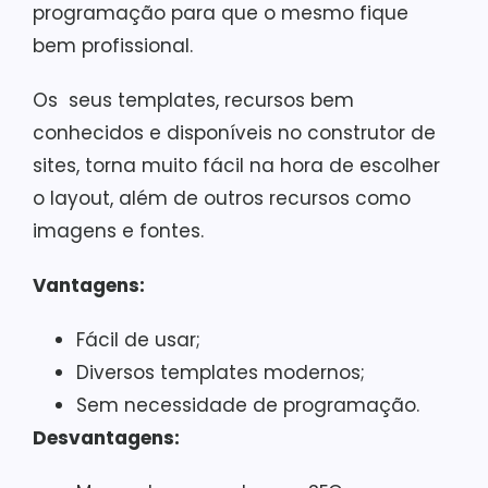
programação para que o mesmo fique
bem profissional.
Os seus templates, recursos bem
conhecidos e disponíveis no construtor de
sites, torna muito fácil na hora de escolher
o layout, além de outros recursos como
imagens e fontes.
Vantagens:
Fácil de usar;
Diversos templates modernos;
Sem necessidade de programação.
Desvantagens: