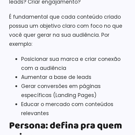
leads? Criar engajamento?
É fundamental que cada conteúdo criado
possua um objetivo claro com foco no que
você quer gerar na sua audiência. Por
exemplo:
Posicionar sua marca e criar conexão
com a audiência
Aumentar a base de leads
Gerar conversões em páginas
específicas (Landing Pages)
Educar o mercado com conteúdos
relevantes
Persona: defina pra quem