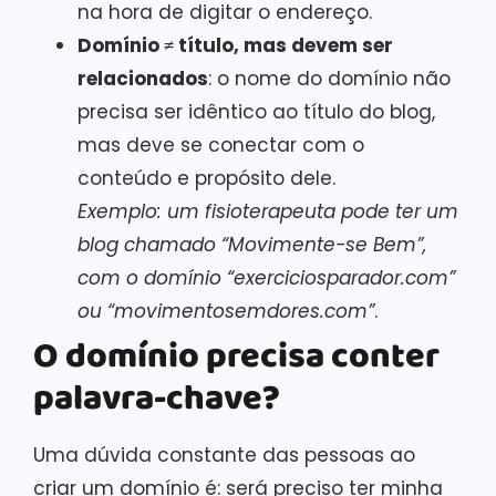
na hora de digitar o endereço.
Domínio ≠ título, mas devem ser
relacionados
: o nome do domínio não
precisa ser idêntico ao título do blog,
mas deve se conectar com o
conteúdo e propósito dele.
Exemplo: um fisioterapeuta pode ter um
blog chamado “Movimente-se Bem”,
com o domínio “exerciciosparador.com”
ou “movimentosemdores.com”
.
O domínio precisa conter
palavra-chave?
Uma dúvida constante das pessoas ao
criar um domínio é: será preciso ter minha