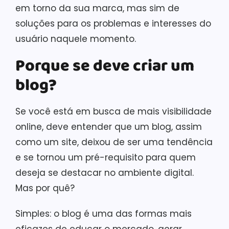
em torno da sua marca, mas sim de
soluções para os problemas e interesses do
usuário naquele momento.
Porque se deve criar um
blog?
Se você está em busca de mais visibilidade
online, deve entender que um blog, assim
como um site, deixou de ser uma tendência
e se tornou um pré-requisito para quem
deseja se destacar no ambiente digital.
Mas por quê?
Simples: o blog é uma das formas mais