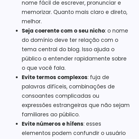
nome fácil de escrever, pronunciar e
memorizar. Quanto mais claro e direto,
melhor.
Seja coerente com o seu nicho
: o nome
do domínio deve ter relação com o
tema central do blog. Isso ajuda o
público a entender rapidamente sobre
o que você fala.
Evite termos complexos
: fuja de
palavras difíceis, combinações de
consoantes complicadas ou
expressões estrangeiras que não sejam
familiares ao público.
Evite números e hífens
: esses
elementos podem confundir o usuário