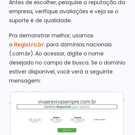
Antes de escolher, pesquise a reputação da
empresa, verifique avaliações e veja se o
suporte é de qualidade.
Pra demonstrar melhor, usamos
Registro.br
o
. para domínios nacionais
(.com.br). Ao acessar, digite o nome
desejado no campo de busca. Se o domínio
estiver disponível, você verá a seguinte
mensagem: