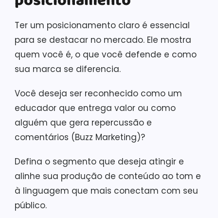
posicionamento
Ter um posicionamento claro é essencial
para se destacar no mercado. Ele mostra
quem você é, o que você defende e como
sua marca se diferencia.
Você deseja ser reconhecido como um
educador que entrega valor ou como
alguém que gera repercussão e
comentários (Buzz Marketing)?
Defina o segmento que deseja atingir e
alinhe sua produção de conteúdo ao tom e
à linguagem que mais conectam com seu
público.