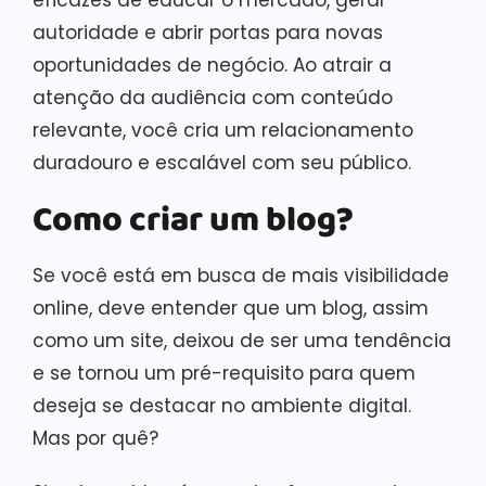
eficazes de educar o mercado, gerar
autoridade e abrir portas para novas
oportunidades de negócio. Ao atrair a
atenção da audiência com conteúdo
relevante, você cria um relacionamento
duradouro e escalável com seu público.
Como criar um blog?
Se você está em busca de mais visibilidade
online, deve entender que um blog, assim
como um site, deixou de ser uma tendência
e se tornou um pré-requisito para quem
deseja se destacar no ambiente digital.
Mas por quê?