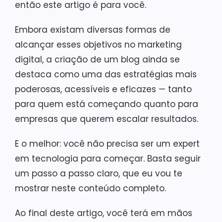
então este artigo é para você.
Embora existam diversas formas de
alcançar esses objetivos no marketing
digital, a criação de um blog ainda se
destaca como uma das estratégias mais
poderosas, acessíveis e eficazes — tanto
para quem está começando quanto para
empresas que querem escalar resultados.
E o melhor: você não precisa ser um expert
em tecnologia para começar. Basta seguir
um passo a passo claro, que eu vou te
mostrar neste conteúdo completo.
Ao final deste artigo, você terá em mãos