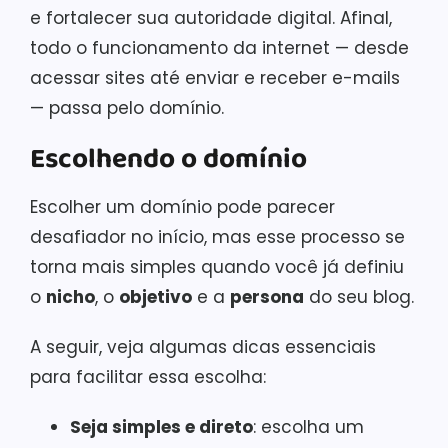
e fortalecer sua autoridade digital. Afinal,
todo o funcionamento da internet — desde
acessar sites até enviar e receber e-mails
— passa pelo domínio.
Escolhendo o domínio
Escolher um domínio pode parecer
desafiador no início, mas esse processo se
torna mais simples quando você já definiu
o
nicho
, o
objetivo
e a
persona
do seu blog.
A seguir, veja algumas dicas essenciais
para facilitar essa escolha:
Seja simples e direto
: escolha um