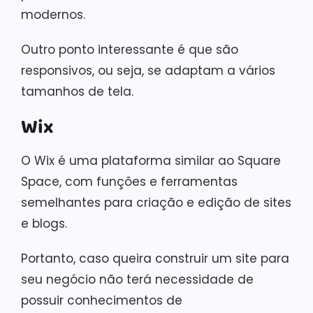
modernos.
Outro ponto interessante é que são
responsivos, ou seja, se adaptam a vários
tamanhos de tela.
Wix
O Wix é uma plataforma similar ao Square
Space, com funções e ferramentas
semelhantes para criação e edição de sites
e blogs.
Portanto, caso queira construir um site para
seu negócio não terá necessidade de
possuir conhecimentos de