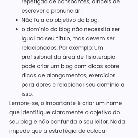
repetição de consoantes, difíceis de
escrever e pronunciar ;
Não fuja do objetivo do blog;
o domínio do blog não necessita ser
igual ao seu título, mas devem ser
relacionados. Por exemplo: Um
profissional da área de fisioterapia
pode criar um blog com dicas sobre
dicas de alongamentos, exercícios
para dores e relacionar seu domínio a
isso.
Lembre-se, o importante é criar um nome
que identifique claramente o objetivo do
seu blog e não confunda o seu leitor. Nada
impede que a estratégia de colocar