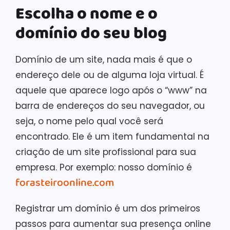
Escolha o nome e o
domínio do seu blog
Domínio de um site, nada mais é que o
endereço dele ou de alguma loja virtual. É
aquele que aparece logo após o “www” na
barra de endereços do seu navegador, ou
seja, o nome pelo qual você será
encontrado. Ele é um item fundamental na
criação de um site profissional para sua
empresa. Por exemplo: nosso domínio é
forasteiroonline.com
Registrar um domínio é um dos primeiros
passos para aumentar sua presença online