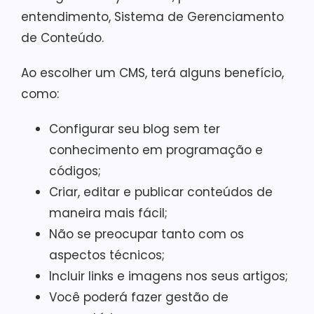
entendimento, Sistema de Gerenciamento
de Conteúdo.
Ao escolher um CMS, terá alguns benefício,
como:
Configurar seu blog sem ter
conhecimento em programação e
códigos;
Criar, editar e publicar conteúdos de
maneira mais fácil;
Não se preocupar tanto com os
aspectos técnicos;
Incluir links e imagens nos seus artigos;
Você poderá fazer gestão de