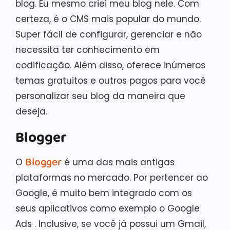
blog. Eu mesmo criei meu blog nele. Com
certeza, é o CMS mais popular do mundo.
Super fácil de configurar, gerenciar e não
necessita ter conhecimento em
codificação. Além disso, oferece inúmeros
temas gratuitos e outros pagos para você
personalizar seu blog da maneira que
deseja.
Blogger
Blogger
O
é uma das mais antigas
plataformas no mercado. Por pertencer ao
Google, é muito bem integrado com os
seus aplicativos como exemplo o Google
Ads . Inclusive, se você já possui um Gmail,