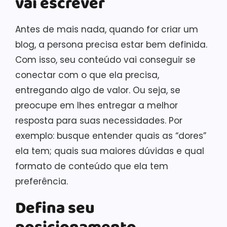
vai escrever
Antes de mais nada, quando for criar um
blog, a persona precisa estar bem definida.
Com isso, seu conteúdo vai conseguir se
conectar com o que ela precisa,
entregando algo de valor. Ou seja, se
preocupe em lhes entregar a melhor
resposta para suas necessidades. Por
exemplo: busque entender quais as “dores”
ela tem; quais sua maiores dúvidas e qual
formato de conteúdo que ela tem
preferência.
Defina seu