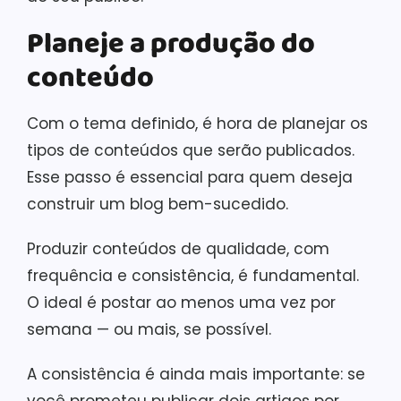
Planeje a produção do
conteúdo
Com o tema definido, é hora de planejar os
tipos de conteúdos que serão publicados.
Esse passo é essencial para quem deseja
construir um blog bem-sucedido.
Produzir conteúdos de qualidade, com
frequência e consistência, é fundamental.
O ideal é postar ao menos uma vez por
semana — ou mais, se possível.
A consistência é ainda mais importante: se