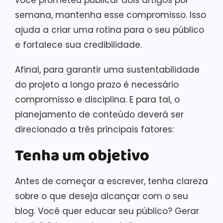
você prometeu publicar dois artigos por
semana, mantenha esse compromisso. Isso
ajuda a criar uma rotina para o seu público
e fortalece sua credibilidade.
Afinal, para garantir uma sustentabilidade
do projeto a longo prazo é necessário
compromisso e disciplina. E para tal, o
planejamento de conteúdo deverá ser
direcionado a três principais fatores:
Tenha um objetivo
Antes de começar a escrever, tenha clareza
sobre o que deseja alcançar com o seu
blog. Você quer educar seu público? Gerar