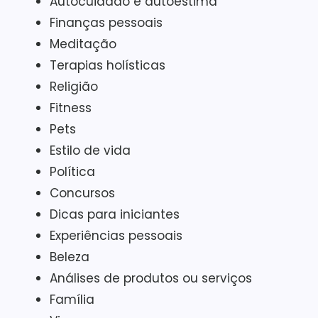
Autocuidado e autoestima
Finanças pessoais
Meditação
Terapias holísticas
Religião
Fitness
Pets
Estilo de vida
Política
Concursos
Dicas para iniciantes
Experiências pessoais
Beleza
Análises de produtos ou serviços
Família