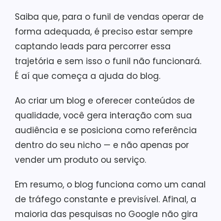
Saiba que, para o funil de vendas operar de
forma adequada, é preciso estar sempre
captando leads para percorrer essa
trajetória e sem isso o funil não funcionará.
É aí que começa a ajuda do blog.
Ao criar um blog e oferecer conteúdos de
qualidade, você gera interação com sua
audiência e se posiciona como referência
dentro do seu nicho — e não apenas por
vender um produto ou serviço.
Em resumo, o blog funciona como um canal
de tráfego constante e previsível. Afinal, a
maioria das pesquisas no Google não gira