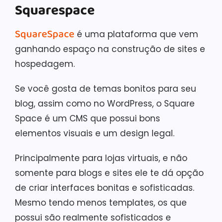
Squarespace
SquareSpace
é uma plataforma que vem
ganhando espaço na construção de sites e
hospedagem.
Se você gosta de temas bonitos para seu
blog, assim como no WordPress, o Square
Space é um CMS que possui bons
elementos visuais e um design legal.
Principalmente para lojas virtuais, e não
somente para blogs e sites ele te dá opção
de criar interfaces bonitas e sofisticadas.
Mesmo tendo menos templates, os que
possui são realmente sofisticados e