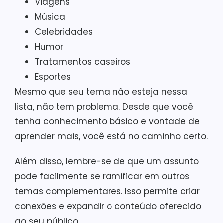
Viagens
Música
Celebridades
Humor
Tratamentos caseiros
Esportes
Mesmo que seu tema não esteja nessa
lista, não tem problema. Desde que você
tenha conhecimento básico e vontade de
aprender mais, você está no caminho certo.
Além disso, lembre-se de que um assunto
pode facilmente se ramificar em outros
temas complementares. Isso permite criar
conexões e expandir o conteúdo oferecido
ao seu público.