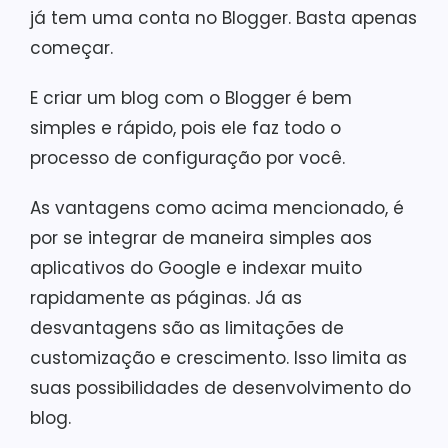
já tem uma conta no Blogger. Basta apenas
começar.
E criar um blog com o Blogger é bem
simples e rápido, pois ele faz todo o
processo de configuração por você.
As vantagens como acima mencionado, é
por se integrar de maneira simples aos
aplicativos do Google e indexar muito
rapidamente as páginas. Já as
desvantagens são as limitações de
customização e crescimento. Isso limita as
suas possibilidades de desenvolvimento do
blog.