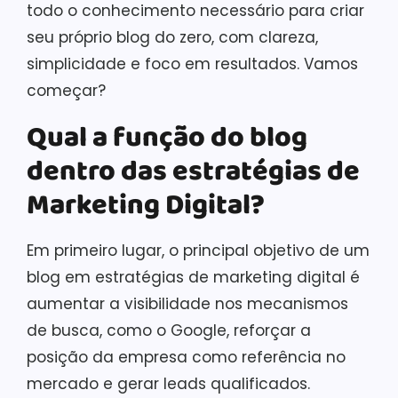
todo o conhecimento necessário para criar
seu próprio blog do zero, com clareza,
simplicidade e foco em resultados. Vamos
começar?
Qual a função do blog
dentro das estratégias de
Marketing Digital
?
Em primeiro lugar, o principal objetivo de um
blog em estratégias de marketing digital é
aumentar a visibilidade nos mecanismos
de busca, como o Google, reforçar a
posição da empresa como referência no
mercado e gerar leads qualificados.