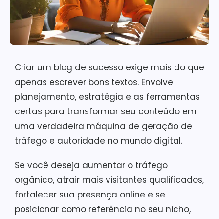
Criar um blog de sucesso exige mais do que
apenas escrever bons textos. Envolve
planejamento, estratégia e as ferramentas
certas para transformar seu conteúdo em
uma verdadeira máquina de geração de
tráfego e autoridade no mundo digital.
Se você deseja aumentar o tráfego
orgânico, atrair mais visitantes qualificados,
fortalecer sua presença online e se
posicionar como referência no seu nicho,