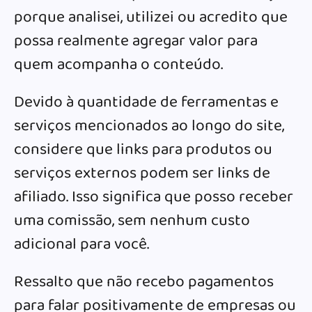
porque analisei, utilizei ou acredito que
possa realmente agregar valor para
quem acompanha o conteúdo.
Devido à quantidade de ferramentas e
serviços mencionados ao longo do site,
considere que links para produtos ou
serviços externos podem ser links de
afiliado. Isso significa que posso receber
uma comissão, sem nenhum custo
adicional para você.
Ressalto que não recebo pagamentos
para falar positivamente de empresas ou