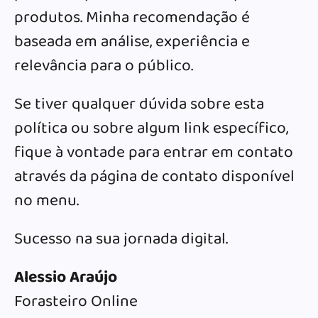
produtos. Minha recomendação é
baseada em análise, experiência e
relevância para o público.
Se tiver qualquer dúvida sobre esta
política ou sobre algum link específico,
fique à vontade para entrar em contato
através da página de contato disponível
no menu.
Sucesso na sua jornada digital.
Alessio Araújo
Forasteiro Online