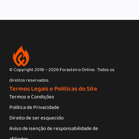
© Copyright 2018 – 2026 Forasteiro Online . Todos os
direitos reservados.
Termos Legais e Políticas do Site
Termos e Condições
Política de Privacidade
Direito de ser esquecido
Aviso de isenção de responsabilidade de