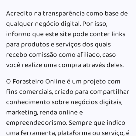
Acredito na transparência como base de
qualquer negócio digital. Por isso,
informo que este site pode conter links
para produtos e serviços dos quais
recebo comissão como afiliado, caso
você realize uma compra através deles.
O Forasteiro Online é um projeto com
fins comerciais, criado para compartilhar
conhecimento sobre negócios digitais,
marketing, renda online e
empreendedorismo. Sempre que indico
uma ferramenta, plataforma ou serviço, é