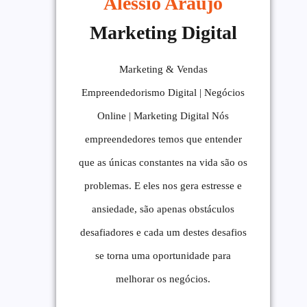
Alessio Araújo
Marketing Digital
Marketing & Vendas
Empreendedorismo Digital | Negócios
Online | Marketing Digital Nós
empreendedores temos que entender
que as únicas constantes na vida são os
problemas. E eles nos gera estresse e
ansiedade, são apenas obstáculos
desafiadores e cada um destes desafios
se torna uma oportunidade para
melhorar os negócios.