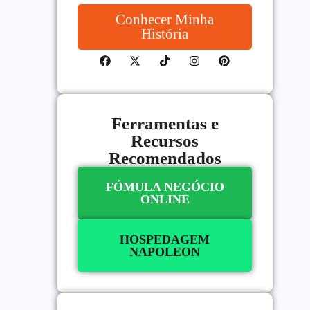
Conhecer Minha
História
Ferramentas e
Recursos
Recomendados
FÓMULA NEGÓCIO
ONLINE
HOSPEDAGEM
NAPOLEON