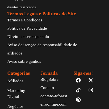
direitos reservados.
Termos Legais e Políticas do Site
Termos e Condições
Política de Privacidade
Direito de ser esquecido
Aviso de isenção de responsabilidade de
afiliados
Aviso sobre ganhos
Categorias
Jornada
Siga-nos!
Blog
Sobre
Afiliados
Contato
Marketing
contato@forast
Digital
eiroonline.com
Negócios