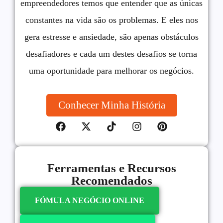
empreendedores temos que entender que as únicas
constantes na vida são os problemas. E eles nos
gera estresse e ansiedade, são apenas obstáculos
desafiadores e cada um destes desafios se torna
uma oportunidade para melhorar os negócios.
Conhecer Minha História
Ferramentas e Recursos
Recomendados
FÓMULA NEGÓCIO ONLINE