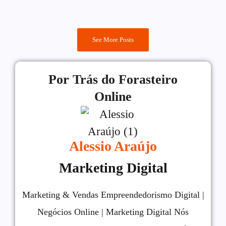
See More Posts
Por Trás do Forasteiro
Online
Alessio Araújo
Marketing Digital
Marketing & Vendas Empreendedorismo Digital |
Negócios Online | Marketing Digital Nós