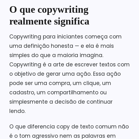
O que copywriting
realmente significa
Copywriting para iniciantes começa com
uma definição honesta — e ela é mais
simples do que a maioria imagina.
Copywriting é a arte de escrever textos com
o objetivo de gerar uma ação. Essa ação
pode ser uma compra, um clique, um
cadastro, um compartilhamento ou
simplesmente a decisão de continuar
lendo.
O que diferencia copy de texto comum não
é o tom agressivo nem as palavras em