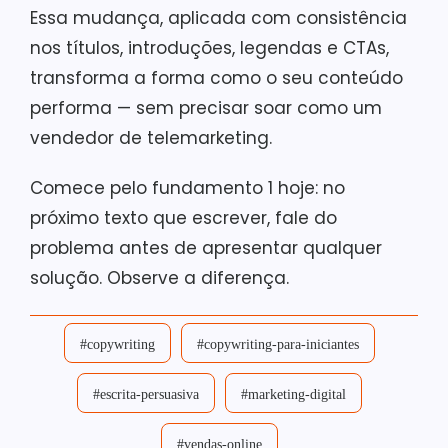
Essa mudança, aplicada com consistência
nos títulos, introduções, legendas e CTAs,
transforma a forma como o seu conteúdo
performa — sem precisar soar como um
vendedor de telemarketing.
Comece pelo fundamento 1 hoje: no
próximo texto que escrever, fale do
problema antes de apresentar qualquer
solução. Observe a diferença.
#copywriting
#copywriting-para-iniciantes
#escrita-persuasiva
#marketing-digital
#vendas-online