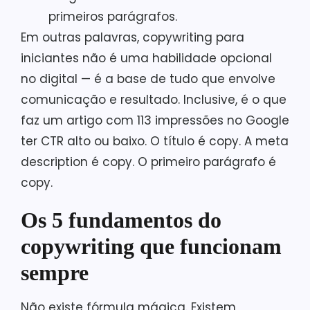
primeiros parágrafos.
Em outras palavras, copywriting para
iniciantes não é uma habilidade opcional
no digital — é a base de tudo que envolve
comunicação e resultado. Inclusive, é o que
faz um artigo com 113 impressões no Google
ter CTR alto ou baixo. O título é copy. A meta
description é copy. O primeiro parágrafo é
copy.
Os 5 fundamentos do
copywriting que funcionam
sempre
Não existe fórmula mágica. Existem