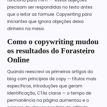
funciona para mim” — essas objeções
precisam ser respondidas no texto antes
que o leitor as formule. Copywriting para
iniciantes que ignora objeções deixa
dinheiro na mesa.
Como o copywriting mudou
os resultados do Forasteiro
Online
Quando reescrevi os primeiros artigos do
blog com princípios de copy — títulos mais
específicos, introduções que geram
identificação, CTAs claros — o tempo de
permanência na página aumentou e o