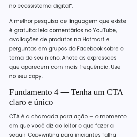
no ecossistema digital”.
A melhor pesquisa de linguagem que existe
é gratuita: leia comentários no YouTube,
avaliações de produtos na Hotmart e
perguntas em grupos do Facebook sobre o
tema do seu nicho. Anote as expressões
que aparecem com mais frequência. Use
no seu copy.
Fundamento 4 — Tenha um CTA
claro e único
CTA é a chamada para ação — o momento
em que você diz ao leitor o que fazer a
seguir. Copywriting para iniciantes falha