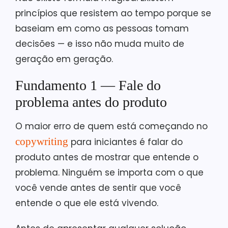
princípios que resistem ao tempo porque se
baseiam em como as pessoas tomam
decisões — e isso não muda muito de
geração em geração.
Fundamento 1 — Fale do
problema antes do produto
O maior erro de quem está começando no
copywriting
para iniciantes é falar do
produto antes de mostrar que entende o
problema. Ninguém se importa com o que
você vende antes de sentir que você
entende o que ele está vivendo.