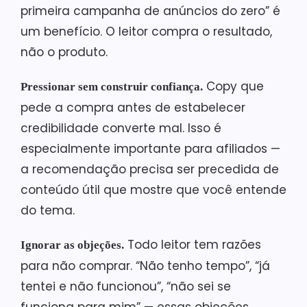
primeira campanha de anúncios do zero” é
um benefício. O leitor compra o resultado,
não o produto.
Copy que
Pressionar sem construir confiança.
pede a compra antes de estabelecer
credibilidade converte mal. Isso é
especialmente importante para afiliados —
a recomendação precisa ser precedida de
conteúdo útil que mostre que você entende
do tema.
Todo leitor tem razões
Ignorar as objeções.
para não comprar. “Não tenho tempo”, “já
tentei e não funcionou”, “não sei se