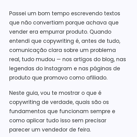
Passei um bom tempo escrevendo textos
que não convertiam porque achava que
vender era empurrar produto. Quando
entendi que copywriting é, antes de tudo,
comunicação clara sobre um problema
real, tudo mudou — nos artigos do blog, nas
legendas do Instagram e nas páginas de
produto que promovo como afiliado.
Neste guia, vou te mostrar o que é
copywriting de verdade, quais são os
fundamentos que funcionam sempre e
como aplicar tudo isso sem precisar
parecer um vendedor de feira.