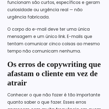
funcionam são curtos, específicos e geram
curiosidade ou urgência real — não
urgência fabricada.
O corpo do e-mail deve ter uma única
mensagem e um único link. E-mails que
tentam comunicar cinco coisas ao mesmo
tempo não comunicam nenhuma.
Os erros de copywriting que
afastam o cliente em vez de
atrair
Conhecer o que não fazer é tão importante
quanto saber o que fazer. Esses erros