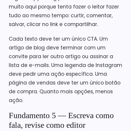
muito aqui porque tenta fazer o leitor fazer
tudo ao mesmo tempo: curtir, comentar,
salvar, clicar no link e compartilhar.
Cada texto deve ter um único CTA. Um
artigo de blog deve terminar com um
convite para ler outro artigo ou assinar a
lista de e-mails. Uma legenda de Instagram
deve pedir uma ação específica. Uma
página de vendas deve ter um único botão
de compra. Quanto mais opções, menos
ação.
Fundamento 5 — Escreva como
fala, revise como editor