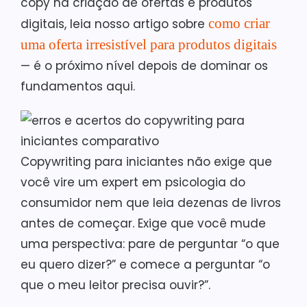
copy na criação de ofertas e produtos
como criar
digitais, leia nosso artigo sobre
uma oferta irresistível para produtos digitais
— é o próximo nível depois de dominar os
fundamentos aqui.
Copywriting para iniciantes não exige que
você vire um expert em psicologia do
consumidor nem que leia dezenas de livros
antes de começar. Exige que você mude
uma perspectiva: pare de perguntar “o que
eu quero dizer?” e comece a perguntar “o
que o meu leitor precisa ouvir?”.