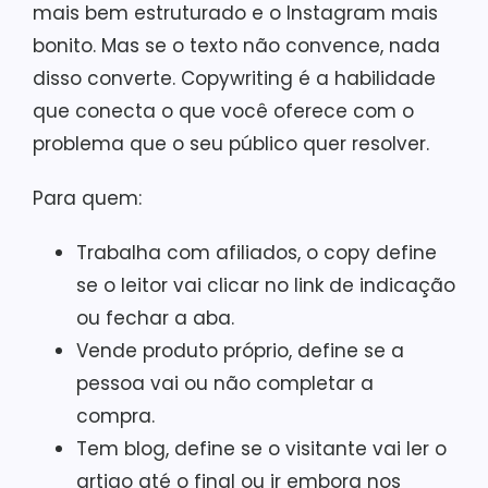
mais bem estruturado e o Instagram mais
bonito. Mas se o texto não convence, nada
disso converte. Copywriting é a habilidade
que conecta o que você oferece com o
problema que o seu público quer resolver.
Para quem:
Trabalha com afiliados, o copy define
se o leitor vai clicar no link de indicação
ou fechar a aba.
Vende produto próprio, define se a
pessoa vai ou não completar a
compra.
Tem blog, define se o visitante vai ler o
artigo até o final ou ir embora nos