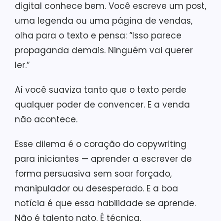
digital conhece bem. Você escreve um post,
uma legenda ou uma página de vendas,
olha para o texto e pensa: “Isso parece
propaganda demais. Ninguém vai querer
ler.”
Aí você suaviza tanto que o texto perde
qualquer poder de convencer. E a venda
não acontece.
Esse dilema é o coração do copywriting
para iniciantes — aprender a escrever de
forma persuasiva sem soar forçado,
manipulador ou desesperado. E a boa
notícia é que essa habilidade se aprende.
Não é talento nato. É técnica.