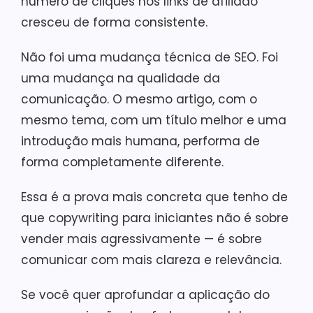
número de cliques nos links de afiliado
cresceu de forma consistente.
Não foi uma mudança técnica de SEO. Foi
uma mudança na qualidade da
comunicação. O mesmo artigo, com o
mesmo tema, com um título melhor e uma
introdução mais humana, performa de
forma completamente diferente.
Essa é a prova mais concreta que tenho de
que copywriting para iniciantes não é sobre
vender mais agressivamente — é sobre
comunicar com mais clareza e relevância.
Se você quer aprofundar a aplicação do