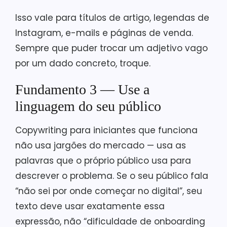
Isso vale para títulos de artigo, legendas de
Instagram, e-mails e páginas de venda.
Sempre que puder trocar um adjetivo vago
por um dado concreto, troque.
Fundamento 3 — Use a
linguagem do seu público
Copywriting para iniciantes que funciona
não usa jargões do mercado — usa as
palavras que o próprio público usa para
descrever o problema. Se o seu público fala
“não sei por onde começar no digital”, seu
texto deve usar exatamente essa
expressão, não “dificuldade de onboarding