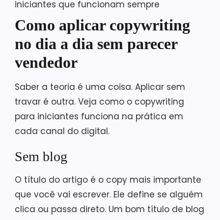
Como aplicar copywriting
no dia a dia sem parecer
vendedor
Saber a teoria é uma coisa. Aplicar sem
travar é outra. Veja como o copywriting
para iniciantes funciona na prática em
cada canal do digital.
Sem blog
O título do artigo é o copy mais importante
que você vai escrever. Ele define se alguém
clica ou passa direto. Um bom título de blog