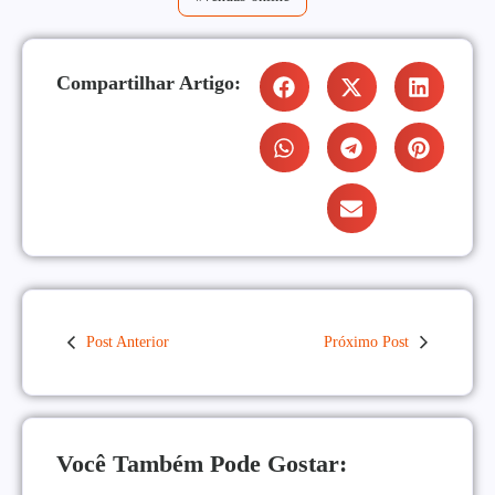
Compartilhar Artigo:
Post Anterior
Próximo Post
Você Também Pode Gostar: