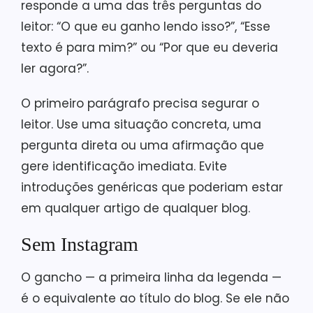
responde a uma das três perguntas do
leitor: “O que eu ganho lendo isso?”, “Esse
texto é para mim?” ou “Por que eu deveria
ler agora?”.
O primeiro parágrafo precisa segurar o
leitor. Use uma situação concreta, uma
pergunta direta ou uma afirmação que
gere identificação imediata. Evite
introduções genéricas que poderiam estar
em qualquer artigo de qualquer blog.
Sem Instagram
O gancho — a primeira linha da legenda —
é o equivalente ao título do blog. Se ele não