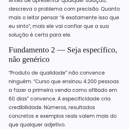
Antes de apresentar qualquer solução,
descreva o problema com precisão. Quanto
mais o leitor pensar “é exatamente isso que
eu sinto”, mais ele vai confiar que a sua
solução é certa para ele.
Fundamento 2 — Seja específico,
não genérico
“Produto de qualidade” não convence
ninguém. “Curso que ensinou 4.200 pessoas
a fazer a primeira venda como afiliado em
60 dias” convence. A especificidade cria
credibilidade. Números, resultados
concretos e exemplos reais valem mais do
que qualquer adjetivo.