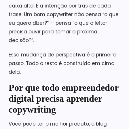
caixa alta. É a intenção por trás de cada
frase. Um bom copywriter não pensa “o que
eu quero dizer?” — pensa “o que o leitor
precisa ouvir para tomar a próxima
decisão?”.
Essa mudança de perspectiva é o primeiro
passo. Todo o resto é construído em cima
dela.
Por que todo empreendedor
digital precisa aprender
copywriting
Você pode ter o melhor produto, o blog