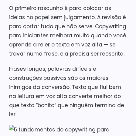
O primeiro rascunho é para colocar as
ideias no papel sem julgamento. A revisão é
para cortar tudo que não serve. Copywriting
para iniciantes melhora muito quando você
aprende a reler o texto em voz alta — se
travar numa frase, ela precisa ser reescrita.
Frases longas, palavras difíceis e
construções passivas são os maiores
inimigos da conversão. Texto que flui bem
na leitura em voz alta converte melhor do
que texto “bonito” que ninguém termina de
ler.