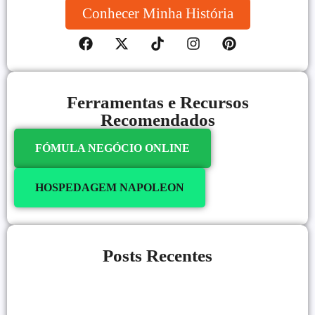
Conhecer Minha História
Ferramentas e Recursos
Recomendados
FÓMULA NEGÓCIO ONLINE
HOSPEDAGEM NAPOLEON
Posts Recentes