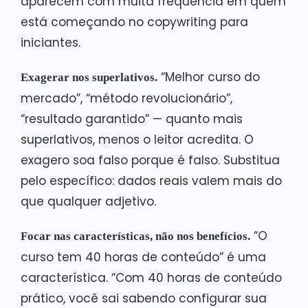
aparecem com muita frequência em quem
está começando no copywriting para
iniciantes.
“Melhor curso do
Exagerar nos superlativos.
mercado”, “método revolucionário”,
“resultado garantido” — quanto mais
superlativos, menos o leitor acredita. O
exagero soa falso porque é falso. Substitua
pelo específico: dados reais valem mais do
que qualquer adjetivo.
“O
Focar nas características, não nos benefícios.
curso tem 40 horas de conteúdo” é uma
característica. “Com 40 horas de conteúdo
prático, você sai sabendo configurar sua