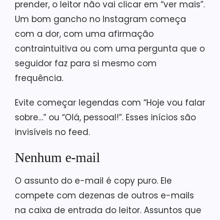
prender, o leitor não vai clicar em “ver mais”.
Um bom gancho no Instagram começa
com a dor, com uma afirmação
contraintuitiva ou com uma pergunta que o
seguidor faz para si mesmo com
frequência.
Evite começar legendas com “Hoje vou falar
sobre…” ou “Olá, pessoal!”. Esses inícios são
invisíveis no feed.
Nenhum e-mail
O assunto do e-mail é copy puro. Ele
compete com dezenas de outros e-mails
na caixa de entrada do leitor. Assuntos que