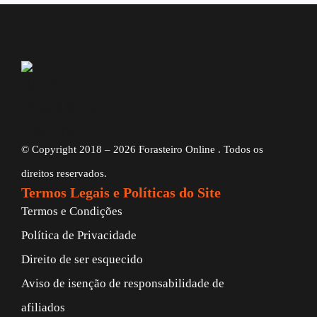
© Copyright 2018 – 2026 Forasteiro Online . Todos os
direitos reservados.
Termos Legais e Políticas do Site
Termos e Condições
Política de Privacidade
Direito de ser esquecido
Aviso de isenção de responsabilidade de
afiliados