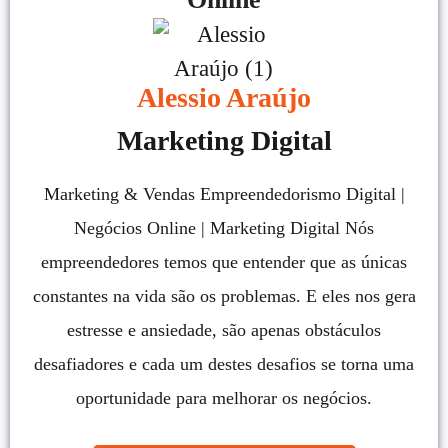
Alessio Araújo
Marketing Digital
Marketing & Vendas Empreendedorismo Digital |
Negócios Online | Marketing Digital Nós
empreendedores temos que entender que as únicas
constantes na vida são os problemas. E eles nos gera
estresse e ansiedade, são apenas obstáculos
desafiadores e cada um destes desafios se torna uma
oportunidade para melhorar os negócios.