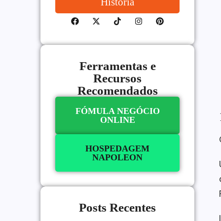
História
Ferramentas e
Recursos
Recomendados
FÓMULA NEGÓCIO
ONLINE
HOSPEDAGEM
NAPOLEON
Posts Recentes