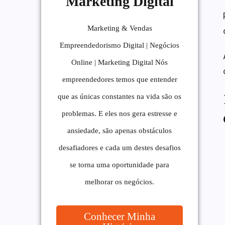
Marketing Digital
Marketing & Vendas
Empreendedorismo Digital | Negócios
Online | Marketing Digital Nós
empreendedores temos que entender
que as únicas constantes na vida são os
problemas. E eles nos gera estresse e
ansiedade, são apenas obstáculos
desafiadores e cada um destes desafios
se torna uma oportunidade para
melhorar os negócios.
Conhecer Minha