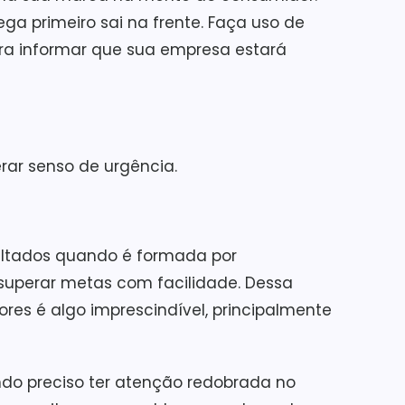
ga primeiro sai na frente. Faça uso de
ra informar que sua empresa estará
rar senso de urgência.
ultados quando é formada por
 superar metas com facilidade. Dessa
res é algo imprescindível, principalmente
endo preciso ter atenção redobrada no