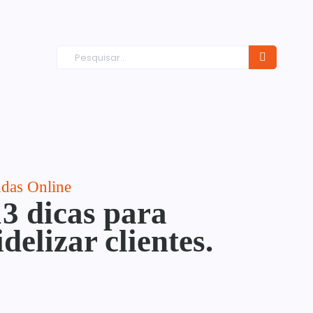
das Online
3 dicas para
delizar clientes.