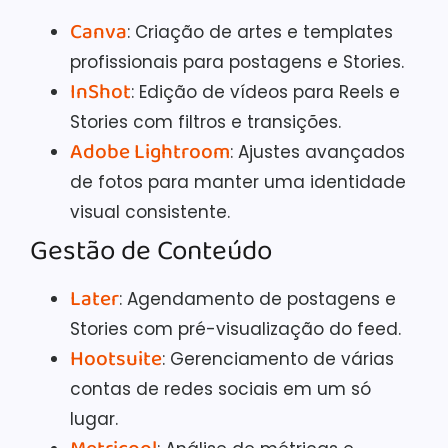
Canva
: Criação de artes e templates
profissionais para postagens e Stories.
InShot
: Edição de vídeos para Reels e
Stories com filtros e transições.
Adobe Lightroom
: Ajustes avançados
de fotos para manter uma identidade
visual consistente.
Gestão de Conteúdo
Later
: Agendamento de postagens e
Stories com pré-visualização do feed.
Hootsuite
: Gerenciamento de várias
contas de redes sociais em um só
lugar.