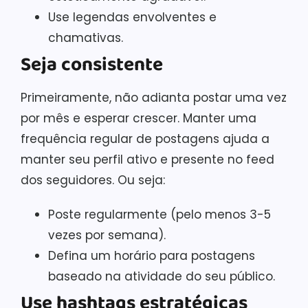
Use legendas envolventes e
chamativas.
Seja consistente
Primeiramente, não adianta postar uma vez
por mês e esperar crescer. Manter uma
frequência regular de postagens ajuda a
manter seu perfil ativo e presente no feed
dos seguidores. Ou seja:
Poste regularmente (pelo menos 3-5
vezes por semana).
Defina um horário para postagens
baseado na atividade do seu público.
Use hashtags estratégicas