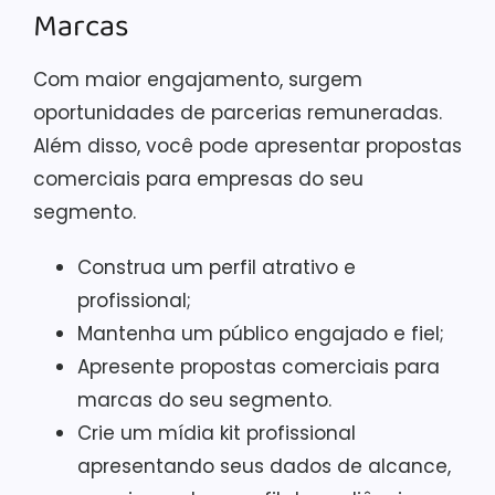
Marcas
Com maior engajamento, surgem
oportunidades de parcerias remuneradas.
Além disso, você pode apresentar propostas
comerciais para empresas do seu
segmento.
Construa um perfil atrativo e
profissional;
Mantenha um público engajado e fiel;
Apresente propostas comerciais para
marcas do seu segmento.
Crie um mídia kit profissional
apresentando seus dados de alcance,