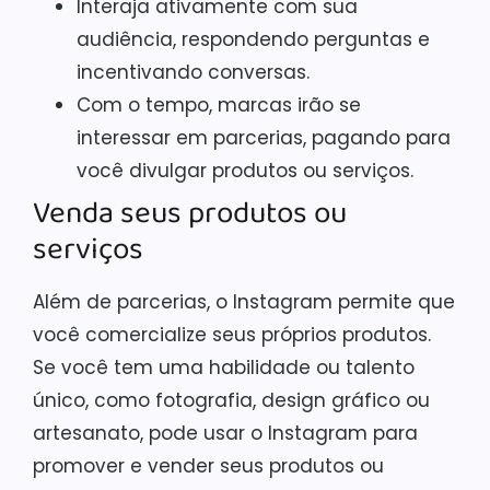
Interaja ativamente com sua
audiência, respondendo perguntas e
incentivando conversas.
Com o tempo, marcas irão se
interessar em parcerias, pagando para
você divulgar produtos ou serviços.
Venda seus produtos ou
serviços
Além de parcerias, o Instagram permite que
você comercialize seus próprios produtos.
Se você tem uma habilidade ou talento
único, como fotografia, design gráfico ou
artesanato, pode usar o Instagram para
promover e vender seus produtos ou