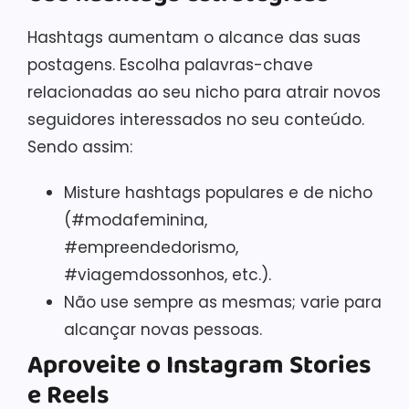
Hashtags aumentam o alcance das suas
postagens. Escolha palavras-chave
relacionadas ao seu nicho para atrair novos
seguidores interessados no seu conteúdo.
Sendo assim:
Misture hashtags populares e de nicho
(#modafeminina,
#empreendedorismo,
#viagemdossonhos, etc.).
Não use sempre as mesmas; varie para
alcançar novas pessoas.
Aproveite o Instagram Stories
e Reels