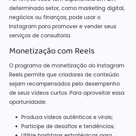
determinado setor, como marketing digital,
negócios ou finanças, pode usar o
Instagram para promover e vender seus
serviços de consultoria.
Monetização com Reels
O programa de monetização do Instagram
Reels permite que criadores de conteúdo
sejam recompensados pelo desempenho
de seus vídeos curtos. Para aproveitar essa
oportunidade:
Produza vídeos autênticos e virais;
Participe de desafios e tendências;
Utilize hashtags estratégicas para