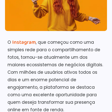
Instagram
O
, que começou como uma
simples rede para o compartilhamento de
fotos, tornou-se atualmente um dos
maiores ecossistemas de negócios digitais.
Com milhões de usuários ativos todos os
dias e um enorme potencial de
engajamento, a plataforma se destaca
como uma excelente oportunidade para
quem deseja transformar sua presença
online em fonte de renda.