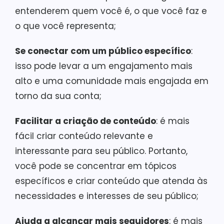
entenderem quem você é, o que você faz e
o que você representa;
Se conectar com um público específico
:
isso pode levar a um engajamento mais
alto e uma comunidade mais engajada em
torno da sua conta;
Facilitar a criação de conteúdo
: é mais
fácil criar conteúdo relevante e
interessante para seu público. Portanto,
você pode se concentrar em tópicos
específicos e criar conteúdo que atenda às
necessidades e interesses de seu público;
Ajuda a alcançar mais seguidores
: é mais