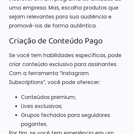
uma empresa. Mas, escolha produtos que
sejam relevantes para sua audiência e
promovê-los de forma autêntica.
Criação de Conteúdo Pago
Se você tem habilidades específicas, pode
criar conteúdo exclusivo para assinantes.
Com a ferramenta “Instagram
Subscriptions”, você pode oferecer:
Conteúdos premium;
Lives exclusivas;
Grupos fechados para seguidores
pagantes.
Por fim, se você tem experiência em um