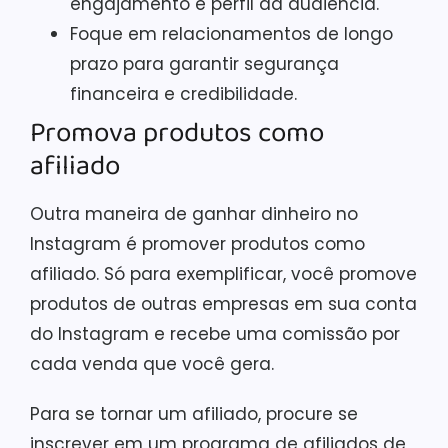
engajamento e perfil da audiência.
Foque em relacionamentos de longo
prazo para garantir segurança
financeira e credibilidade.
Promova produtos como
afiliado
Outra maneira de ganhar dinheiro no
Instagram é promover produtos como
afiliado. Só para exemplificar, você promove
produtos de outras empresas em sua conta
do Instagram e recebe uma comissão por
cada venda que você gera.
Para se tornar um afiliado, procure se
inscrever em um programa de afiliados de