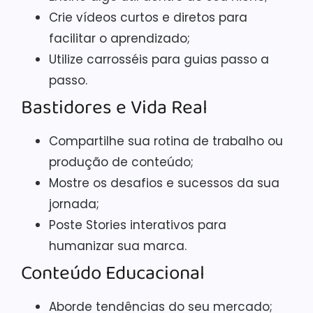
Crie vídeos curtos e diretos para
facilitar o aprendizado;
Utilize carrosséis para guias passo a
passo.
Bastidores e Vida Real
Compartilhe sua rotina de trabalho ou
produção de conteúdo;
Mostre os desafios e sucessos da sua
jornada;
Poste Stories interativos para
humanizar sua marca.
Conteúdo Educacional
Aborde tendências do seu mercado;