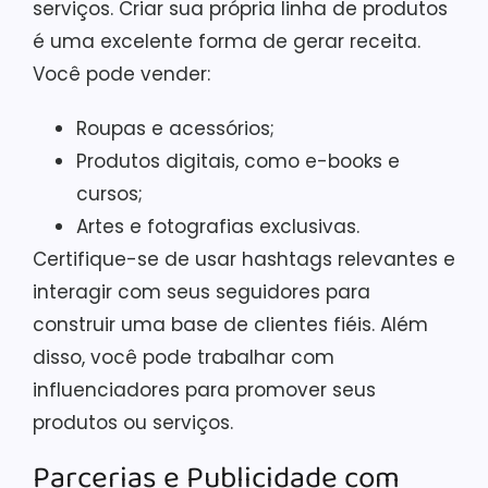
serviços. Criar sua própria linha de produtos
é uma excelente forma de gerar receita.
Você pode vender:
Roupas e acessórios;
Produtos digitais, como e-books e
cursos;
Artes e fotografias exclusivas.
Certifique-se de usar hashtags relevantes e
interagir com seus seguidores para
construir uma base de clientes fiéis. Além
disso, você pode trabalhar com
influenciadores para promover seus
produtos ou serviços.
Parcerias e Publicidade com