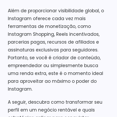
Além de proporcionar visibilidade global, o
Instagram oferece cada vez mais
ferramentas de monetização, como
Instagram Shopping, Reels incentivados,
parcerias pagas, recursos de afiliados e
assinaturas exclusivas para seguidores.
Portanto, se você é criador de conteúdo,
empreendedor ou simplesmente busca
uma renda extra, este é o momento ideal
para aproveitar ao máximo o poder do
Instagram.
A seguir, descubra como transformar seu
perfil em um negócio rentável e quais