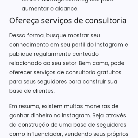
aumentar o alcance.
Ofereça serviços de consultoria
Dessa forma, busque mostrar seu
conhecimento em seu perfil do Instagram e
publique regularmente conteúdo
relacionado ao seu setor. Bem como, pode
oferecer serviços de consultoria gratuitos
para seus seguidores para construir sua
base de clientes.
Em resumo, existem muitas maneiras de
ganhar dinheiro no Instagram. Seja através
da construção de uma base de seguidores
como influenciador, vendendo seus próprios