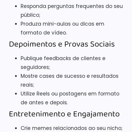
Responda perguntas frequentes do seu
público;
Produza mini-aulas ou dicas em
formato de vídeo.
Depoimentos e Provas Sociais
Publique feedbacks de clientes e
seguidores;
Mostre cases de sucesso e resultados
reais;
Utilize Reels ou postagens em formato
de antes e depois.
Entretenimento e Engajamento
Crie memes relacionados ao seu nicho;