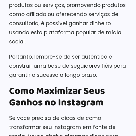
produtos ou serviços, promovendo produtos
como afiliado ou oferecendo serviços de
consultoria, é possível ganhar dinheiro
usando esta plataforma popular de mídia
social.
Portanto, lembre-se de ser autêntico e
construir uma base de seguidores fiéis para
garantir o sucesso a longo prazo.
Como Maximizar Seus
Ganhos no Instagram
Se você precisa de dicas de como
transformar seu Instagram em fonte de