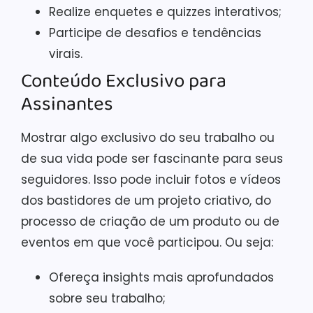
Realize enquetes e quizzes interativos;
Participe de desafios e tendências
virais.
Conteúdo Exclusivo para
Assinantes
Mostrar algo exclusivo do seu trabalho ou
de sua vida pode ser fascinante para seus
seguidores. Isso pode incluir fotos e vídeos
dos bastidores de um projeto criativo, do
processo de criação de um produto ou de
eventos em que você participou. Ou seja:
Ofereça insights mais aprofundados
sobre seu trabalho;