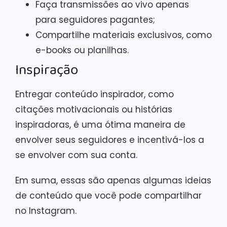
Faça transmissões ao vivo apenas
para seguidores pagantes;
Compartilhe materiais exclusivos, como
e-books ou planilhas.
Inspiração
Entregar conteúdo inspirador, como
citações motivacionais ou histórias
inspiradoras, é uma ótima maneira de
envolver seus seguidores e incentivá-los a
se envolver com sua conta.
Em suma, essas são apenas algumas ideias
de conteúdo que você pode compartilhar
no Instagram.