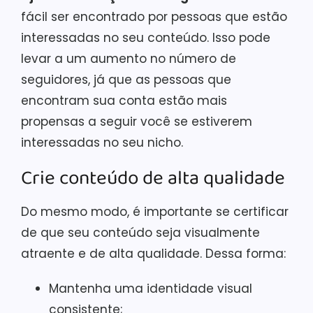
fácil ser encontrado por pessoas que estão
interessadas no seu conteúdo. Isso pode
levar a um aumento no número de
seguidores, já que as pessoas que
encontram sua conta estão mais
propensas a seguir você se estiverem
interessadas no seu nicho.
Crie conteúdo de alta qualidade
Do mesmo modo, é importante se certificar
de que seu conteúdo seja visualmente
atraente e de alta qualidade. Dessa forma:
Mantenha uma identidade visual
consistente;