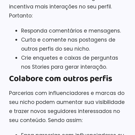
incentiva mais interações no seu perfil.
Portanto:
Responda comentários e mensagens.
Curta e comente nas postagens de
outros perfis do seu nicho.
Crie enquetes e caixas de perguntas
nos Stories para gerar interação.
Colabore com outros perfis
Parcerias com influenciadores e marcas do
seu nicho podem aumentar sua visibilidade
e trazer novos seguidores interessados no
seu conteúdo. Sendo assim: