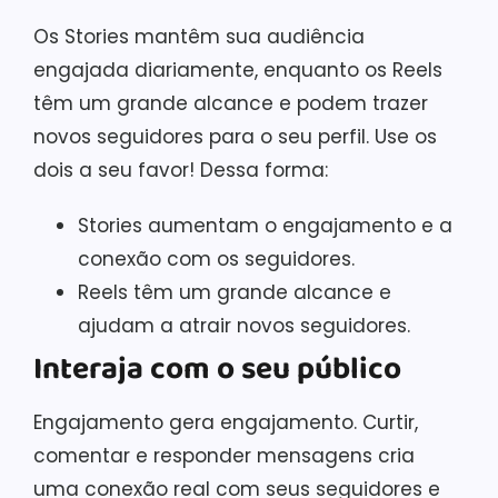
Os Stories mantêm sua audiência
engajada diariamente, enquanto os Reels
têm um grande alcance e podem trazer
novos seguidores para o seu perfil. Use os
dois a seu favor! Dessa forma:
Stories aumentam o engajamento e a
conexão com os seguidores.
Reels têm um grande alcance e
ajudam a atrair novos seguidores.
Interaja com o seu público
Engajamento gera engajamento. Curtir,
comentar e responder mensagens cria
uma conexão real com seus seguidores e