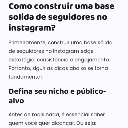
Como construir uma base
solida de seguidores no
instagram?
Primeiramente, construir uma base sólida
de seguidores no Instagram exige
estratégia, consistência e engajamento.
Portanto, siguir as dicas abaixo se torna
fundamental:
Defina seu nicho e público-
alvo
Antes de mais nada, é essencial saber
quem você quer alcançar. Ou seja: