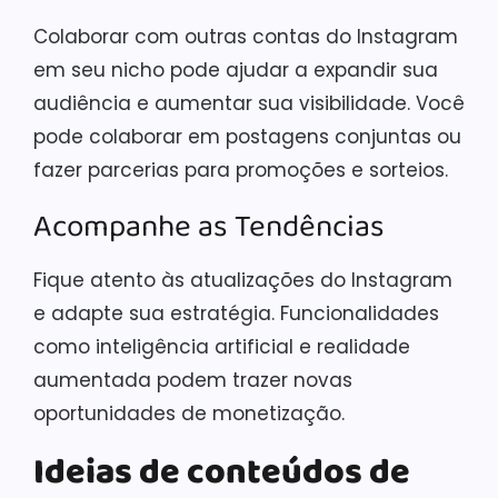
Colaborar com outras contas do Instagram
em seu nicho pode ajudar a expandir sua
audiência e aumentar sua visibilidade. Você
pode colaborar em postagens conjuntas ou
fazer parcerias para promoções e sorteios.
Acompanhe as Tendências
Fique atento às atualizações do Instagram
e adapte sua estratégia. Funcionalidades
como inteligência artificial e realidade
aumentada podem trazer novas
oportunidades de monetização.
Ideias de conteúdos de