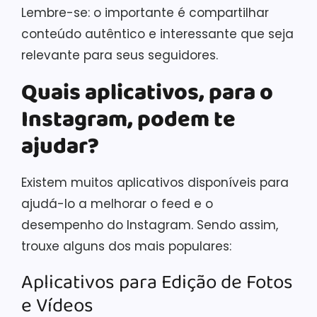
Lembre-se: o importante é compartilhar
conteúdo autêntico e interessante que seja
relevante para seus seguidores.
Quais aplicativos, para o
Instagram, podem te
ajudar?
Existem muitos aplicativos disponíveis para
ajudá-lo a melhorar o feed e o
desempenho do Instagram. Sendo assim,
trouxe alguns dos mais populares:
Aplicativos para Edição de Fotos
e Vídeos