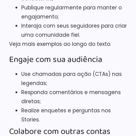
Publique regularmente para manter o
engajamento;
Interaja com seus seguidores para criar
uma comunidade fiel.
Veja mais exemplos ao longo do texto.
Engaje com sua audiência
Use chamadas para ação (CTAs) nas
legendas;
Responda comentários e mensagens
diretas;
Realize enquetes e perguntas nos
Stories.
Colabore com outras contas