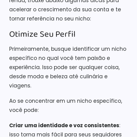
renda, trouxe abaixo algumas dicas para
acelerar o crescimento da sua conta e te
tornar referência no seu nicho:
Otimize Seu Perfil
Primeiramente, busque identificar um nicho
específico no qual você tem paixão e
experiência. Isso pode ser qualquer coisa,
desde moda e beleza até culinária e
viagens.
Ao se concentrar em um nicho específico,
você pode:
Criar uma identidade e voz consistentes
:
isso torna mais fácil para seus seguidores