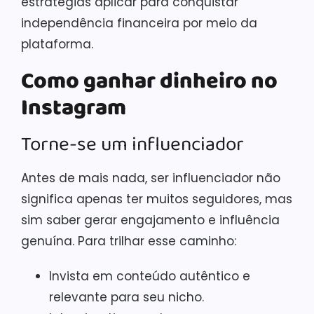
estratégias aplicar para conquistar
independência financeira por meio da
plataforma.
Como ganhar dinheiro no
Instagram
Torne-se um influenciador
Antes de mais nada, ser influenciador não
significa apenas ter muitos seguidores, mas
sim saber gerar engajamento e influência
genuína. Para trilhar esse caminho:
Invista em conteúdo autêntico e
relevante para seu nicho.