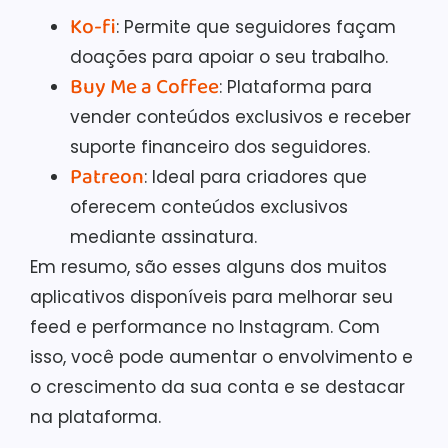
Ko-fi
: Permite que seguidores façam
doações para apoiar o seu trabalho.
Buy Me a Coffee
: Plataforma para
vender conteúdos exclusivos e receber
suporte financeiro dos seguidores.
Patreon
: Ideal para criadores que
oferecem conteúdos exclusivos
mediante assinatura.
Em resumo, são esses alguns dos muitos
aplicativos disponíveis para melhorar seu
feed e performance no Instagram. Com
isso, você pode aumentar o envolvimento e
o crescimento da sua conta e se destacar
na plataforma.