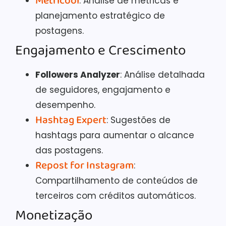
Metricool
: Análise de métricas e
planejamento estratégico de
postagens.
Engajamento e Crescimento
Followers Analyzer
: Análise detalhada
de seguidores, engajamento e
desempenho.
Hashtag Expert
: Sugestões de
hashtags para aumentar o alcance
das postagens.
Repost for Instagram
:
Compartilhamento de conteúdos de
terceiros com créditos automáticos.
Monetização