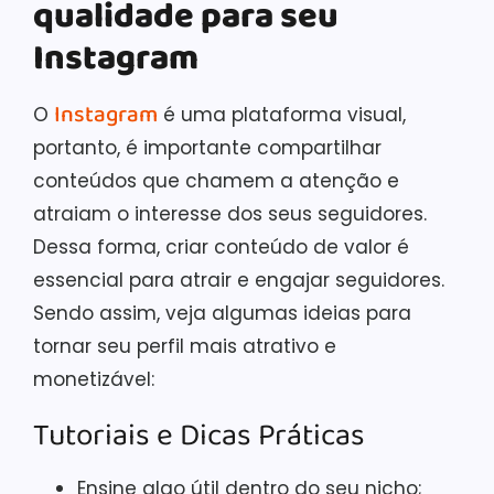
qualidade para seu
Instagram
Instagram
O
é uma plataforma visual,
portanto, é importante compartilhar
conteúdos que chamem a atenção e
atraiam o interesse dos seus seguidores.
Dessa forma, criar conteúdo de valor é
essencial para atrair e engajar seguidores.
Sendo assim, veja algumas ideias para
tornar seu perfil mais atrativo e
monetizável:
Tutoriais e Dicas Práticas
Ensine algo útil dentro do seu nicho;