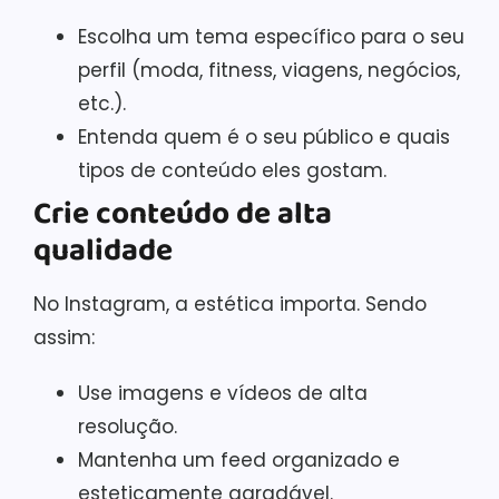
Escolha um tema específico para o seu
perfil (moda, fitness, viagens, negócios,
etc.).
Entenda quem é o seu público e quais
tipos de conteúdo eles gostam.
Crie conteúdo de alta
qualidade
No Instagram, a estética importa. Sendo
assim:
Use imagens e vídeos de alta
resolução.
Mantenha um feed organizado e
esteticamente agradável.