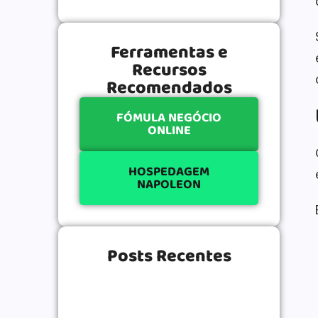
Ferramentas e
Recursos
Recomendados
FÓMULA NEGÓCIO
ONLINE
HOSPEDAGEM
NAPOLEON
Posts Recentes