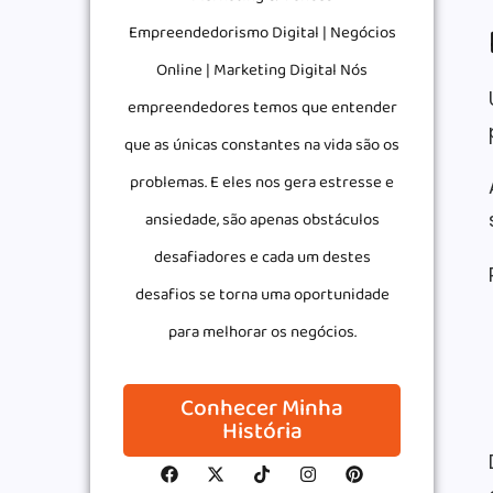
Empreendedorismo Digital | Negócios
Online | Marketing Digital Nós
empreendedores temos que entender
que as únicas constantes na vida são os
problemas. E eles nos gera estresse e
ansiedade, são apenas obstáculos
desafiadores e cada um destes
desafios se torna uma oportunidade
para melhorar os negócios.
Conhecer Minha
História