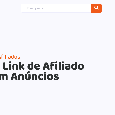
filiados
Link de Afiliado
em Anúncios