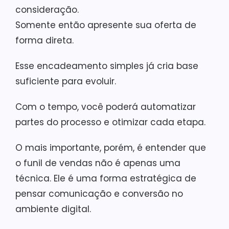
consideração.
Somente então apresente sua oferta de
forma direta.
Esse encadeamento simples já cria base
suficiente para evoluir.
Com o tempo, você poderá automatizar
partes do processo e otimizar cada etapa.
O mais importante, porém, é entender que
o funil de vendas não é apenas uma
técnica. Ele é uma forma estratégica de
pensar comunicação e conversão no
ambiente digital.