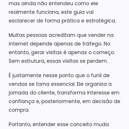
mas ainda não entendeu como ele
realmente funciona, este guia vai
esclarecer de forma prática e estratégica.
Muitas pessoas acreditam que vender na
internet depende apenas de tráfego. No
entanto, gerar visitas é apenas o começo.
Sem estrutura, essas visitas se perdem.
É justamente nesse ponto que o funil de
vendas se torna essencial. Ele organiza a
jornada do cliente, transforma interesse em
confiança e, posteriormente, em decisão de
compra.
Portanto, entender esse conceito muda