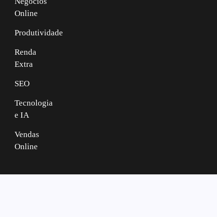
Negócios
Online
Produtividade
Renda
Extra
SEO
Tecnologia
e IA
Vendas
Online