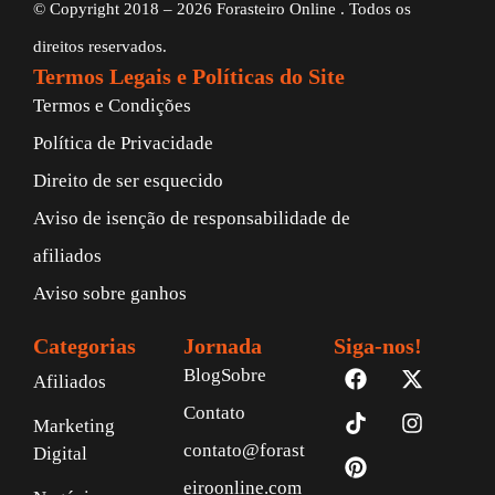
© Copyright 2018 – 2026 Forasteiro Online . Todos os
direitos reservados.
Termos Legais e Políticas do Site
Termos e Condições
Política de Privacidade
Direito de ser esquecido
Aviso de isenção de responsabilidade de
afiliados
Aviso sobre ganhos
Categorias
Jornada
Siga-nos!
Blog
Sobre
Afiliados
Contato
Marketing
contato@forast
Digital
eiroonline.com