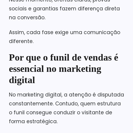
sociais e garantias fazem diferença direta
na conversão.
Assim, cada fase exige uma comunicação
diferente.
Por que o funil de vendas é
essencial no marketing
digital
No marketing digital, a atenção é disputada
constantemente. Contudo, quem estrutura
o funil consegue conduzir o visitante de
forma estratégica.