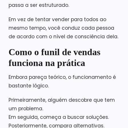
passa a ser estruturado.
Em vez de tentar vender para todos ao
mesmo tempo, você conduz cada pessoa
de acordo com o nível de consciência dela.
Como o funil de vendas
funciona na prática
Embora pareça teórico, o funcionamento é
bastante lógico.
Primeiramente, alguém descobre que tem
um problema.
Em seguida, começa a buscar soluções.
Posteriormente, compara alternativas.