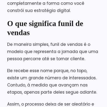
completamente a forma como você
constrói sua estratégia digital.
O que significa funil de
vendas
De maneira simples, funil de vendas é o
modelo que representa a jornada que uma
pessoa percorre até se tornar cliente.
Ele recebe esse nome porque, no topo,
existe um grande número de interessados.
Contudo, à medida que avançam nas
etapas, apenas parte deles segue adiante.
Assim, o processo deixa de ser aleatório e