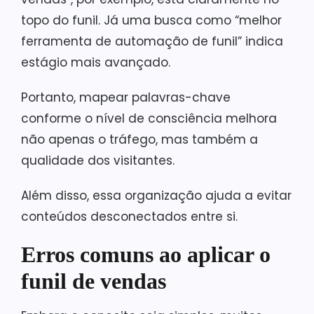
topo do funil. Já uma busca como “melhor
ferramenta de automação de funil” indica
estágio mais avançado.
Portanto, mapear palavras-chave
conforme o nível de consciência melhora
não apenas o tráfego, mas também a
qualidade dos visitantes.
Além disso, essa organização ajuda a evitar
conteúdos desconectados entre si.
Erros comuns ao aplicar o
funil de vendas