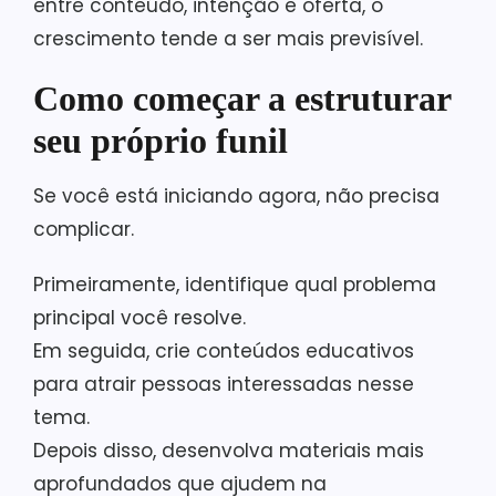
entre conteúdo, intenção e oferta, o
crescimento tende a ser mais previsível.
Como começar a estruturar
seu próprio funil
Se você está iniciando agora, não precisa
complicar.
Primeiramente, identifique qual problema
principal você resolve.
Em seguida, crie conteúdos educativos
para atrair pessoas interessadas nesse
tema.
Depois disso, desenvolva materiais mais
aprofundados que ajudem na