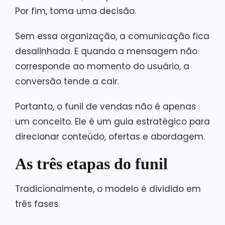
Por fim, toma uma decisão.
Sem essa organização, a comunicação fica
desalinhada. E quando a mensagem não
corresponde ao momento do usuário, a
conversão tende a cair.
Portanto, o funil de vendas não é apenas
um conceito. Ele é um guia estratégico para
direcionar conteúdo, ofertas e abordagem.
As três etapas do funil
Tradicionalmente, o modelo é dividido em
três fases.