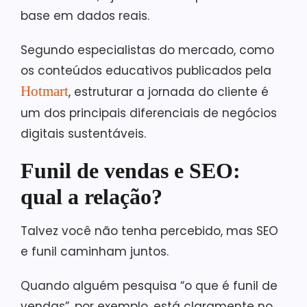
base em dados reais.
Segundo especialistas do mercado, como
os conteúdos educativos publicados pela
Hotmart
, estruturar a jornada do cliente é
um dos principais diferenciais de negócios
digitais sustentáveis.
Funil de vendas e SEO:
qual a relação?
Talvez você não tenha percebido, mas SEO
e funil caminham juntos.
Quando alguém pesquisa “o que é funil de
vendas”, por exemplo, está claramente no