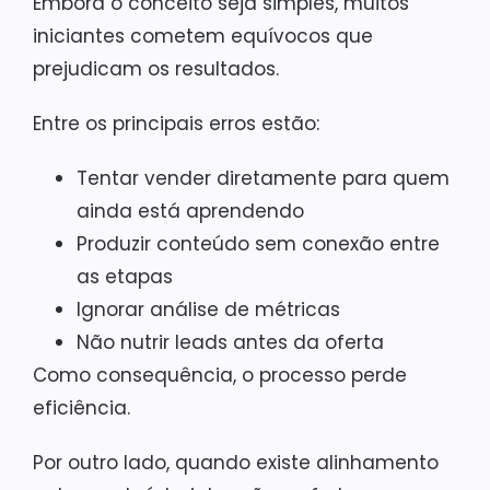
Embora o conceito seja simples, muitos
iniciantes cometem equívocos que
prejudicam os resultados.
Entre os principais erros estão:
Tentar vender diretamente para quem
ainda está aprendendo
Produzir conteúdo sem conexão entre
as etapas
Ignorar análise de métricas
Não nutrir leads antes da oferta
Como consequência, o processo perde
eficiência.
Por outro lado, quando existe alinhamento