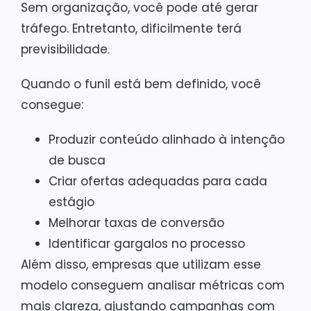
Sem organização, você pode até gerar
tráfego. Entretanto, dificilmente terá
previsibilidade.
Quando o funil está bem definido, você
consegue:
Produzir conteúdo alinhado à intenção
de busca
Criar ofertas adequadas para cada
estágio
Melhorar taxas de conversão
Identificar gargalos no processo
Além disso, empresas que utilizam esse
modelo conseguem analisar métricas com
mais clareza, ajustando campanhas com