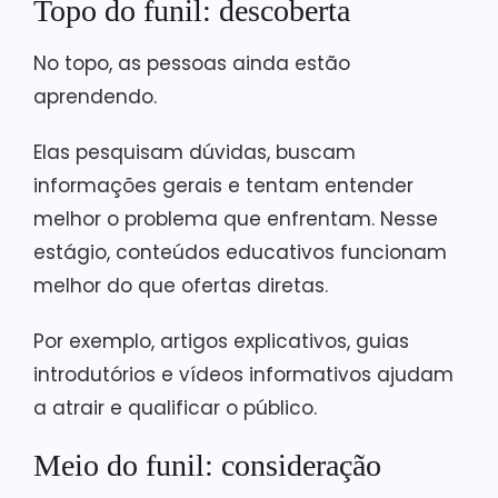
Topo do funil: descoberta
No topo, as pessoas ainda estão
aprendendo.
Elas pesquisam dúvidas, buscam
informações gerais e tentam entender
melhor o problema que enfrentam. Nesse
estágio, conteúdos educativos funcionam
melhor do que ofertas diretas.
Por exemplo, artigos explicativos, guias
introdutórios e vídeos informativos ajudam
a atrair e qualificar o público.
Meio do funil: consideração