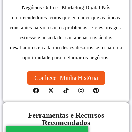
Negócios Online | Marketing Digital Nós
empreendedores temos que entender que as únicas
constantes na vida são os problemas. E eles nos gera
estresse e ansiedade, são apenas obstáculos
desafiadores e cada um destes desafios se torna uma
oportunidade para melhorar os negócios.
Conhecer Minha História
Ferramentas e Recursos
Recomendados