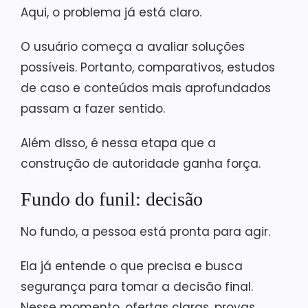
Aqui, o problema já está claro.
O usuário começa a avaliar soluções
possíveis. Portanto, comparativos, estudos
de caso e conteúdos mais aprofundados
passam a fazer sentido.
Além disso, é nessa etapa que a
construção de autoridade ganha força.
Fundo do funil: decisão
No fundo, a pessoa está pronta para agir.
Ela já entende o que precisa e busca
segurança para tomar a decisão final.
Nesse momento, ofertas claras, provas