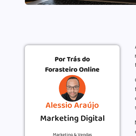
Por Trás do
Forasteiro Online
Alessio Araújo
Marketing Digital
Marketing & Vendas