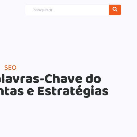
SEO
alavras-Chave do
tas e Estratégias