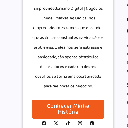
Empreendedorismo Digital | Negócios
Online | Marketing Digital Nós
empreendedores temos que entender
que as únicas constantes na vida são os
problemas. E eles nos gera estresse e
ansiedade, são apenas obstáculos
desafiadores e cada um destes
desafios se torna uma oportunidade
para melhorar os negócios.
Conhecer Minha
História