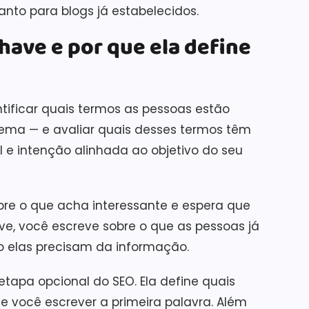
nto para blogs já estabelecidos.
have e por que ela define
tificar quais termos as pessoas estão
ema — e avaliar quais desses termos têm
 e intenção alinhada ao objetivo do seu
re o que acha interessante e espera que
e, você escreve sobre o que as pessoas já
 elas precisam da informação.
tapa opcional do SEO. Ela define quais
de você escrever a primeira palavra. Além