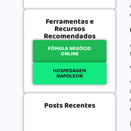
Ferramentas e
Recursos
Recomendados
FÓMULA NEGÓCIO
ONLINE
HOSPEDAGEM
NAPOLEON
Posts Recentes