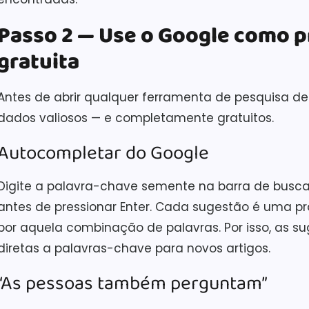
Passo 2 — Use o Google como p
gratuita
Antes de abrir qualquer ferramenta de pesquisa de
dados valiosos — e completamente gratuitos.
Autocompletar do Google
Digite a palavra-chave semente na barra de busc
antes de pressionar Enter. Cada sugestão é uma p
por aquela combinação de palavras. Por isso, as 
diretas a palavras-chave para novos artigos.
“As pessoas também perguntam”