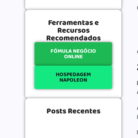
Ferramentas e
Recursos
Recomendados
FÓMULA NEGÓCIO
ONLINE
HOSPEDAGEM
NAPOLEON
Posts Recentes