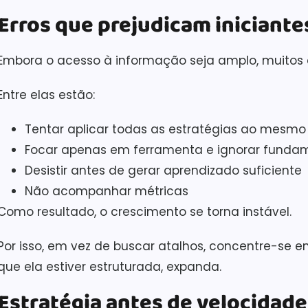
Erros que prejudicam iniciante
Embora o acesso à informação seja amplo, muitos 
Entre elas estão:
Tentar aplicar todas as estratégias ao mesm
Focar apenas em ferramenta e ignorar funda
Desistir antes de gerar aprendizado suficiente
Não acompanhar métricas
Como resultado, o crescimento se torna instável.
Por isso, em vez de buscar atalhos, concentre-se 
que ela estiver estruturada, expanda.
Estratégia antes de velocidade