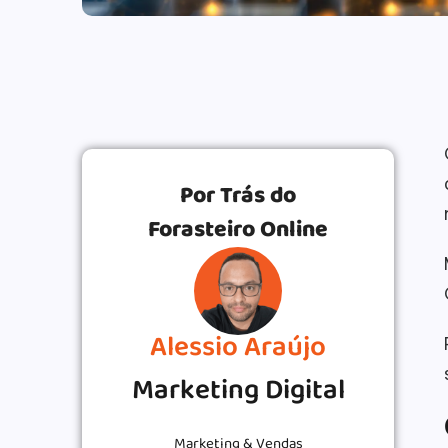
Por Trás do
Forasteiro Online
Alessio Araújo
Marketing Digital
Marketing & Vendas