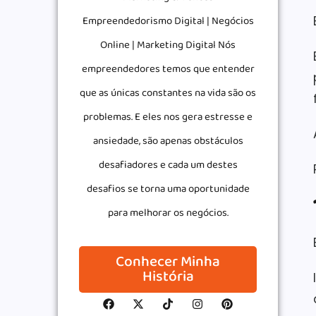
Empreendedorismo Digital | Negócios
Online | Marketing Digital Nós
empreendedores temos que entender
que as únicas constantes na vida são os
problemas. E eles nos gera estresse e
ansiedade, são apenas obstáculos
desafiadores e cada um destes
desafios se torna uma oportunidade
para melhorar os negócios.
Conhecer Minha
História