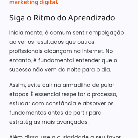
marketing digital
.
Siga o Ritmo do Aprendizado
Inicialmente, é comum sentir empolgação
ao ver os resultados que outros
profissionais alcançam na internet. No
entanto, é fundamental entender que o
sucesso não vem da noite para o dia.
Assim, evite cair na armadilha de pular
etapas. É essencial respeitar o processo,
estudar com constância e absorver os
fundamentos antes de partir para
estratégias mais avançadas.
Além disso, use a curiosidade a seu favor.