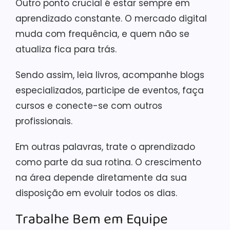
Outro ponto crucial é estar sempre em
aprendizado constante. O mercado digital
muda com frequência, e quem não se
atualiza fica para trás.
Sendo assim, leia livros, acompanhe blogs
especializados, participe de eventos, faça
cursos e conecte-se com outros
profissionais.
Em outras palavras, trate o aprendizado
como parte da sua rotina. O crescimento
na área depende diretamente da sua
disposição em evoluir todos os dias.
Trabalhe Bem em Equipe