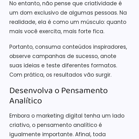
No entanto, não pense que criatividade é
um dom exclusivo de algumas pessoas. Na
realidade, ela é como um músculo: quanto
mais você exercita, mais forte fica.
Portanto, consuma conteúdos inspiradores,
observe campanhas de sucesso, anote
suas ideias e teste diferentes formatos.
Com prática, os resultados vão surgir.
Desenvolva o Pensamento
Analítico
Embora o marketing digital tenha um lado
criativo, o pensamento analítico é
igualmente importante. Afinal, toda