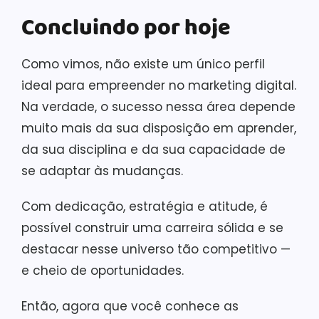
Concluindo por hoje
Como vimos, não existe um único perfil
ideal para empreender no marketing digital.
Na verdade, o sucesso nessa área depende
muito mais da sua disposição em aprender,
da sua disciplina e da sua capacidade de
se adaptar às mudanças.
Com dedicação, estratégia e atitude, é
possível construir uma carreira sólida e se
destacar nesse universo tão competitivo —
e cheio de oportunidades.
Então, agora que você conhece as