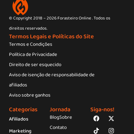
© Copyright 2018 – 2026 Forasteiro Online . Todos os
direitos reservados.
Termos Legais e Políticas do Site
Termos e Condições
Política de Privacidade
Direito de ser esquecido
Aviso de isenção de responsabilidade de
afiliados
Aviso sobre ganhos
Categorias
Jornada
Siga-nos!
Blog
Sobre
Afiliados
Contato
Marketing