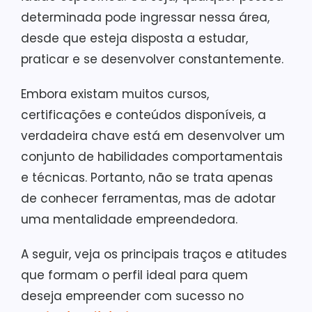
determinada pode ingressar nessa área,
desde que esteja disposta a estudar,
praticar e se desenvolver constantemente.
Embora existam muitos cursos,
certificações e conteúdos disponíveis, a
verdadeira chave está em desenvolver um
conjunto de habilidades comportamentais
e técnicas. Portanto, não se trata apenas
de conhecer ferramentas, mas de adotar
uma mentalidade empreendedora.
A seguir, veja os principais traços e atitudes
que formam o perfil ideal para quem
deseja empreender com sucesso no