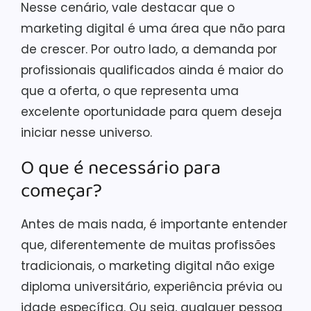
Nesse cenário, vale destacar que o
marketing digital é uma área que não para
de crescer. Por outro lado, a demanda por
profissionais qualificados ainda é maior do
que a oferta, o que representa uma
excelente oportunidade para quem deseja
iniciar nesse universo.
O que é necessário para
começar?
Antes de mais nada, é importante entender
que, diferentemente de muitas profissões
tradicionais, o marketing digital não exige
diploma universitário, experiência prévia ou
idade específica. Ou seja, qualquer pessoa