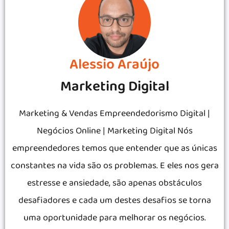
Alessio Araújo
Marketing Digital
Marketing & Vendas Empreendedorismo Digital |
Negócios Online | Marketing Digital Nós
empreendedores temos que entender que as únicas
constantes na vida são os problemas. E eles nos gera
estresse e ansiedade, são apenas obstáculos
desafiadores e cada um destes desafios se torna
uma oportunidade para melhorar os negócios.