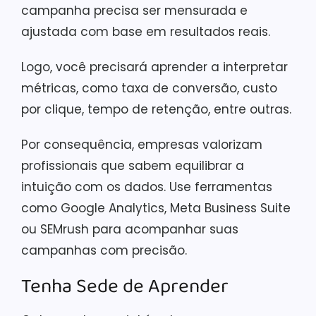
campanha precisa ser mensurada e
ajustada com base em resultados reais.
Logo, você precisará aprender a interpretar
métricas, como taxa de conversão, custo
por clique, tempo de retenção, entre outras.
Por consequência, empresas valorizam
profissionais que sabem equilibrar a
intuição com os dados. Use ferramentas
como Google Analytics, Meta Business Suite
ou SEMrush para acompanhar suas
campanhas com precisão.
Tenha Sede de Aprender