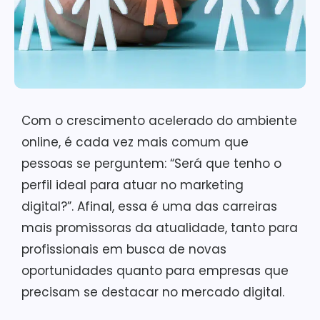
Com o crescimento acelerado do ambiente
online, é cada vez mais comum que
pessoas se perguntem: “Será que tenho o
perfil ideal para atuar no marketing
digital?”. Afinal, essa é uma das carreiras
mais promissoras da atualidade, tanto para
profissionais em busca de novas
oportunidades quanto para empresas que
precisam se destacar no mercado digital.