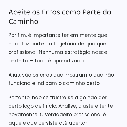
Aceite os Erros como Parte do
Caminho
Por fim, é importante ter em mente que
errar faz parte da trajetória de qualquer
profissional. Nenhuma estratégia nasce
perfeita — tudo é aprendizado.
Aliás, são os erros que mostram o que não
funciona e indicam o caminho certo.
Portanto, não se frustre se algo não der
certo logo de início. Analise, ajuste e tente
novamente. O verdadeiro profissional é
aquele que persiste até acertar.