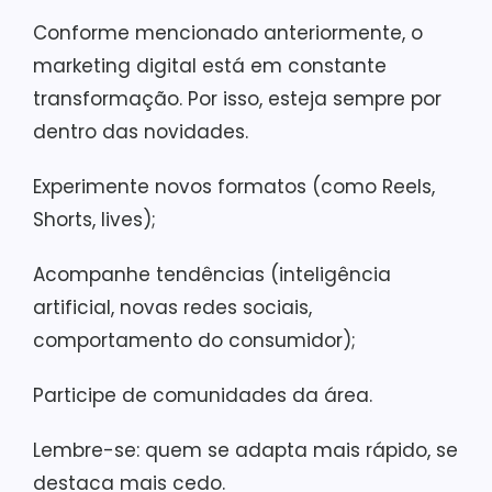
Conforme mencionado anteriormente, o
marketing digital está em constante
transformação. Por isso, esteja sempre por
dentro das novidades.
Experimente novos formatos (como Reels,
Shorts, lives);
Acompanhe tendências (inteligência
artificial, novas redes sociais,
comportamento do consumidor);
Participe de comunidades da área.
Lembre-se: quem se adapta mais rápido, se
destaca mais cedo.