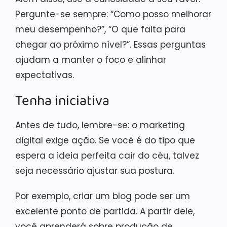
Pergunte-se sempre: “Como posso melhorar
meu desempenho?”, “O que falta para
chegar ao próximo nível?”. Essas perguntas
ajudam a manter o foco e alinhar
expectativas.
Tenha iniciativa
Antes de tudo, lembre-se: o marketing
digital exige ação. Se você é do tipo que
espera a ideia perfeita cair do céu, talvez
seja necessário ajustar sua postura.
Por exemplo, criar um blog pode ser um
excelente ponto de partida. A partir dele,
você aprenderá sobre produção de