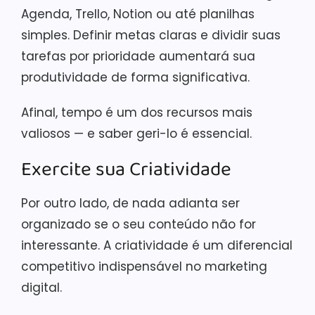
Agenda, Trello, Notion ou até planilhas
simples. Definir metas claras e dividir suas
tarefas por prioridade aumentará sua
produtividade de forma significativa.
Afinal, tempo é um dos recursos mais
valiosos — e saber geri-lo é essencial.
Exercite sua Criatividade
Por outro lado, de nada adianta ser
organizado se o seu conteúdo não for
interessante. A criatividade é um diferencial
competitivo indispensável no marketing
digital.