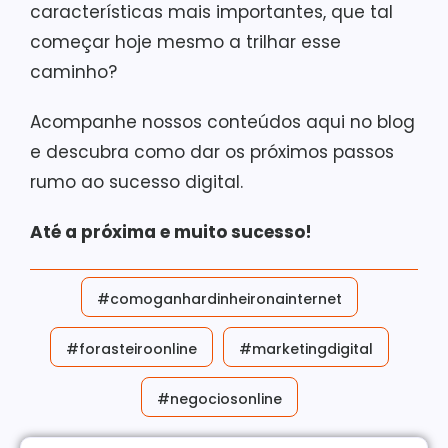
características mais importantes, que tal
começar hoje mesmo a trilhar esse
caminho?
Acompanhe nossos conteúdos aqui no blog
e descubra como dar os próximos passos
rumo ao sucesso digital.
Até a próxima e muito sucesso!
#comoganhardinheironainternet
#forasteiroonline
#marketingdigital
#negociosonline