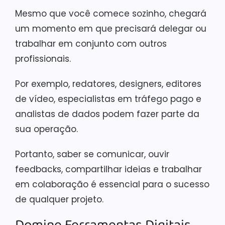
Mesmo que você comece sozinho, chegará
um momento em que precisará delegar ou
trabalhar em conjunto com outros
profissionais.
Por exemplo, redatores, designers, editores
de vídeo, especialistas em tráfego pago e
analistas de dados podem fazer parte da
sua operação.
Portanto, saber se comunicar, ouvir
feedbacks, compartilhar ideias e trabalhar
em colaboração é essencial para o sucesso
de qualquer projeto.