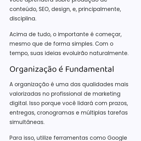
conteúdo, SEO, design, e, principalmente,
disciplina.
Acima de tudo, o importante é começar,
mesmo que de forma simples. Com o
tempo, suas ideias evoluirão naturalmente.
Organização é Fundamental
A organização é uma das qualidades mais
valorizadas no profissional de marketing
digital. Isso porque você lidará com prazos,
entregas, cronogramas e múltiplas tarefas
simultâneas.
Para isso, utilize ferramentas como Google