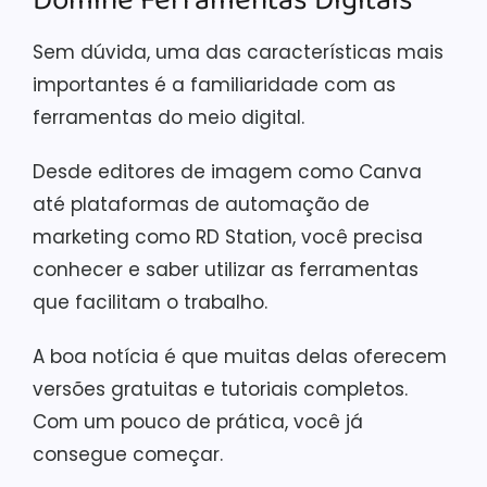
Domine Ferramentas Digitais
Sem dúvida, uma das características mais
importantes é a familiaridade com as
ferramentas do meio digital.
Desde editores de imagem como Canva
até plataformas de automação de
marketing como RD Station, você precisa
conhecer e saber utilizar as ferramentas
que facilitam o trabalho.
A boa notícia é que muitas delas oferecem
versões gratuitas e tutoriais completos.
Com um pouco de prática, você já
consegue começar.