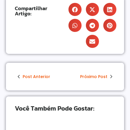
Compartilhar
Artigo:
Post Anterior
Próximo Post
Você Também Pode Gostar: