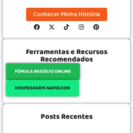
Conhecer Minha História
Ferramentas e Recursos
Recomendados
FÓMULA NEGÓCIO ONLINE
HOSPEDAGEM NAPOLEON
Posts Recentes