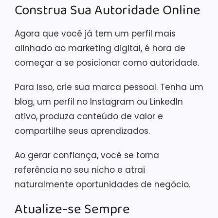
Construa Sua Autoridade Online
Agora que você já tem um perfil mais
alinhado ao marketing digital, é hora de
começar a se posicionar como autoridade.
Para isso, crie sua marca pessoal. Tenha um
blog, um perfil no Instagram ou LinkedIn
ativo, produza conteúdo de valor e
compartilhe seus aprendizados.
Ao gerar confiança, você se torna
referência no seu nicho e atrai
naturalmente oportunidades de negócio.
Atualize-se Sempre