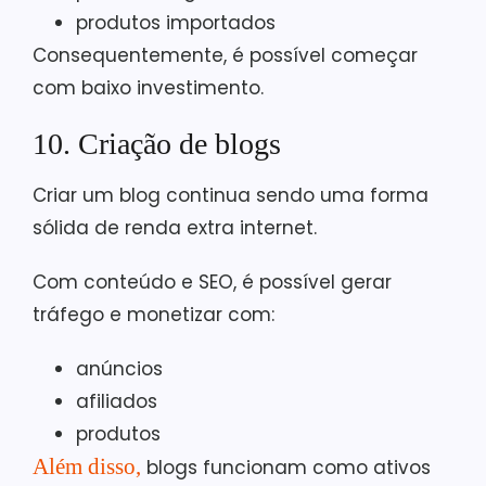
produtos importados
Consequentemente, é possível começar
com baixo investimento.
10. Criação de blogs
Criar um blog continua sendo uma forma
sólida de renda extra internet.
Com conteúdo e SEO, é possível gerar
tráfego e monetizar com:
anúncios
afiliados
produtos
Além disso
,
blogs funcionam como ativos