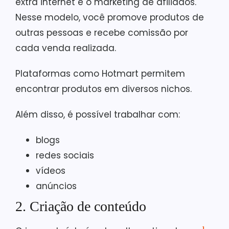
extra internet é o marketing de afiliados.
Nesse modelo, você promove produtos de
outras pessoas e recebe comissão por
cada venda realizada.
Plataformas como Hotmart permitem
encontrar produtos em diversos nichos.
Além disso, é possível trabalhar com:
blogs
redes sociais
vídeos
anúncios
2. Criação de conteúdo