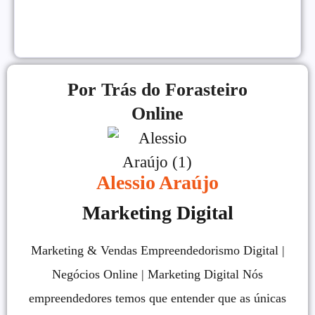
VENDAS ONLINE
|
Por Trás do Forasteiro
Online
Alessio Araújo
Marketing Digital
Marketing & Vendas Empreendedorismo Digital |
Negócios Online | Marketing Digital Nós
empreendedores temos que entender que as únicas