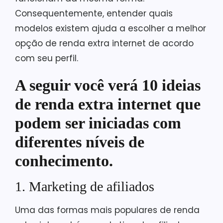
Consequentemente, entender quais
modelos existem ajuda a escolher a melhor
opção de renda extra internet de acordo
com seu perfil.
A seguir você verá 10 ideias
de renda extra internet que
podem ser iniciadas com
diferentes níveis de
conhecimento.
1. Marketing de afiliados
Uma das formas mais populares de renda