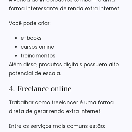
forma interessante de renda extra internet.
Você pode criar:
e-books
cursos online
treinamentos
Além disso, produtos digitais possuem alto
potencial de escala.
4. Freelance online
Trabalhar como freelancer é uma forma
direta de gerar renda extra internet.
Entre os serviços mais comuns estão: