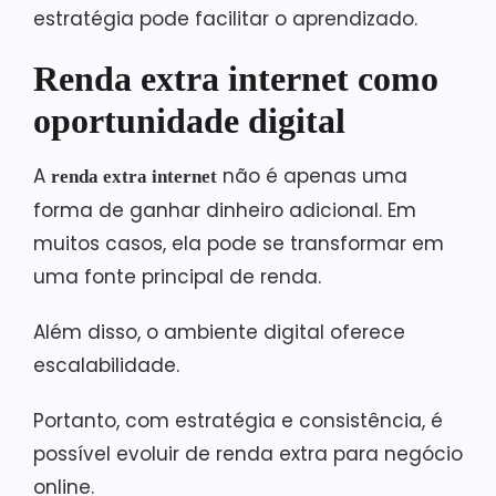
estratégia pode facilitar o aprendizado.
Renda extra internet como
oportunidade digital
A
não é apenas uma
renda extra internet
forma de ganhar dinheiro adicional. Em
muitos casos, ela pode se transformar em
uma fonte principal de renda.
Além disso, o ambiente digital oferece
escalabilidade.
Portanto, com estratégia e consistência, é
possível evoluir de renda extra para negócio
online.