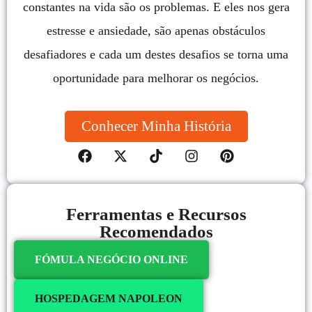
constantes na vida são os problemas. E eles nos gera
estresse e ansiedade, são apenas obstáculos
desafiadores e cada um destes desafios se torna uma
oportunidade para melhorar os negócios.
Conhecer Minha História
Ferramentas e Recursos
Recomendados
FÓMULA NEGÓCIO ONLINE
HOSPEDAGEM NAPOLEON