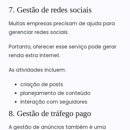
7. Gestão de redes sociais
Muitas empresas precisam de ajuda para
gerenciar redes sociais.
Portanto, oferecer esse serviço pode gerar
renda extra internet.
As atividades incluem:
criação de posts
planejamento de conteúdo
interação com seguidores
8. Gestão de tráfego pago
A gestão de anúncios também é uma