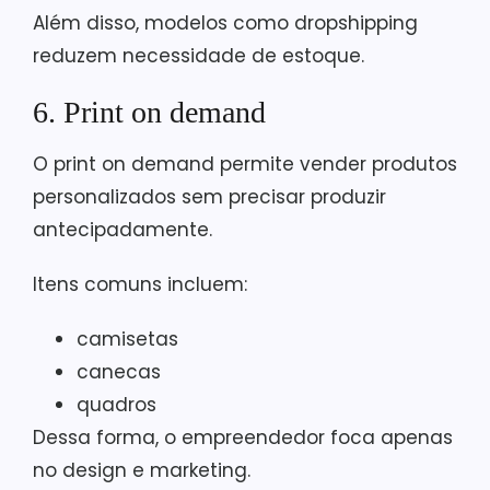
Além disso, modelos como dropshipping
reduzem necessidade de estoque.
6. Print on demand
O print on demand permite vender produtos
personalizados sem precisar produzir
antecipadamente.
Itens comuns incluem:
camisetas
canecas
quadros
Dessa forma, o empreendedor foca apenas
no design e marketing.