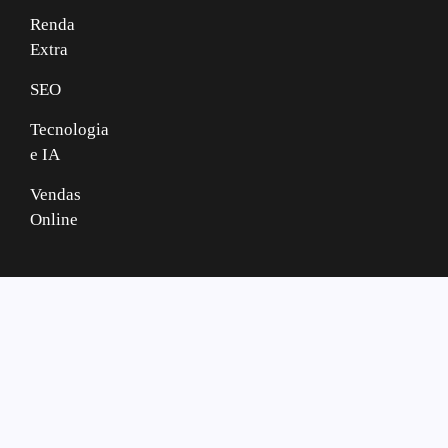
Renda
Extra
SEO
Tecnologia
e IA
Vendas
Online