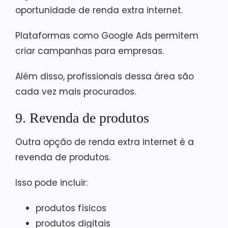
oportunidade de renda extra internet.
Plataformas como Google Ads permitem
criar campanhas para empresas.
Além disso, profissionais dessa área são
cada vez mais procurados.
9. Revenda de produtos
Outra opção de renda extra internet é a
revenda de produtos.
Isso pode incluir:
produtos físicos
produtos digitais