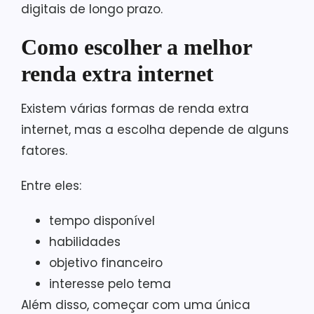
digitais de longo prazo.
Como escolher a melhor
renda extra internet
Existem várias formas de renda extra
internet, mas a escolha depende de alguns
fatores.
Entre eles:
tempo disponível
habilidades
objetivo financeiro
interesse pelo tema
Além disso, começar com uma única