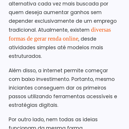
alternativa cada vez mais buscada por
quem deseja aumentar ganhos sem
depender exclusivamente de um emprego
diversas
tradicional. Atualmente, existem
formas de gerar renda online
, desde
atividades simples até modelos mais
estruturados.
Além disso, a internet permite começar
com baixo investimento. Portanto, mesmo
iniciantes conseguem dar os primeiros
passos utilizando ferramentas acessíveis e
estratégias digitais.
Por outro lado, nem todas as ideias
funcionam da mesma forma.