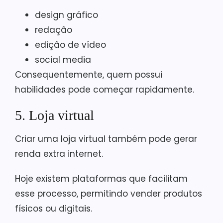
design gráfico
redação
edição de vídeo
social media
Consequentemente, quem possui
habilidades pode começar rapidamente.
5. Loja virtual
Criar uma loja virtual também pode gerar
renda extra internet.
Hoje existem plataformas que facilitam
esse processo, permitindo vender produtos
físicos ou digitais.