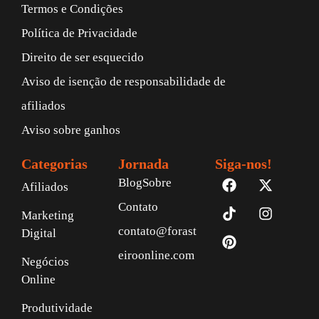
Termos e Condições
Política de Privacidade
Direito de ser esquecido
Aviso de isenção de responsabilidade de
afiliados
Aviso sobre ganhos
Categorias
Jornada
Siga-nos!
Blog
Sobre
Afiliados
Contato
Marketing
contato@forast
Digital
eiroonline.com
Negócios
Online
Produtividade