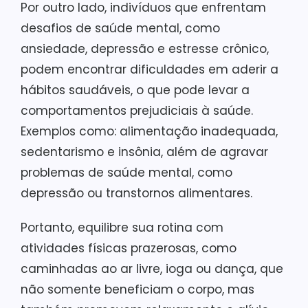
Por outro lado, indivíduos que enfrentam
desafios de saúde mental, como
ansiedade, depressão e estresse crônico,
podem encontrar dificuldades em aderir a
hábitos saudáveis, o que pode levar a
comportamentos prejudiciais à saúde.
Exemplos como: alimentação inadequada,
sedentarismo e insônia, além de agravar
problemas de saúde mental, como
depressão ou transtornos alimentares.
Portanto, equilibre sua rotina com
atividades físicas prazerosas, como
caminhadas ao ar livre, ioga ou dança, que
não somente beneficiam o corpo, mas