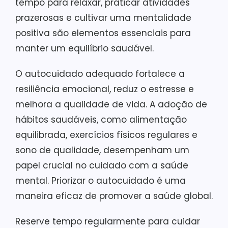
tempo para relaxar, praticar atividades
prazerosas e cultivar uma mentalidade
positiva são elementos essenciais para
manter um equilíbrio saudável.
O autocuidado adequado fortalece a
resiliência emocional, reduz o estresse e
melhora a qualidade de vida. A adoção de
hábitos saudáveis, como alimentação
equilibrada, exercícios físicos regulares e
sono de qualidade, desempenham um
papel crucial no cuidado com a saúde
mental. Priorizar o autocuidado é uma
maneira eficaz de promover a saúde global.
Reserve tempo regularmente para cuidar