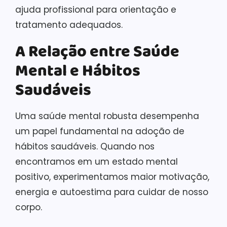
ajuda profissional para orientação e
tratamento adequados.
A Relação entre Saúde
Mental e Hábitos
Saudáveis
Uma saúde mental robusta desempenha
um papel fundamental na adoção de
hábitos saudáveis. Quando nos
encontramos em um estado mental
positivo, experimentamos maior motivação,
energia e autoestima para cuidar de nosso
corpo.