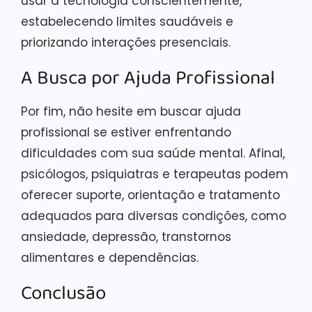
usar a tecnologia conscientemente,
estabelecendo limites saudáveis e
priorizando interações presenciais.
A Busca por Ajuda Profissional
Por fim, não hesite em buscar ajuda
profissional se estiver enfrentando
dificuldades com sua saúde mental. Afinal,
psicólogos, psiquiatras e terapeutas podem
oferecer suporte, orientação e tratamento
adequados para diversas condições, como
ansiedade, depressão, transtornos
alimentares e dependências.
Conclusão