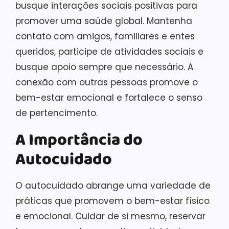
busque interações sociais positivas para
promover uma saúde global. Mantenha
contato com amigos, familiares e entes
queridos, participe de atividades sociais e
busque apoio sempre que necessário. A
conexão com outras pessoas promove o
bem-estar emocional e fortalece o senso
de pertencimento.
A Importância do
Autocuidado
O autocuidado abrange uma variedade de
práticas que promovem o bem-estar físico
e emocional. Cuidar de si mesmo, reservar