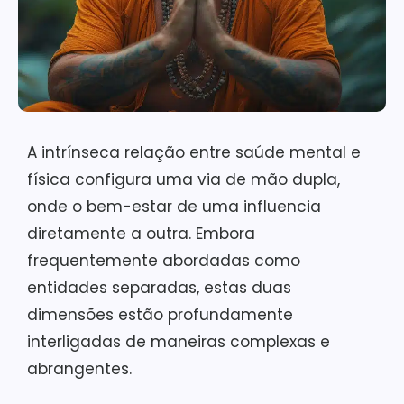
A intrínseca relação entre saúde mental e
física configura uma via de mão dupla,
onde o bem-estar de uma influencia
diretamente a outra. Embora
frequentemente abordadas como
entidades separadas, estas duas
dimensões estão profundamente
interligadas de maneiras complexas e
abrangentes.