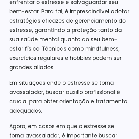
enfrentar o estresse e salvaguardar seu
bem-estar. Para tal, é imprescindível adotar
estratégias eficazes de gerenciamento do
estresse, garantindo a proteção tanto da
sua saúde mental quanto do seu bem-
estar físico. Técnicas como mindfulness,
exercícios regulares e hobbies podem ser
grandes aliados.
Em situações onde o estresse se torna
avassalador, buscar auxílio profissional é
crucial para obter orientação e tratamento
adequados.
Agora, em casos em que o estresse se
torna avassalador, é importante buscar