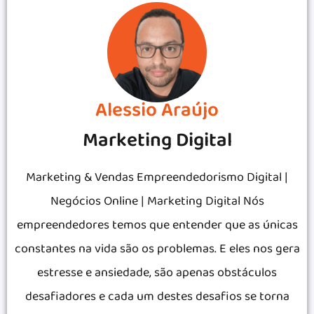
Alessio Araújo
Marketing Digital
Marketing & Vendas Empreendedorismo Digital |
Negócios Online | Marketing Digital Nós
empreendedores temos que entender que as únicas
constantes na vida são os problemas. E eles nos gera
estresse e ansiedade, são apenas obstáculos
desafiadores e cada um destes desafios se torna