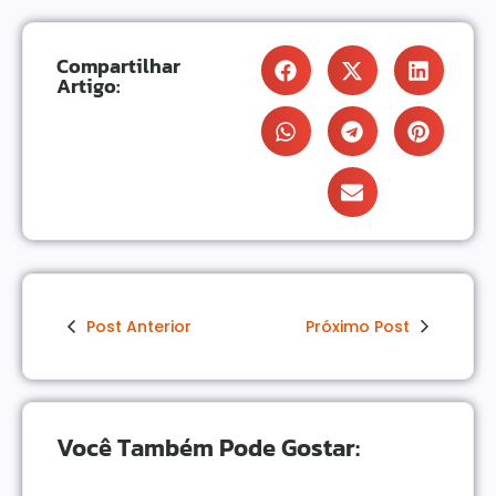
Compartilhar
Artigo:
Post Anterior
Próximo Post
Você Também Pode Gostar: