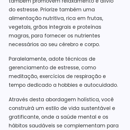
também promovem relaxamento e alívio
do estresse. Priorize também uma
alimentação nutritiva, rica em frutas,
vegetais, grãos integrais e proteínas
magras, para fornecer os nutrientes
necessários ao seu cérebro e corpo.
Paralelamente, adote técnicas de
gerenciamento de estresse, como
meditação, exercícios de respiração e
tempo dedicado a hobbies e autocuidado.
Através desta abordagem holística, você
construirá um estilo de vida sustentável e
gratificante, onde a saúde mental e os
hábitos saudáveis se complementam para