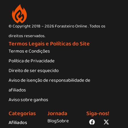
© Copyright 2018 – 2026 Forasteiro Online . Todos os
direitos reservados.
Termos Legais e Políticas do Site
Termos e Condições
Política de Privacidade
Direito de ser esquecido
Aviso de isenção de responsabilidade de
afiliados
Aviso sobre ganhos
Categorias
Jornada
Siga-nos!
Blog
Sobre
Afiliados