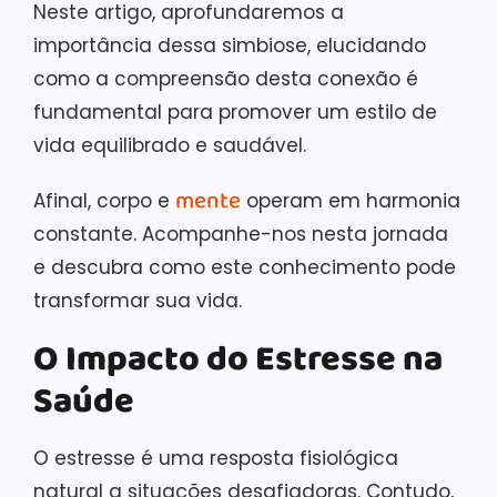
Neste artigo, aprofundaremos a
importância dessa simbiose, elucidando
como a compreensão desta conexão é
fundamental para promover um estilo de
vida equilibrado e saudável.
mente
Afinal, corpo e
operam em harmonia
constante. Acompanhe-nos nesta jornada
e descubra como este conhecimento pode
transformar sua vida.
O Impacto do Estresse na
Saúde
O estresse é uma resposta fisiológica
natural a situações desafiadoras. Contudo,