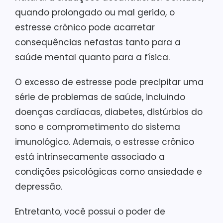
quando prolongado ou mal gerido, o
estresse crônico pode acarretar
consequências nefastas tanto para a
saúde mental quanto para a física.
O excesso de estresse pode precipitar uma
série de problemas de saúde, incluindo
doenças cardíacas, diabetes, distúrbios do
sono e comprometimento do sistema
imunológico. Ademais, o estresse crônico
está intrinsecamente associado a
condições psicológicas como ansiedade e
depressão.
Entretanto, você possui o poder de