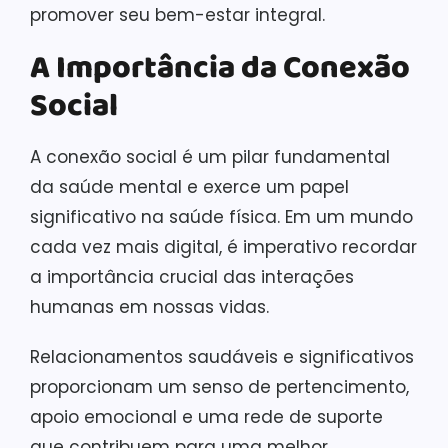
promover seu bem-estar integral.
A Importância da Conexão
Social
A conexão social é um pilar fundamental
da saúde mental e exerce um papel
significativo na saúde física. Em um mundo
cada vez mais digital, é imperativo recordar
a importância crucial das interações
humanas em nossas vidas.
Relacionamentos saudáveis e significativos
proporcionam um senso de pertencimento,
apoio emocional e uma rede de suporte
que contribuem para uma melhor