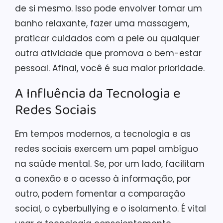
de si mesmo. Isso pode envolver tomar um
banho relaxante, fazer uma massagem,
praticar cuidados com a pele ou qualquer
outra atividade que promova o bem-estar
pessoal. Afinal, você é sua maior prioridade.
A Influência da Tecnologia e
Redes Sociais
Em tempos modernos, a tecnologia e as
redes sociais exercem um papel ambíguo
na saúde mental. Se, por um lado, facilitam
a conexão e o acesso à informação, por
outro, podem fomentar a comparação
social, o cyberbullying e o isolamento. É vital