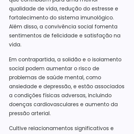
qualidade de vida, redução do estresse e
fortalecimento do sistema imunológico.
Além disso, a convivência social fomenta
sentimentos de felicidade e satisfação na
vida.
Em contrapartida, a solidão e o isolamento
social podem aumentar o risco de
problemas de saúde mental, como
ansiedade e depressão, e estão associados
a condições físicas adversas, incluindo
doenças cardiovasculares e aumento da
pressão arterial.
Cultive relacionamentos significativos e