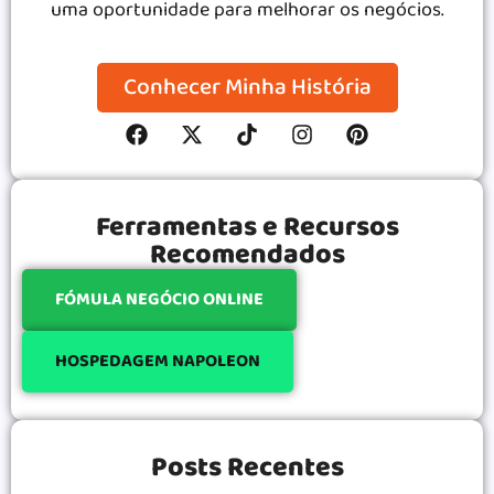
uma oportunidade para melhorar os negócios.
Conhecer Minha História
Ferramentas e Recursos
Recomendados
FÓMULA NEGÓCIO ONLINE
HOSPEDAGEM NAPOLEON
Posts Recentes