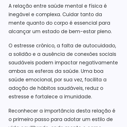
A relação entre saúde mental e física é
inegável e complexa. Cuidar tanto da
mente quanto do corpo é essencial para
alcançar um estado de bem-estar pleno.
O estresse crônico, a falta de autocuidado,
a solidão e a ausência de conexões sociais
saudáveis podem impactar negativamente
ambas as esferas da saúde. Uma boa
saúde emocional, por sua vez, facilita a
adoção de hábitos saudáveis, reduz o
estresse e fortalece a imunidade.
Reconhecer a importância desta relação é
o primeiro passo para adotar um estilo de