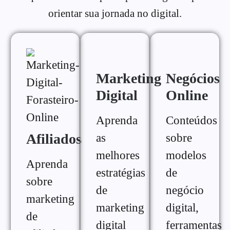
orientar sua jornada no digital.
Marketing
Negócios
Digital
Online
Aprenda
Conteúdos
Afiliados
as
sobre
melhores
modelos
Aprenda
estratégias
de
sobre
de
negócio
marketing
marketing
digital,
de
digital
ferramentas