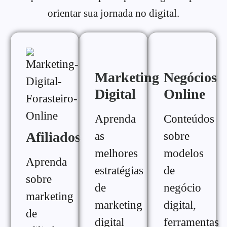
orientar sua jornada no digital.
Marketing
Negócios
Digital
Online
Aprenda
Conteúdos
Afiliados
as
sobre
melhores
modelos
Aprenda
estratégias
de
sobre
de
negócio
marketing
marketing
digital,
de
digital
ferramentas