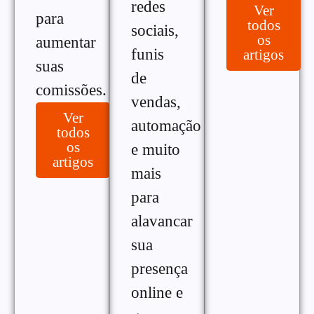
redes
Ver
para
todos
sociais,
os
aumentar
funis
artigos
suas
de
comissões.
vendas,
Ver
automação
todos
os
e muito
artigos
mais
para
alavancar
sua
presença
online e