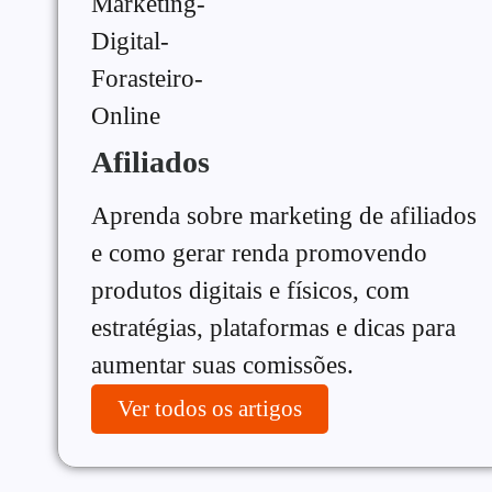
Afiliados
Aprenda sobre marketing de afiliados
e como gerar renda promovendo
produtos digitais e físicos, com
estratégias, plataformas e dicas para
aumentar suas comissões.
Ver todos os artigos