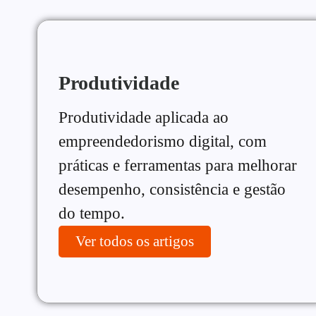
Produtividade
Produtividade aplicada ao
empreendedorismo digital, com
práticas e ferramentas para melhorar
desempenho, consistência e gestão
do tempo.
Ver todos os artigos