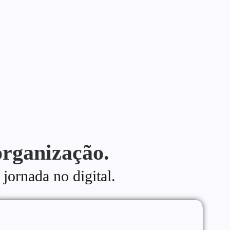
organização.
 jornada no digital.