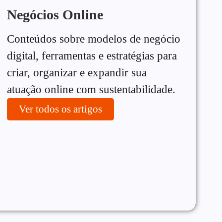
Negócios Online
Conteúdos sobre modelos de negócio
digital, ferramentas e estratégias para
criar, organizar e expandir sua
atuação online com sustentabilidade.
Ver todos os artigos