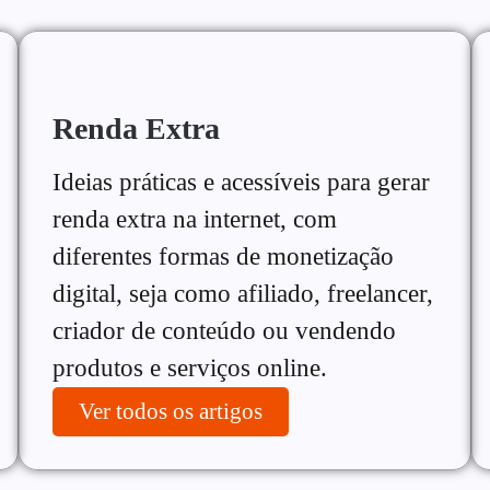
Renda Extra
Ideias práticas e acessíveis para gerar
renda extra na internet, com
diferentes formas de monetização
digital, seja como afiliado, freelancer,
criador de conteúdo ou vendendo
produtos e serviços online.
Ver todos os artigos