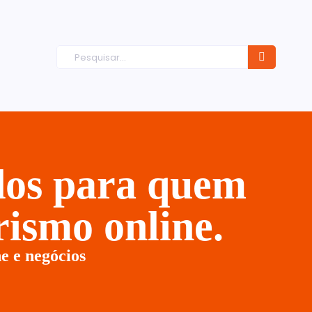
ados para quem
ismo online.
e e negócios