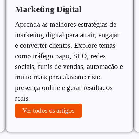
Marketing Digital
Aprenda as melhores estratégias de
marketing digital para atrair, engajar
e converter clientes. Explore temas
como tráfego pago, SEO, redes
sociais, funis de vendas, automação e
muito mais para alavancar sua
presença online e gerar resultados
reais.
Ver todos os artigos