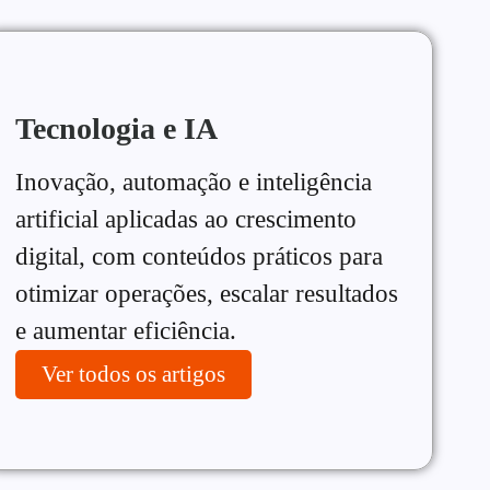
Tecnologia e IA
Inovação, automação e inteligência
artificial aplicadas ao crescimento
digital, com conteúdos práticos para
otimizar operações, escalar resultados
e aumentar eficiência.
Ver todos os artigos