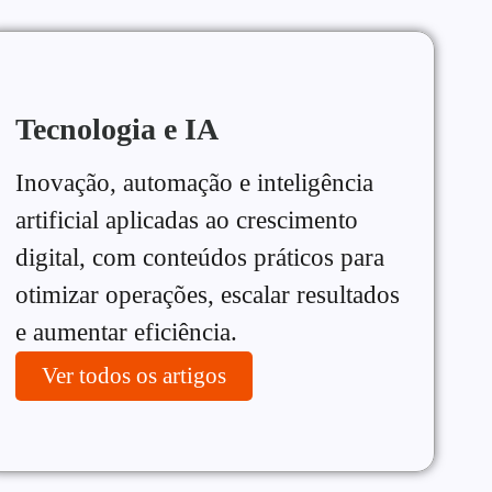
Tecnologia e IA
Inovação, automação e inteligência
artificial aplicadas ao crescimento
digital, com conteúdos práticos para
otimizar operações, escalar resultados
e aumentar eficiência.
Ver todos os artigos