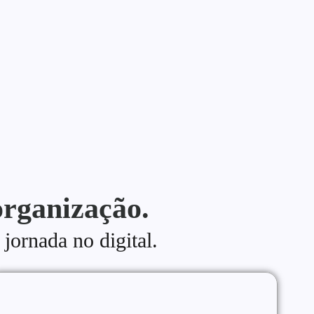
organização.
 jornada no digital.