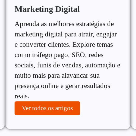
Marketing Digital
Aprenda as melhores estratégias de
marketing digital para atrair, engajar
e converter clientes. Explore temas
como tráfego pago, SEO, redes
sociais, funis de vendas, automação e
muito mais para alavancar sua
presença online e gerar resultados
reais.
Ver todos os artigos