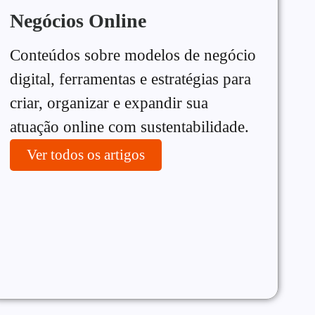
Negócios Online
Conteúdos sobre modelos de negócio
digital, ferramentas e estratégias para
criar, organizar e expandir sua
atuação online com sustentabilidade.
Ver todos os artigos