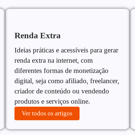
Renda Extra
Ideias práticas e acessíveis para gerar
renda extra na internet, com
diferentes formas de monetização
digital, seja como afiliado, freelancer,
criador de conteúdo ou vendendo
produtos e serviços online.
Ver todos os artigos