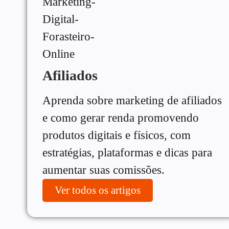
Afiliados
Aprenda sobre marketing de afiliados
e como gerar renda promovendo
produtos digitais e físicos, com
estratégias, plataformas e dicas para
aumentar suas comissões.
Ver todos os artigos