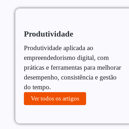
Produtividade
Produtividade aplicada ao
empreendedorismo digital, com
práticas e ferramentas para melhorar
desempenho, consistência e gestão
do tempo.
Ver todos os artigos