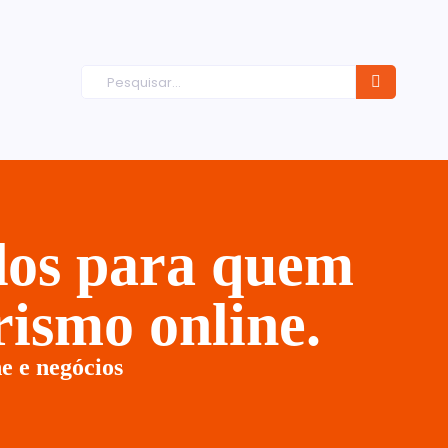
ados para quem
ismo online.
e e negócios