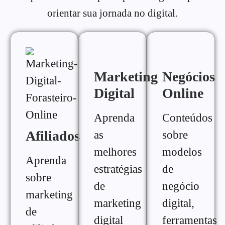
orientar sua jornada no digital.
Marketing
Negócios
Digital
Online
Aprenda
Conteúdos
Afiliados
as
sobre
melhores
modelos
Aprenda
estratégias
de
sobre
de
negócio
marketing
marketing
digital,
de
digital
ferramentas