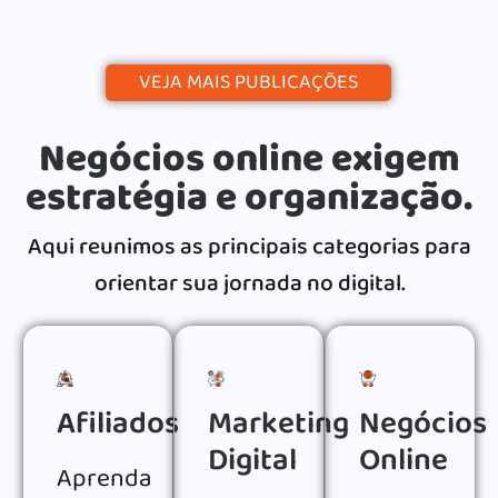
VEJA MAIS PUBLICAÇÕES
Negócios online exigem
estratégia e organização.
Aqui reunimos as principais categorias para
orientar sua jornada no digital.
Afiliados
Marketing
Negócios
Digital
Online
Aprenda