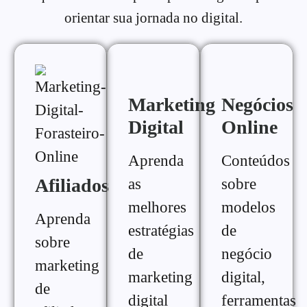
orientar sua jornada no digital.
Marketing
Negócios
Digital
Online
Aprenda
Conteúdos
Afiliados
as
sobre
melhores
modelos
Aprenda
estratégias
de
sobre
de
negócio
marketing
marketing
digital,
de
digital
ferramentas