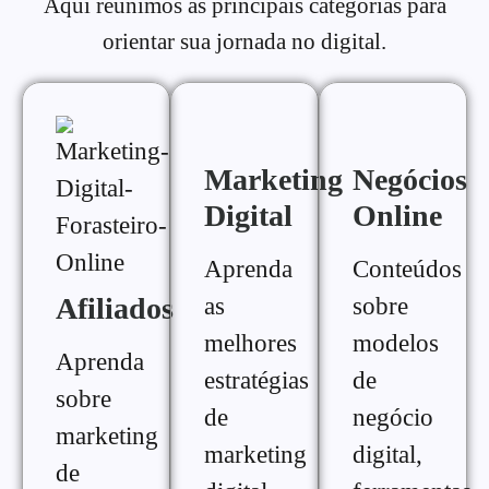
Aqui reunimos as principais categorias para
orientar sua jornada no digital.
Marketing
Negócios
Digital
Online
Aprenda
Conteúdos
Afiliados
as
sobre
melhores
modelos
Aprenda
estratégias
de
sobre
de
negócio
marketing
marketing
digital,
de