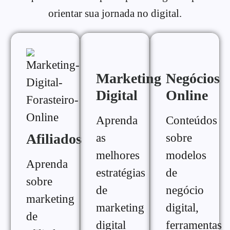
orientar sua jornada no digital.
Marketing
Negócios
Digital
Online
Aprenda
Conteúdos
Afiliados
as
sobre
melhores
modelos
Aprenda
estratégias
de
sobre
de
negócio
marketing
marketing
digital,
de
digital
ferramentas