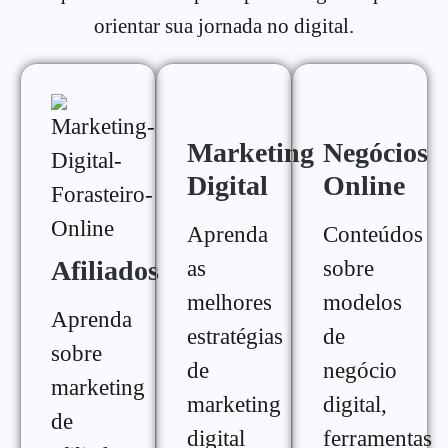
orientar sua jornada no digital.
Marketing
Negócios
Digital
Online
Aprenda
Conteúdos
Afiliados
as
sobre
melhores
modelos
Aprenda
estratégias
de
sobre
de
negócio
marketing
marketing
digital,
de
digital
ferramentas