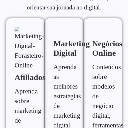
orientar sua jornada no digital.
Marketing
Negócios
Digital
Online
Aprenda
Conteúdos
Afiliados
as
sobre
melhores
modelos
Aprenda
estratégias
de
sobre
de
negócio
marketing
marketing
digital,
de
digital
ferramentas