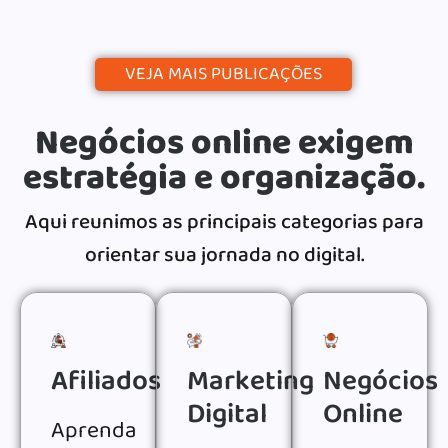
VEJA MAIS PUBLICAÇÕES
Negócios online exigem
estratégia e organização.
Aqui reunimos as principais categorias para
orientar sua jornada no digital.
Afiliados
Marketing
Negócios
Digital
Online
Aprenda