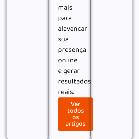
mais
para
alavancar
sua
presença
online
e gerar
resultados
reais.
Ver
todos
os
artigos