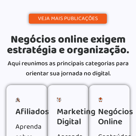
VEJA MAIS PUBLICAÇÕES
Negócios online exigem
estratégia e organização.
Aqui reunimos as principais categorias para
orientar sua jornada no digital.
Afiliados
Marketing
Negócios
Digital
Online
Aprenda