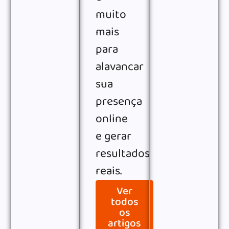
muito
mais
para
alavancar
sua
presença
online
e gerar
resultados
reais.
Ver
todos
os
artigos