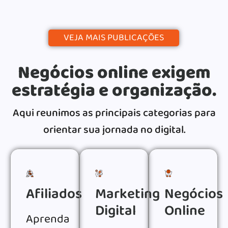
VEJA MAIS PUBLICAÇÕES
Negócios online exigem
estratégia e organização.
Aqui reunimos as principais categorias para
orientar sua jornada no digital.
Afiliados
Marketing
Negócios
Digital
Online
Aprenda