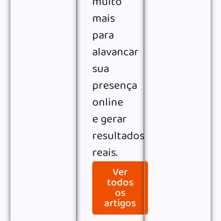
muito
mais
para
alavancar
sua
presença
online
e gerar
resultados
reais.
Ver
todos
os
artigos