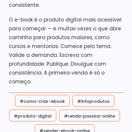
consistente.
O e-book é o produto digital mais acessível
para começar — e muitas vezes o que abre
caminho para produtos maiores, como
cursos e mentorias. Comece pelo tema.
Valide a demanda. Escreva com
profundidade. Publique. Divulgue com
consistência. A primeira venda é só o
começo.
#como-criar-ebook
#infoprodutos
#produto-digital
#renda-passiva-online
#vender-ebook-online