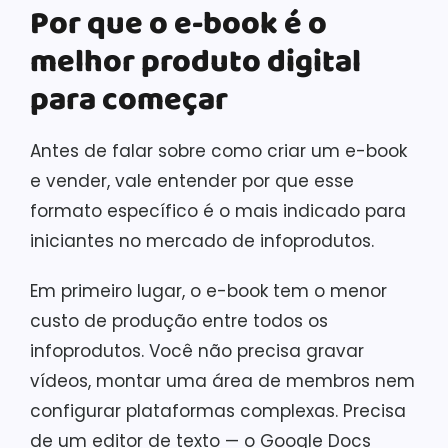
Por que o e-book é o
melhor produto digital
para começar
Antes de falar sobre como criar um e-book
e vender, vale entender por que esse
formato específico é o mais indicado para
iniciantes no mercado de infoprodutos.
Em primeiro lugar, o e-book tem o menor
custo de produção entre todos os
infoprodutos. Você não precisa gravar
vídeos, montar uma área de membros nem
configurar plataformas complexas. Precisa
de um editor de texto — o Google Docs