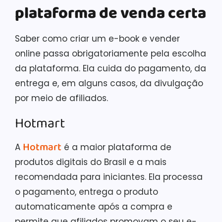
plataforma de venda certa
Saber como criar um e-book e vender
online passa obrigatoriamente pela escolha
da plataforma. Ela cuida do pagamento, da
entrega e, em alguns casos, da divulgação
por meio de afiliados.
Hotmart
Hotmart
A
é a maior plataforma de
produtos digitais do Brasil e a mais
recomendada para iniciantes. Ela processa
o pagamento, entrega o produto
automaticamente após a compra e
permite que afiliados promovam o seu e-