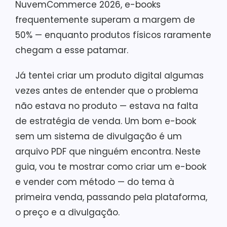
NuvemCommerce 2026, e-books
frequentemente superam a margem de
50% — enquanto produtos físicos raramente
chegam a esse patamar.
Já tentei criar um produto digital algumas
vezes antes de entender que o problema
não estava no produto — estava na falta
de estratégia de venda. Um bom e-book
sem um sistema de divulgação é um
arquivo PDF que ninguém encontra. Neste
guia, vou te mostrar como criar um e-book
e vender com método — do tema à
primeira venda, passando pela plataforma,
o preço e a divulgação.