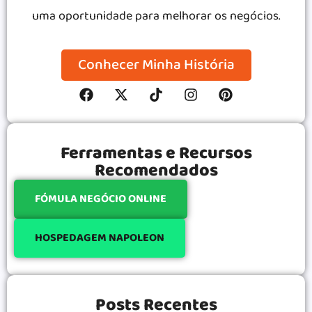
uma oportunidade para melhorar os negócios.
Conhecer Minha História
Ferramentas e Recursos
Recomendados
FÓMULA NEGÓCIO ONLINE
HOSPEDAGEM NAPOLEON
Posts Recentes