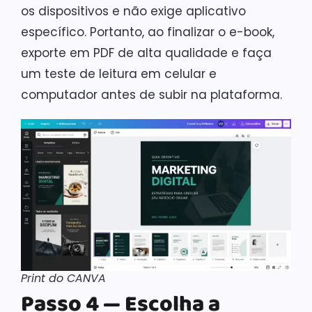
os dispositivos e não exige aplicativo
específico. Portanto, ao finalizar o e-book,
exporte em PDF de alta qualidade e faça
um teste de leitura em celular e
computador antes de subir na plataforma.
Print do CANVA
Passo 4 — Escolha a