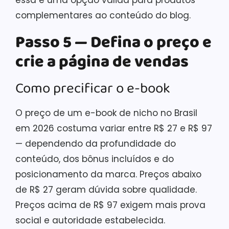
complementares ao conteúdo do blog.
Passo 5 — Defina o preço e
crie a página de vendas
Como precificar o e-book
O preço de um e-book de nicho no Brasil
em 2026 costuma variar entre R$ 27 e R$ 97
— dependendo da profundidade do
conteúdo, dos bônus incluídos e do
posicionamento da marca. Preços abaixo
de R$ 27 geram dúvida sobre qualidade.
Preços acima de R$ 97 exigem mais prova
social e autoridade estabelecida.