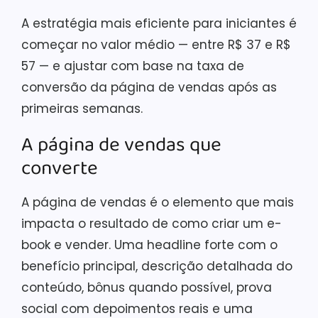
A estratégia mais eficiente para iniciantes é
começar no valor médio — entre R$ 37 e R$
57 — e ajustar com base na taxa de
conversão da página de vendas após as
primeiras semanas.
A página de vendas que
converte
A página de vendas é o elemento que mais
impacta o resultado de como criar um e-
book e vender. Uma headline forte com o
benefício principal, descrição detalhada do
conteúdo, bônus quando possível, prova
social com depoimentos reais e uma