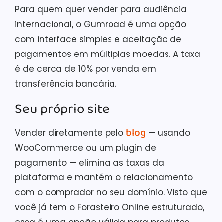
Para quem quer vender para audiência
internacional, o Gumroad é uma opção
com interface simples e aceitação de
pagamentos em múltiplas moedas. A taxa
é de cerca de 10% por venda em
transferência bancária.
Seu próprio site
blog
Vender diretamente pelo
— usando
WooCommerce ou um plugin de
pagamento — elimina as taxas da
plataforma e mantém o relacionamento
com o comprador no seu domínio. Visto que
você já tem o Forasteiro Online estruturado,
essa é uma opção válida para produtos