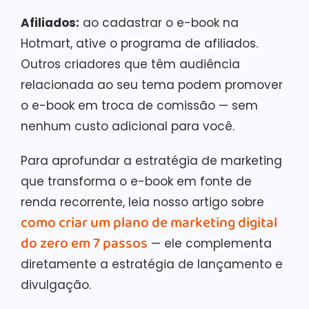
Afiliados:
ao cadastrar o e-book na
Hotmart, ative o programa de afiliados.
Outros criadores que têm audiência
relacionada ao seu tema podem promover
o e-book em troca de comissão — sem
nenhum custo adicional para você.
Para aprofundar a estratégia de marketing
que transforma o e-book em fonte de
renda recorrente, leia nosso artigo sobre
como criar um plano de marketing digital
do zero em 7 passos
— ele complementa
diretamente a estratégia de lançamento e
divulgação.