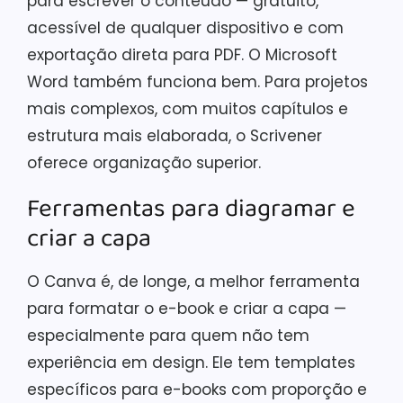
para escrever o conteúdo — gratuito,
acessível de qualquer dispositivo e com
exportação direta para PDF. O Microsoft
Word também funciona bem. Para projetos
mais complexos, com muitos capítulos e
estrutura mais elaborada, o Scrivener
oferece organização superior.
Ferramentas para diagramar e
criar a capa
O Canva é, de longe, a melhor ferramenta
para formatar o e-book e criar a capa —
especialmente para quem não tem
experiência em design. Ele tem templates
específicos para e-books com proporção e