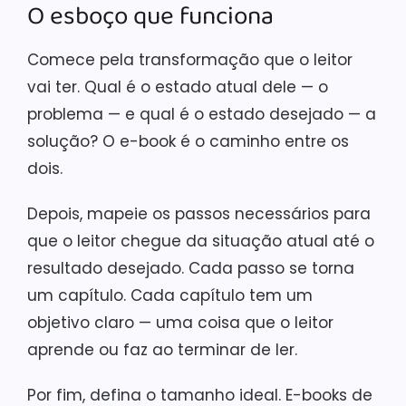
O esboço que funciona
Comece pela transformação que o leitor
vai ter. Qual é o estado atual dele — o
problema — e qual é o estado desejado — a
solução? O e-book é o caminho entre os
dois.
Depois, mapeie os passos necessários para
que o leitor chegue da situação atual até o
resultado desejado. Cada passo se torna
um capítulo. Cada capítulo tem um
objetivo claro — uma coisa que o leitor
aprende ou faz ao terminar de ler.
Por fim, defina o tamanho ideal. E-books de