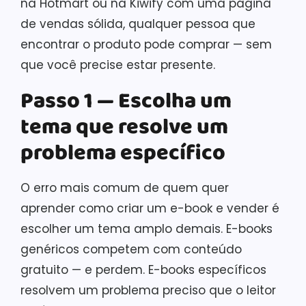
na Hotmart ou na Kiwify com uma página
de vendas sólida, qualquer pessoa que
encontrar o produto pode comprar — sem
que você precise estar presente.
Passo 1 — Escolha um
tema que resolve um
problema específico
O erro mais comum de quem quer
aprender como criar um e-book e vender é
escolher um tema amplo demais. E-books
genéricos competem com conteúdo
gratuito — e perdem. E-books específicos
resolvem um problema preciso que o leitor