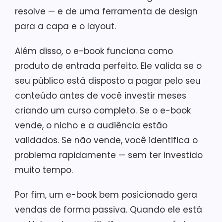
resolve — e de uma ferramenta de design
para a capa e o layout.
Além disso, o e-book funciona como
produto de entrada perfeito. Ele valida se o
seu público está disposto a pagar pelo seu
conteúdo antes de você investir meses
criando um curso completo. Se o e-book
vende, o nicho e a audiência estão
validados. Se não vende, você identifica o
problema rapidamente — sem ter investido
muito tempo.
Por fim, um e-book bem posicionado gera
vendas de forma passiva. Quando ele está