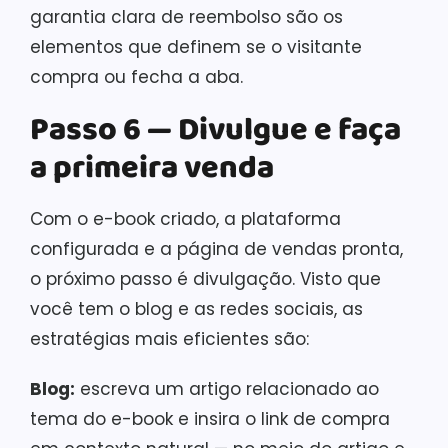
garantia clara de reembolso são os
elementos que definem se o visitante
compra ou fecha a aba.
Passo 6 — Divulgue e faça
a primeira venda
Com o e-book criado, a plataforma
configurada e a página de vendas pronta,
o próximo passo é divulgação. Visto que
você tem o blog e as redes sociais, as
estratégias mais eficientes são:
Blog:
escreva um artigo relacionado ao
tema do e-book e insira o link de compra