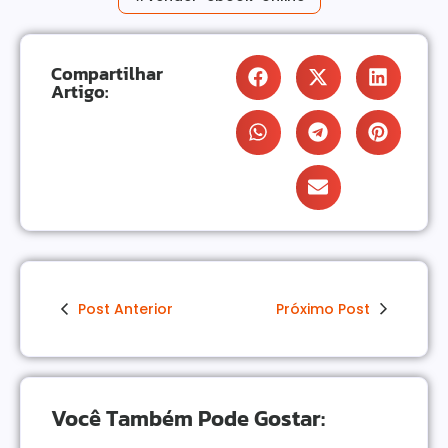
Compartilhar
Artigo:
Post Anterior
Próximo Post
Você Também Pode Gostar: