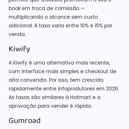
book em troca de comissão —
multiplicando o alcance sem custo
adicional. A taxa varia entre 10% e 15% por
venda.
Kiwify
A Kiwify é uma alternativa mais recente,
com interface mais simples e checkout de
alta conversão. Por isso, tem crescido
rapidamente entre infoprodutores em 2026.
As taxas são similares à Hotmart e a
aprovação para vender é rápida.
Gumroad