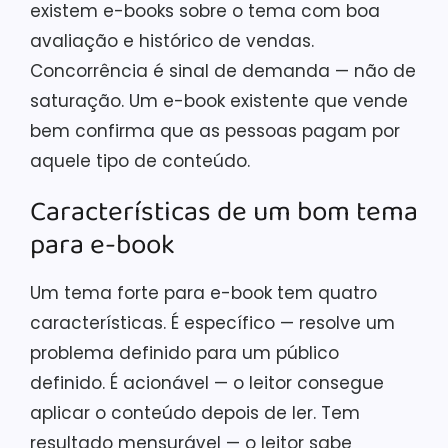
existem e-books sobre o tema com boa
avaliação e histórico de vendas.
Concorrência é sinal de demanda — não de
saturação. Um e-book existente que vende
bem confirma que as pessoas pagam por
aquele tipo de conteúdo.
Características de um bom tema
para e-book
Um tema forte para e-book tem quatro
características. É específico — resolve um
problema definido para um público
definido. É acionável — o leitor consegue
aplicar o conteúdo depois de ler. Tem
resultado mensurável — o leitor sabe