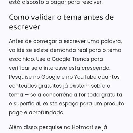
está disposto a pagar para resolver.
Como validar o tema antes de
escrever
Antes de começar a escrever uma palavra,
valide se existe demanda real para o tema
escolhido. Use o Google Trends para
verificar se o interesse está crescendo.
Pesquise no Google e no YouTube quantos
conteúdos gratuitos já existem sobre o
tema — se a concorrência for toda gratuita
e superficial, existe espaço para um produto
pago e aprofundado.
Além disso, pesquise na Hotmart se já