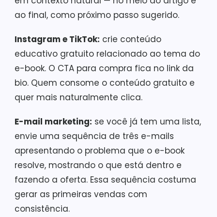
em contexto natural — no meio do artigo e
ao final, como próximo passo sugerido.
Instagram e TikTok:
crie conteúdo
educativo gratuito relacionado ao tema do
e-book. O CTA para compra fica no link da
bio. Quem consome o conteúdo gratuito e
quer mais naturalmente clica.
E-mail marketing:
se você já tem uma lista,
envie uma sequência de três e-mails
apresentando o problema que o e-book
resolve, mostrando o que está dentro e
fazendo a oferta. Essa sequência costuma
gerar as primeiras vendas com
consistência.