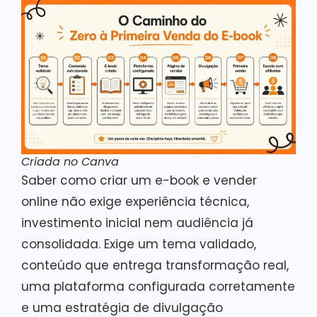
Criada no Canva
Saber como criar um e-book e vender
online não exige experiência técnica,
investimento inicial nem audiência já
consolidada. Exige um tema validado,
conteúdo que entrega transformação real,
uma plataforma configurada corretamente
e uma estratégia de divulgação