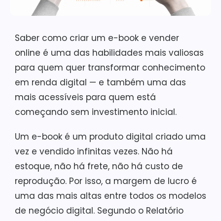
Saber como criar um e-book e vender
online é uma das habilidades mais valiosas
para quem quer transformar conhecimento
em renda digital — e também uma das
mais acessíveis para quem está
começando sem investimento inicial.
Um e-book é um produto digital criado uma
vez e vendido infinitas vezes. Não há
estoque, não há frete, não há custo de
reprodução. Por isso, a margem de lucro é
uma das mais altas entre todos os modelos
de negócio digital. Segundo o Relatório