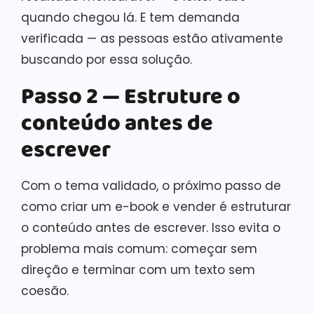
quando chegou lá. E tem demanda
verificada — as pessoas estão ativamente
buscando por essa solução.
Passo 2 — Estruture o
conteúdo antes de
escrever
Com o tema validado, o próximo passo de
como criar um e-book e vender é estruturar
o conteúdo antes de escrever. Isso evita o
problema mais comum: começar sem
direção e terminar com um texto sem
coesão.