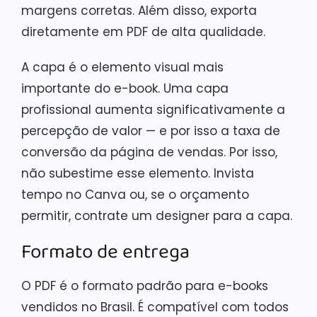
margens corretas. Além disso, exporta
diretamente em PDF de alta qualidade.
A capa é o elemento visual mais
importante do e-book. Uma capa
profissional aumenta significativamente a
percepção de valor — e por isso a taxa de
conversão da página de vendas. Por isso,
não subestime esse elemento. Invista
tempo no Canva ou, se o orçamento
permitir, contrate um designer para a capa.
Formato de entrega
O PDF é o formato padrão para e-books
vendidos no Brasil. É compatível com todos