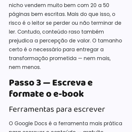
nicho vendem muito bem com 20 a 50
páginas bem escritas. Mais do que isso, o
risco é o leitor se perder ou não terminar de
ler. Contudo, conteúdo raso também
prejudica a percepção de valor. O tamanho
certo é o necessário para entregar a
transformação prometida — nem mais,
nem menos.
Passo 3 — Escreva e
formate o e-book
Ferramentas para escrever
O Google Docs é a ferramenta mais prática