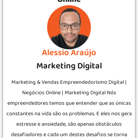
Alessio Araújo
Marketing Digital
Marketing & Vendas Empreendedorismo Digital |
Negócios Online | Marketing Digital Nós
empreendedores temos que entender que as únicas
constantes na vida são os problemas. E eles nos gera
estresse e ansiedade, são apenas obstáculos
desafiadores e cada um destes desafios se torna