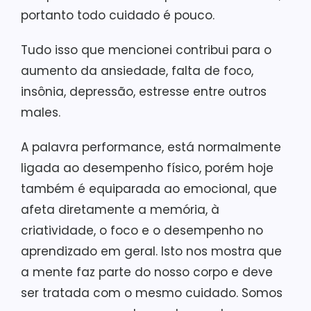
portanto todo cuidado é pouco.
Tudo isso que mencionei contribui para o
aumento da ansiedade, falta de foco,
insônia, depressão, estresse entre outros
males.
A palavra performance, está normalmente
ligada ao desempenho físico, porém hoje
também é equiparada ao emocional, que
afeta diretamente a memória, à
criatividade, o foco e o desempenho no
aprendizado em geral. Isto nos mostra que
a mente faz parte do nosso corpo e deve
ser tratada com o mesmo cuidado. Somos