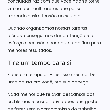
concluídas faz com que você não se torne
vítima das multitarefas que possui
trazendo assim tensão ao seu dia.
Quando organizamos nossas tarefas
diárias, conseguimos dar a atenção e o
esforço necessário para que tudo flua para
melhores resultados.
Tire um tempo para si
Fique um tempo off-line. Isso mesmo! Dê
uma pausa pra você, pra sua cabeça.
Nada melhor que relaxar, descansar dos
problemas e buscar atividades que goste
de fazer sem o compromisso do trabalho.