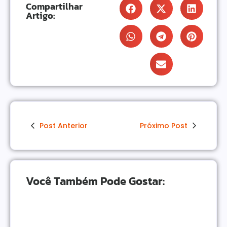
Compartilhar
Artigo:
Post Anterior
Próximo Post
Você Também Pode Gostar: