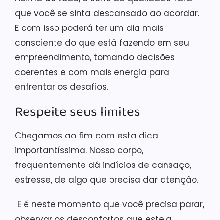
que você se sinta descansado ao acordar.
E com isso poderá ter um dia mais
consciente do que está fazendo em seu
empreendimento, tomando decisões
coerentes e com mais energia para
enfrentar os desafios.
Respeite seus limites
Chegamos ao fim com esta dica
importantíssima. Nosso corpo,
frequentemente dá indícios de cansaço,
estresse, de algo que precisa dar atenção.
E é neste momento que você precisa parar,
observar os desconfortos que esteja