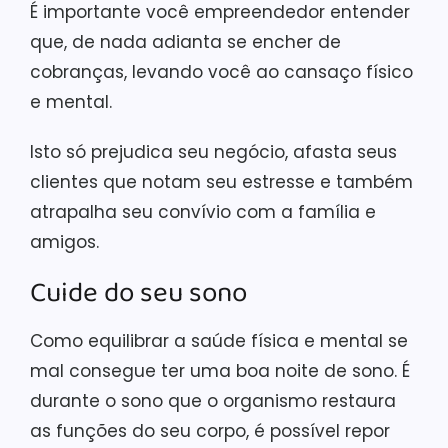
É importante você empreendedor entender
que, de nada adianta se encher de
cobranças, levando você ao cansaço físico
e mental.
Isto só prejudica seu negócio, afasta seus
clientes que notam seu estresse e também
atrapalha seu convívio com a família e
amigos.
Cuide do seu sono
Como equilibrar a saúde física e mental se
mal consegue ter uma boa noite de sono. É
durante o sono que o organismo restaura
as funções do seu corpo, é possível repor