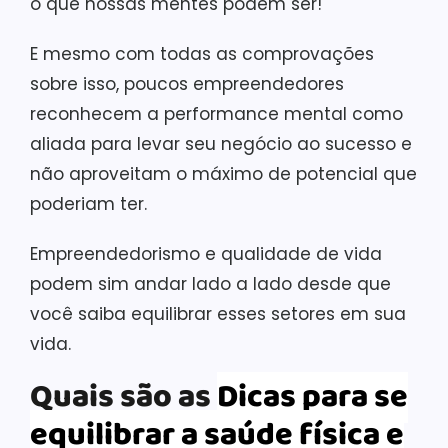
o que nossas mentes podem ser!
E mesmo com todas as comprovações
sobre isso, poucos empreendedores
reconhecem a performance mental como
aliada para levar seu negócio ao sucesso e
não aproveitam o máximo de potencial que
poderiam ter.
Empreendedorismo e qualidade de vida
podem sim andar lado a lado desde que
você saiba equilibrar esses setores em sua
vida.
Quais são as
Dicas para se
equilibrar a saúde física e