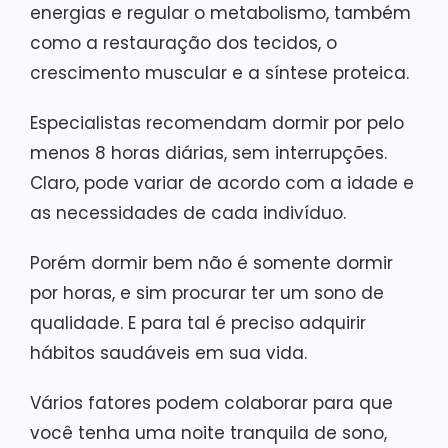
energias e regular o metabolismo, também
como a restauração dos tecidos, o
crescimento muscular e a síntese proteica.
Especialistas recomendam dormir por pelo
menos 8 horas diárias, sem interrupções.
Claro, pode variar de acordo com a idade e
as necessidades de cada indivíduo.
Porém dormir bem não é somente dormir
por horas, e sim procurar ter um sono de
qualidade. E para tal é preciso adquirir
hábitos saudáveis em sua vida.
Vários fatores podem colaborar para que
você tenha uma noite tranquila de sono,