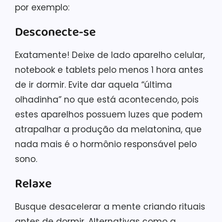
por exemplo:
Desconecte-se
Exatamente! Deixe de lado aparelho celular,
notebook e tablets pelo menos 1 hora antes
de ir dormir. Evite dar aquela “última
olhadinha” no que está acontecendo, pois
estes aparelhos possuem luzes que podem
atrapalhar a produção da melatonina, que
nada mais é o hormônio responsável pelo
sono.
Relaxe
Busque desacelerar a mente criando rituais
antes de dormir. Alternativas como a