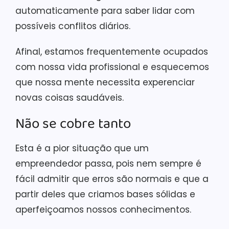
automaticamente para saber lidar com
possíveis conflitos diários.
Afinal, estamos frequentemente ocupados
com nossa vida profissional e esquecemos
que nossa mente necessita experenciar
novas coisas saudáveis.
Não se cobre tanto
Esta é a pior situação que um
empreendedor passa, pois nem sempre é
fácil admitir que erros são normais e que a
partir deles que criamos bases sólidas e
aperfeiçoamos nossos conhecimentos.