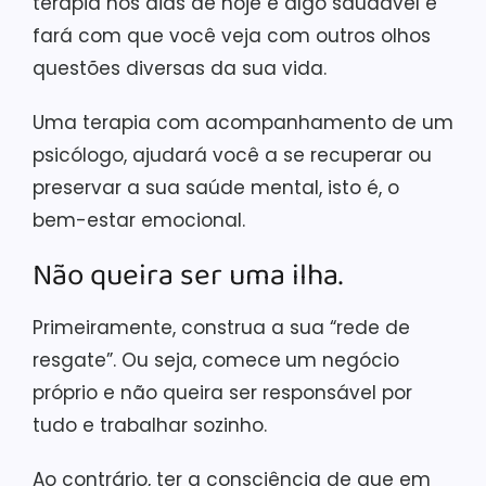
terapia nos dias de hoje é algo saudável e
fará com que você veja com outros olhos
questões diversas da sua vida.
Uma terapia com acompanhamento de um
psicólogo, ajudará você a se recuperar ou
preservar a sua saúde mental, isto é, o
bem-estar emocional.
Não queira ser uma ilha.
Primeiramente, construa a sua “rede de
resgate”. Ou seja, comece
um negócio
próprio e não queira ser responsável por
tudo e trabalhar sozinho.
Ao contrário, ter a consciência de que em