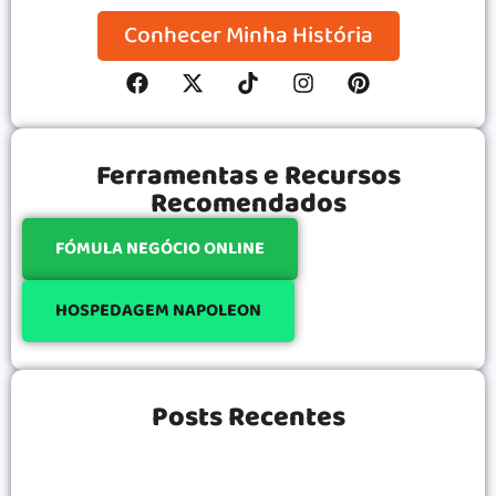
Conhecer Minha História
Ferramentas e Recursos
Recomendados
FÓMULA NEGÓCIO ONLINE
HOSPEDAGEM NAPOLEON
Posts Recentes