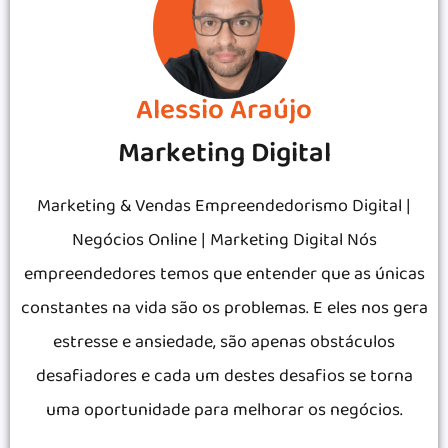
Alessio Araújo
Marketing Digital
Marketing & Vendas Empreendedorismo Digital |
Negócios Online | Marketing Digital Nós
empreendedores temos que entender que as únicas
constantes na vida são os problemas. E eles nos gera
estresse e ansiedade, são apenas obstáculos
desafiadores e cada um destes desafios se torna
uma oportunidade para melhorar os negócios.