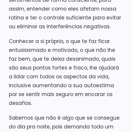
sentimentos de forma consciente, para
assim, entender como eles afetam nossa
rotina e ter o controle suficiente para evitar
ou eliminar as interferências negativas.
Conhecer a si próprio, o que te faz ficar
entusiasmado e motivado, o que não lhe
faz bem, que te deixa desanimado, quais
são seus pontos fortes e fraco, lhe ajudará
a lidar com todos os aspectos da vida,
inclusive aumentando a sua autoestima
por se sentir mais seguro em encarar os
desafios.
Sabemos que não é algo que se consegue
do dia pra noite, pois demanda todo um