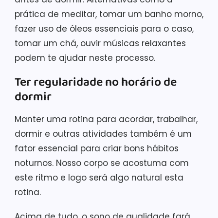
prática de meditar, tomar um banho morno,
fazer uso de óleos essenciais para o caso,
tomar um chá, ouvir músicas relaxantes
podem te ajudar neste processo.
Ter regularidade no horário de
dormir
Manter uma rotina para acordar, trabalhar,
dormir e outras atividades também é um
fator essencial para criar bons hábitos
noturnos. Nosso corpo se acostuma com
este ritmo e logo será algo natural esta
rotina.
Acima de tudo, o sono de qualidade fará