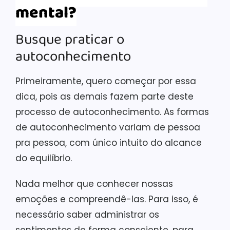
mental?
Busque praticar o
autoconhecimento
Primeiramente, quero começar por essa
dica, pois as demais fazem parte deste
processo de autoconhecimento. As formas
de autoconhecimento variam de pessoa
pra pessoa, com único intuito do alcance
do equilíbrio.
Nada melhor que conhecer nossas
emoções e compreendê-las. Para isso, é
necessário saber administrar os