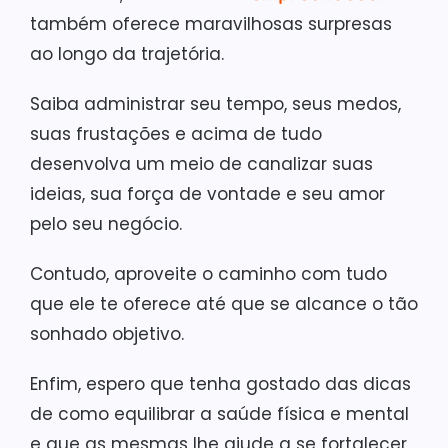
também oferece maravilhosas surpresas
ao longo da trajetória.
Saiba administrar seu tempo, seus medos,
suas frustações e acima de tudo
desenvolva um meio de canalizar suas
ideias, sua força de vontade e seu amor
pelo seu negócio.
Contudo, aproveite o caminho com tudo
que ele te oferece até que se alcance o tão
sonhado objetivo.
Enfim, espero que tenha gostado das dicas
de como equilibrar a saúde física e mental
e que as mesmas lhe ajude a se fortalecer,