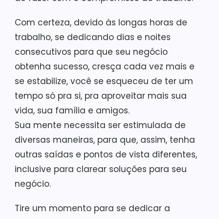
Com certeza, devido às longas horas de
trabalho, se dedicando dias e noites
consecutivos para que seu negócio
obtenha sucesso, cresça cada vez mais e
se estabilize, você se esqueceu de ter um
tempo só pra si, pra aproveitar mais sua
vida, sua família e amigos.
Sua mente necessita ser estimulada de
diversas maneiras, para que, assim, tenha
outras saídas e pontos de vista diferentes,
inclusive para clarear soluções para seu
negócio.
Tire um momento para se dedicar a