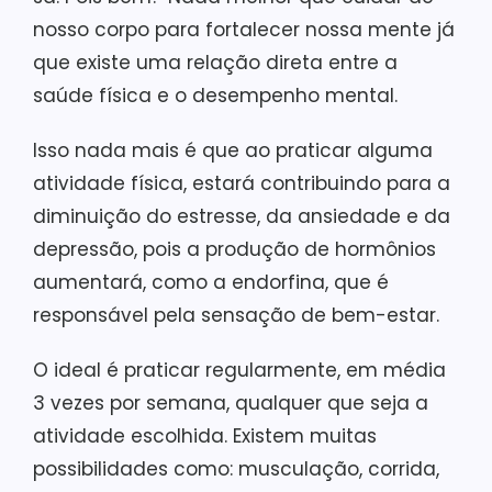
nosso corpo para fortalecer nossa mente já
que existe uma relação direta entre a
saúde física e o desempenho mental.
Isso nada mais é que ao praticar alguma
atividade física, estará contribuindo para a
diminuição do estresse, da ansiedade e da
depressão, pois a produção de hormônios
aumentará, como a endorfina, que é
responsável pela sensação de bem-estar.
O ideal é praticar regularmente, em média
3 vezes por semana, qualquer que seja a
atividade escolhida. Existem muitas
possibilidades como: musculação, corrida,