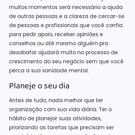
muitos momentos será necessário a ajuda
de outras pessoas e a clareza de cercar-se
de pessoas e profissionais que você confia
para pedir apoio, receber opiniões e
conselhos ou até mesmo alguém pra
desabafar ajudará muito no processo de
crescimento do seu negócio sem que você
perca a sua sanidade mental.
Planeje o seu dia
Antes de tudo, nada melhor que ter
organização com sua vida diária. Ter o
hábito de planejar suas atividades,
priorizando as tarefas que precisam ser