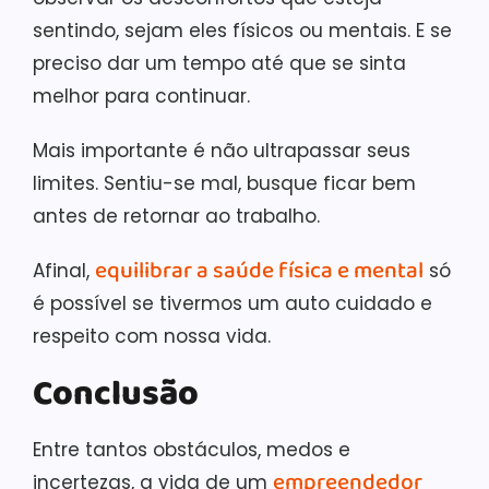
sentindo, sejam eles físicos ou mentais. E se
preciso dar um tempo até que se sinta
melhor para continuar.
Mais importante é não ultrapassar seus
limites. Sentiu-se mal, busque ficar bem
antes de retornar ao trabalho.
equilibrar a saúde física e mental
Afinal,
só
é possível se tivermos um auto cuidado e
respeito com nossa vida.
Conclusão
Entre tantos obstáculos, medos e
empreendedor
incertezas, a vida de um