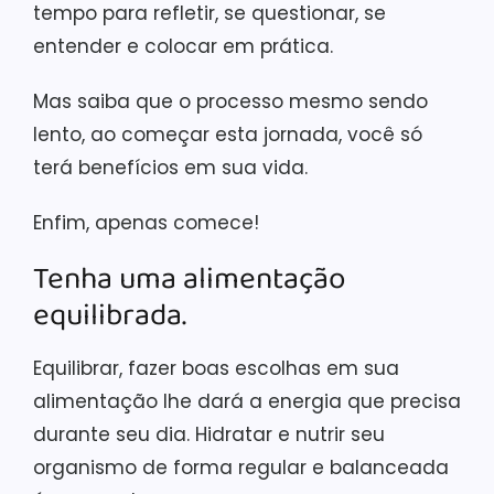
tempo para refletir, se questionar, se
entender e colocar em prática.
Mas saiba que o processo mesmo sendo
lento, ao começar esta jornada, você só
terá benefícios em sua vida.
Enfim, apenas comece!
Tenha uma alimentação
equilibrada.
Equilibrar, fazer boas escolhas em sua
alimentação lhe dará a energia que precisa
durante seu dia. Hidratar e nutrir seu
organismo de forma regular e balanceada