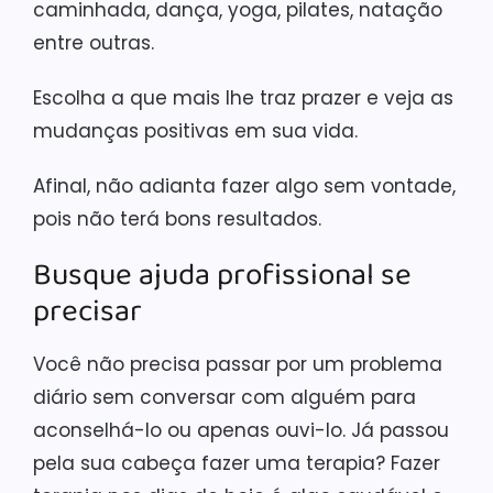
caminhada, dança, yoga, pilates, natação
entre outras.
Escolha a que mais lhe traz prazer e veja as
mudanças positivas em sua vida.
Afinal, não adianta fazer algo sem vontade,
pois não terá bons resultados.
Busque ajuda profissional se
precisar
Você não precisa passar por um problema
diário sem conversar com alguém para
aconselhá-lo ou apenas ouvi-lo. Já passou
pela sua cabeça fazer uma terapia? Fazer