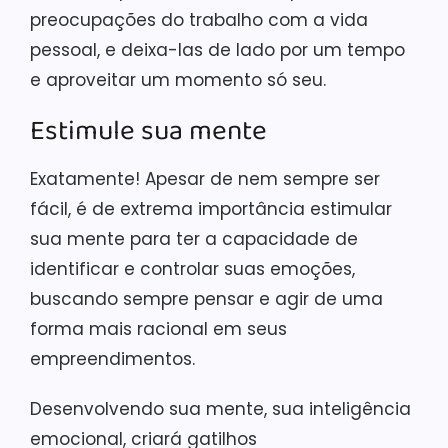
preocupações do trabalho com a vida
pessoal, e deixa-las de lado por um tempo
e aproveitar um momento só seu.
Estimule sua mente
Exatamente! Apesar de nem sempre ser
fácil, é de extrema importância estimular
sua mente para ter a capacidade de
identificar e controlar suas emoções,
buscando sempre pensar e agir de uma
forma mais racional em seus
empreendimentos.
Desenvolvendo sua mente, sua inteligência
emocional, criará gatilhos