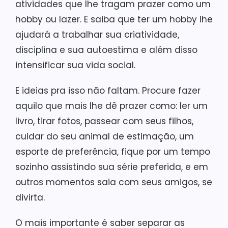
atividades que lhe tragam prazer como um
hobby ou lazer. E saiba que ter um hobby lhe
ajudará a trabalhar sua criatividade,
disciplina e sua autoestima e além disso
intensificar sua vida social.
E ideias pra isso não faltam. Procure fazer
aquilo que mais lhe dê prazer como: ler um
livro, tirar fotos, passear com seus filhos,
cuidar do seu animal de estimação, um
esporte de preferência, fique por um tempo
sozinho assistindo sua série preferida, e em
outros momentos saia com seus amigos, se
divirta.
O mais importante é saber separar as