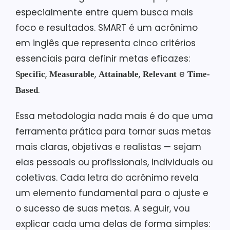
especialmente entre quem busca mais
foco e resultados. SMART é um acrônimo
em inglês que representa cinco critérios
essenciais para definir metas eficazes:
,
,
,
e
Specific
Measurable
Attainable
Relevant
Time-
.
Based
Essa metodologia nada mais é do que uma
ferramenta prática para tornar suas metas
mais claras, objetivas e realistas — sejam
elas pessoais ou profissionais, individuais ou
coletivas. Cada letra do acrônimo revela
um elemento fundamental para o ajuste e
o sucesso de suas metas. A seguir, vou
explicar cada uma delas de forma simples: