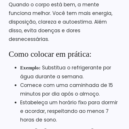
Quando o corpo está bem, a mente
funciona melhor. Você tem mais energia,
disposição, clareza e autoestima. Além
disso, evita doenças e dores
desnecessárias.
Como colocar em prática:
Substitua o refrigerante por
Exemplo:
água durante a semana.
Comece com uma caminhada de 15
minutos por dia após o almoço.
Estabeleça um horário fixo para dormir
e acordar, respeitando ao menos 7
horas de sono.