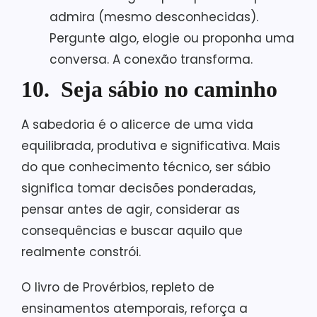
admira (mesmo desconhecidas).
Pergunte algo, elogie ou proponha uma
conversa. A conexão transforma.
10. Seja sábio no caminho
A sabedoria é o alicerce de uma vida
equilibrada, produtiva e significativa. Mais
do que conhecimento técnico, ser sábio
significa tomar decisões ponderadas,
pensar antes de agir, considerar as
consequências e buscar aquilo que
realmente constrói.
O livro de Provérbios, repleto de
ensinamentos atemporais, reforça a