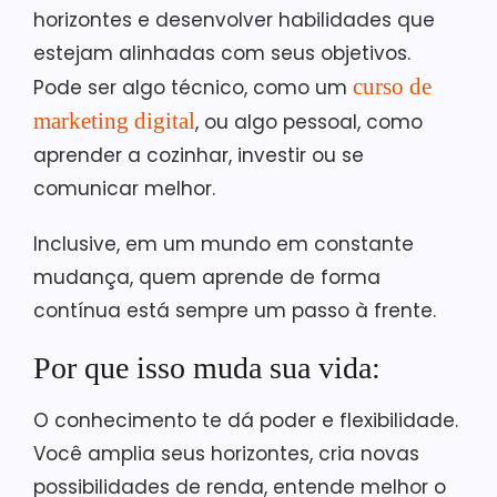
horizontes e desenvolver habilidades que
estejam alinhadas com seus objetivos.
curso de
Pode ser algo técnico, como um
marketing digital
, ou algo pessoal, como
aprender a cozinhar, investir ou se
comunicar melhor.
Inclusive, em um mundo em constante
mudança, quem aprende de forma
contínua está sempre um passo à frente.
Por que isso muda sua vida:
O conhecimento te dá poder e flexibilidade.
Você amplia seus horizontes, cria novas
possibilidades de renda, entende melhor o