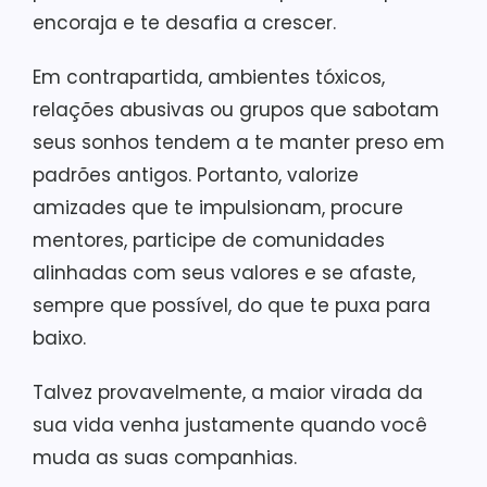
encoraja e te desafia a crescer.
Em contrapartida, ambientes tóxicos,
relações abusivas ou grupos que sabotam
seus sonhos tendem a te manter preso em
padrões antigos. Portanto, valorize
amizades que te impulsionam, procure
mentores, participe de comunidades
alinhadas com seus valores e se afaste,
sempre que possível, do que te puxa para
baixo.
Talvez provavelmente, a maior virada da
sua vida venha justamente quando você
muda as suas companhias.