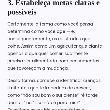
3. Estabeleça metas claras e
possíveis
Certamente, a forma como você pensa
determina como você age — e,
consequentemente, os resultados que
colhe. Assim como um agricultor que planta
apenas o que quer colher, sua mente
precisa ser alimentada com pensamentos
que favoreçam a mudança.
Dessa forma, comece a identificar crenças
limitantes que te impedem de crescer,
como “não sou bom o suficiente”, “é tarde
demais” ou “isso não é para mim”.