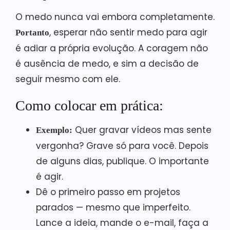
O medo nunca vai embora completamente.
, esperar não sentir medo para agir
Portanto
é adiar a própria evolução. A coragem não
é ausência de medo, e sim a decisão de
seguir mesmo com ele.
Como colocar em prática:
Quer gravar vídeos mas sente
Exemplo:
vergonha? Grave só para você. Depois
de alguns dias, publique. O importante
é agir.
Dê o primeiro passo em projetos
parados — mesmo que imperfeito.
Lance a ideia, mande o e-mail, faça a