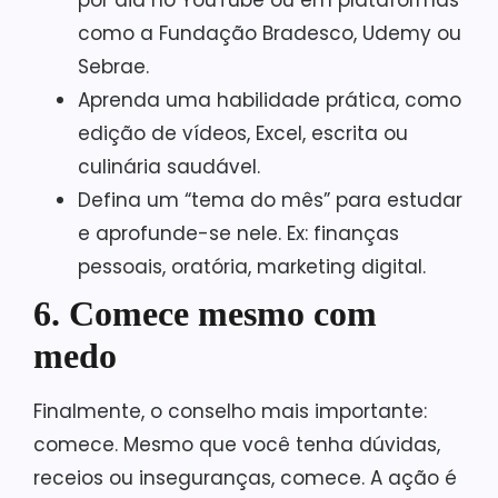
por dia no YouTube ou em plataformas
como a Fundação Bradesco, Udemy ou
Sebrae.
Aprenda uma habilidade prática, como
edição de vídeos, Excel, escrita ou
culinária saudável.
Defina um “tema do mês” para estudar
e aprofunde-se nele. Ex: finanças
pessoais, oratória, marketing digital.
6. Comece mesmo com
medo
Finalmente, o conselho mais importante:
comece. Mesmo que você tenha dúvidas,
receios ou inseguranças, comece. A ação é