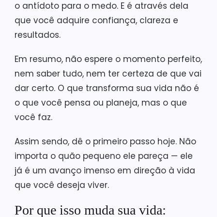
o antídoto para o medo. E é através dela
que você adquire confiança, clareza e
resultados.
Em resumo, não espere o momento perfeito,
nem saber tudo, nem ter certeza de que vai
dar certo. O que transforma sua vida não é
o que você pensa ou planeja, mas o que
você faz.
Assim sendo, dê o primeiro passo hoje. Não
importa o quão pequeno ele pareça — ele
já é um avanço imenso em direção à vida
que você deseja viver.
Por que isso muda sua vida: