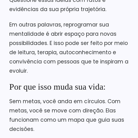
Questione essas ideias com fatos e
evidências da sua própria trajetória.
Em outras palavras, reprogramar sua
mentalidade é abrir espaço para novas
possibilidades. E isso pode ser feito por meio
de leitura, terapia, autoconhecimento e
convivência com pessoas que te inspiram a
evoluir.
Por que isso muda sua vida:
Sem metas, você anda em círculos. Com
metas, você se move com direção. Elas
funcionam como um mapa que guia suas
decisões.