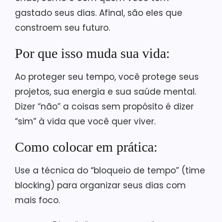
gastado seus dias. Afinal, são eles que
constroem seu futuro.
Por que isso muda sua vida:
Ao proteger seu tempo, você protege seus
projetos, sua energia e sua saúde mental.
Dizer “não” a coisas sem propósito é dizer
“sim” à vida que você quer viver.
Como colocar em prática:
Use a técnica do “bloqueio de tempo” (time
blocking) para organizar seus dias com
mais foco.