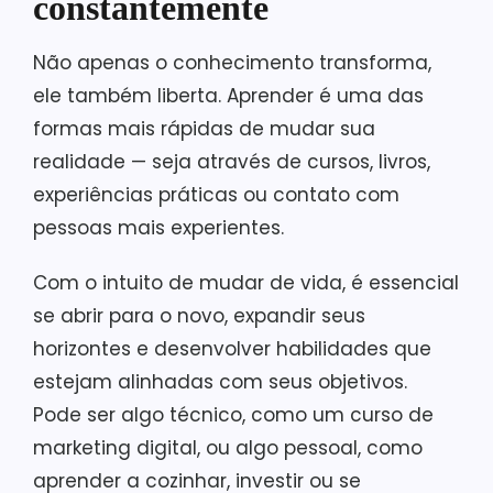
constantemente
Não apenas o conhecimento transforma,
ele também liberta. Aprender é uma das
formas mais rápidas de mudar sua
realidade — seja através de cursos, livros,
experiências práticas ou contato com
pessoas mais experientes.
Com o intuito de mudar de vida, é essencial
se abrir para o novo, expandir seus
horizontes e desenvolver habilidades que
estejam alinhadas com seus objetivos.
Pode ser algo técnico, como um curso de
marketing digital, ou algo pessoal, como
aprender a cozinhar, investir ou se