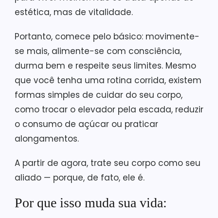
estética, mas de vitalidade.
Portanto, comece pelo básico: movimente-
se mais, alimente-se com consciência,
durma bem e respeite seus limites. Mesmo
que você tenha uma rotina corrida, existem
formas simples de cuidar do seu corpo,
como trocar o elevador pela escada, reduzir
o consumo de açúcar ou praticar
alongamentos.
A partir de agora, trate seu corpo como seu
aliado — porque, de fato, ele é.
Por que isso muda sua vida: