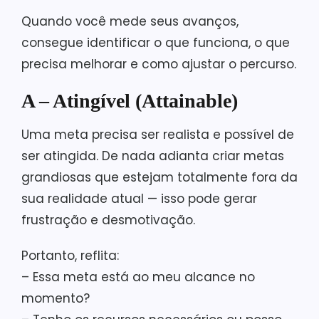
Quando você mede seus avanços,
consegue identificar o que funciona, o que
precisa melhorar e como ajustar o percurso.
A – Atingível (Attainable)
Uma meta precisa ser realista e possível de
ser atingida. De nada adianta criar metas
grandiosas que estejam totalmente fora da
sua realidade atual — isso pode gerar
frustração e desmotivação.
Portanto, reflita:
– Essa meta está ao meu alcance no
momento?