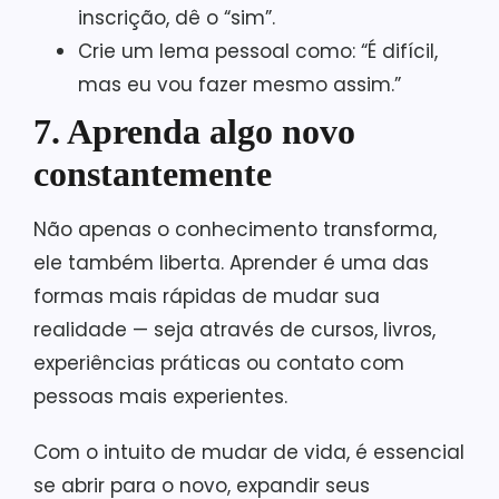
inscrição, dê o “sim”.
Crie um lema pessoal como: “É difícil,
mas eu vou fazer mesmo assim.”
7. Aprenda algo novo
constantemente
Não apenas o conhecimento transforma,
ele também liberta. Aprender é uma das
formas mais rápidas de mudar sua
realidade — seja através de cursos, livros,
experiências práticas ou contato com
pessoas mais experientes.
Com o intuito de mudar de vida, é essencial
se abrir para o novo, expandir seus