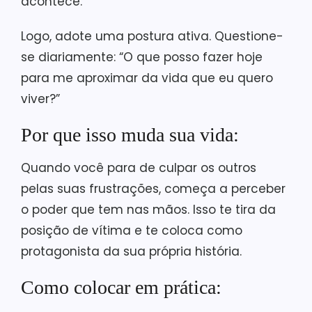
acontece.
Logo, adote uma postura ativa. Questione-
se diariamente: “O que posso fazer hoje
para me aproximar da vida que eu quero
viver?”
Por que isso muda sua vida:
Quando você para de culpar os outros
pelas suas frustrações, começa a perceber
o poder que tem nas mãos. Isso te tira da
posição de vítima e te coloca como
protagonista da sua própria história.
Como colocar em prática: