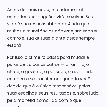
Antes de mais nada, é fundamental
entender que ninguém virá te salvar. Sua
vida é sua responsabilidade. Ainda que
muitas circunstâncias não estejam sob seu
controle, sua atitude diante delas sempre
estará.
Por isso, o primeiro passo para mudar é
parar de culpar os outros — a família, o
chefe, o governo, o passado, o azar. Tudo
começa a se transformar quando você
decide que é o único responsável pelas
suas escolhas, seus resultados e, sobretudo,
pela maneira como lida com o que