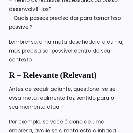
– Tenho os recursos necessários ou posso
desenvolvê-los?
– Quais passos preciso dar para tornar isso
possível?
Lembre-se: uma meta desafiadora é ótima,
mas precisa ser possível dentro do seu
contexto.
R – Relevante (Relevant)
Antes de seguir adiante, questione-se se
essa meta realmente faz sentido para o
seu momento atual.
Por exemplo, se você é dono de uma
empresa, avalie se a meta está alinhada