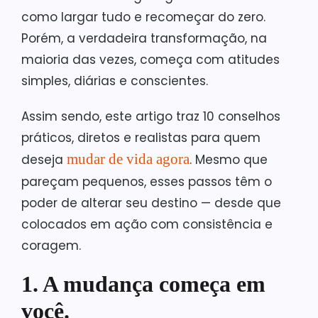
como largar tudo e recomeçar do zero.
Porém, a verdadeira transformação, na
maioria das vezes, começa com atitudes
simples, diárias e conscientes.
Assim sendo, este artigo traz 10 conselhos
práticos, diretos e realistas para quem
mudar de vida agora
deseja
. Mesmo que
pareçam pequenos, esses passos têm o
poder de alterar seu destino — desde que
colocados em ação com consistência e
coragem.
1. A mudança começa em
você.