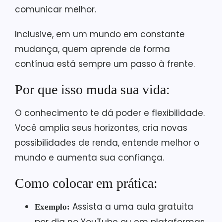
comunicar melhor.
Inclusive, em um mundo em constante
mudança, quem aprende de forma
contínua está sempre um passo à frente.
Por que isso muda sua vida:
O conhecimento te dá poder e flexibilidade.
Você amplia seus horizontes, cria novas
possibilidades de renda, entende melhor o
mundo e aumenta sua confiança.
Como colocar em prática:
Assista a uma aula gratuita
Exemplo: