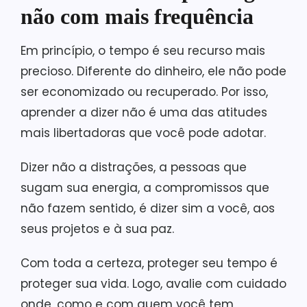
não com mais frequência
Em princípio, o tempo é seu recurso mais
precioso. Diferente do dinheiro, ele não pode
ser economizado ou recuperado. Por isso,
aprender a dizer não é uma das atitudes
mais libertadoras que você pode adotar.
Dizer não a distrações, a pessoas que
sugam sua energia, a compromissos que
não fazem sentido, é dizer sim a você, aos
seus projetos e à sua paz.
Com toda a certeza, proteger seu tempo é
proteger sua vida. Logo, avalie com cuidado
onde, como e com quem você tem