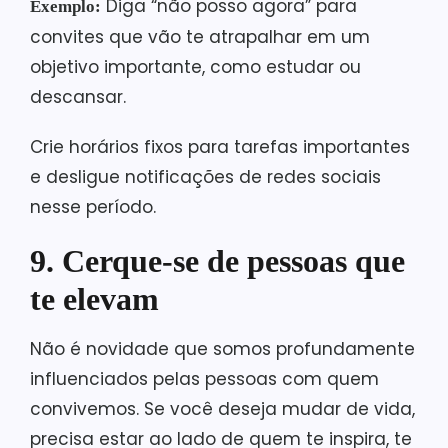
Diga “não posso agora” para
Exemplo:
convites que vão te atrapalhar em um
objetivo importante, como estudar ou
descansar.
Crie horários fixos para tarefas importantes
e desligue notificações de redes sociais
nesse período.
9. Cerque-se de pessoas que
te elevam
Não é novidade que somos profundamente
influenciados pelas pessoas com quem
convivemos. Se você deseja mudar de vida,
precisa estar ao lado de quem te inspira, te