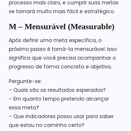
processo mais claro, e cumprir suas metas
se tornará muito mais fácil e estratégico.
M – Mensurável (Measurable)
Após definir uma meta específica, o
próximo passo é torná-la mensurável. Isso
significa que você precisa acompanhar o
progresso de forma concreta e objetiva.
Pergunte-se:
– Quais são os resultados esperados?
– Em quanto tempo pretendo alcançar
essa meta?
– Que indicadores posso usar para saber
que estou no caminho certo?