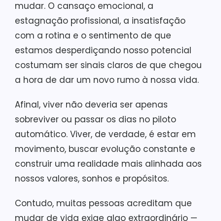
mudar. O cansaço emocional, a
estagnação profissional, a insatisfação
com a rotina e o sentimento de que
estamos desperdiçando nosso potencial
costumam ser sinais claros de que chegou
a hora de dar um novo rumo à nossa vida.
Afinal, viver não deveria ser apenas
sobreviver ou passar os dias no piloto
automático. Viver, de verdade, é estar em
movimento, buscar evolução constante e
construir uma realidade mais alinhada aos
nossos valores, sonhos e propósitos.
Contudo, muitas pessoas acreditam que
mudar de vida exige algo extraordinário —