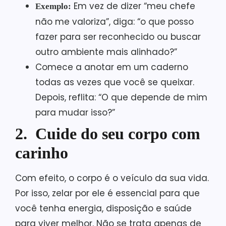
Em vez de dizer “meu chefe
Exemplo:
não me valoriza”, diga: “o que posso
fazer para ser reconhecido ou buscar
outro ambiente mais alinhado?”
Comece a anotar em um caderno
todas as vezes que você se queixar.
Depois, reflita: “O que depende de mim
para mudar isso?”
2. Cuide do seu corpo com
carinho
Com efeito, o corpo é o veículo da sua vida.
Por isso, zelar por ele é essencial para que
você tenha energia, disposição e saúde
para viver melhor. Não se trata apenas de