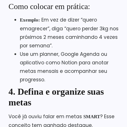
Como colocar em prática:
Em vez de dizer “quero
Exemplo:
emagrecer”, diga “quero perder 3kg nos
próximos 2 meses caminhando 4 vezes
por semana”.
Use um planner, Google Agenda ou
aplicativo como Notion para anotar
metas mensais e acompanhar seu
progresso.
4. Defina e organize suas
metas
Você já ouviu falar em metas
? Esse
SMART
conceito tem ganhado destaque,