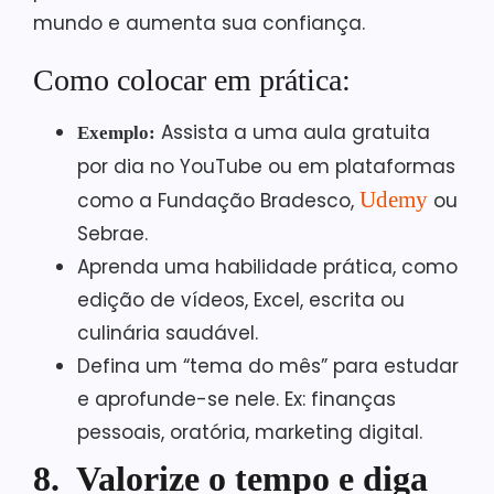
mundo e aumenta sua confiança.
Como colocar em prática:
Assista a uma aula gratuita
Exemplo:
por dia no YouTube ou em plataformas
Udemy
como a Fundação Bradesco,
ou
Sebrae.
Aprenda uma habilidade prática, como
edição de vídeos, Excel, escrita ou
culinária saudável.
Defina um “tema do mês” para estudar
e aprofunde-se nele. Ex: finanças
pessoais, oratória, marketing digital.
8. Valorize o tempo e diga