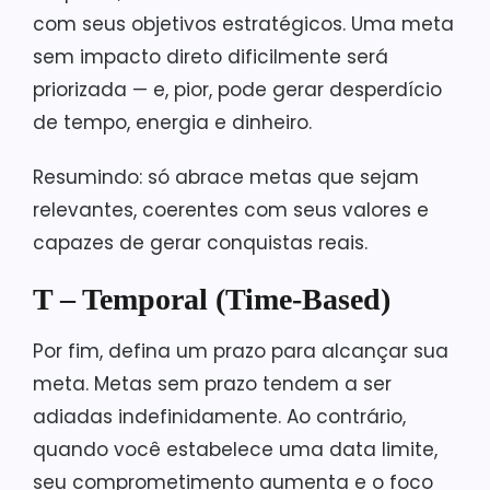
com seus objetivos estratégicos. Uma meta
sem impacto direto dificilmente será
priorizada — e, pior, pode gerar desperdício
de tempo, energia e dinheiro.
Resumindo: só abrace metas que sejam
relevantes, coerentes com seus valores e
capazes de gerar conquistas reais.
T – Temporal (Time-Based)
Por fim, defina um prazo para alcançar sua
meta. Metas sem prazo tendem a ser
adiadas indefinidamente. Ao contrário,
quando você estabelece uma data limite,
seu comprometimento aumenta e o foco