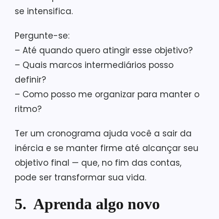
se intensifica.
Pergunte-se:
– Até quando quero atingir esse objetivo?
– Quais marcos intermediários posso
definir?
– Como posso me organizar para manter o
ritmo?
Ter um cronograma ajuda você a sair da
inércia e se manter firme até alcançar seu
objetivo final — que, no fim das contas,
pode ser transformar sua vida.
5. Aprenda algo novo