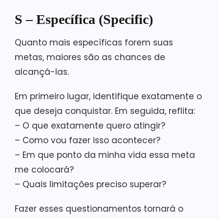
S – Específica (Specific)
Quanto mais específicas forem suas
metas, maiores são as chances de
alcançá-las.
Em primeiro lugar, identifique exatamente o
que deseja conquistar. Em seguida, reflita:
– O que exatamente quero atingir?
– Como vou fazer isso acontecer?
– Em que ponto da minha vida essa meta
me colocará?
– Quais limitações preciso superar?
Fazer esses questionamentos tornará o