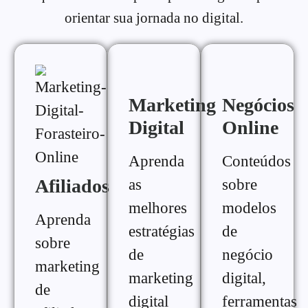
orientar sua jornada no digital.
Marketing
Negócios
Digital
Online
Aprenda
Conteúdos
Afiliados
as
sobre
melhores
modelos
Aprenda
estratégias
de
sobre
de
negócio
marketing
marketing
digital,
de
digital
ferramentas