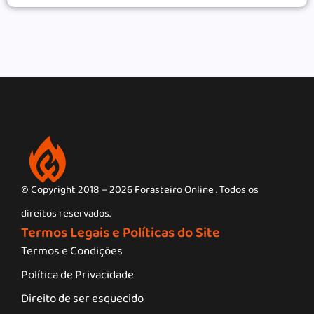
© Copyright 2018 – 2026 Forasteiro Online . Todos os
direitos reservados.
Termos Legais e Políticas do Site
Termos e Condições
Política de Privacidade
Direito de ser esquecido