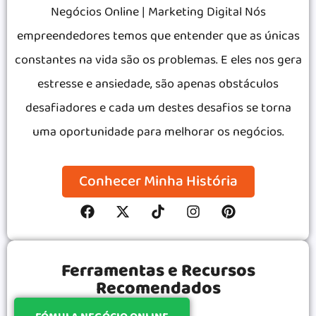
Negócios Online | Marketing Digital Nós
empreendedores temos que entender que as únicas
constantes na vida são os problemas. E eles nos gera
estresse e ansiedade, são apenas obstáculos
desafiadores e cada um destes desafios se torna
uma oportunidade para melhorar os negócios.
Conhecer Minha História
Ferramentas e Recursos
Recomendados