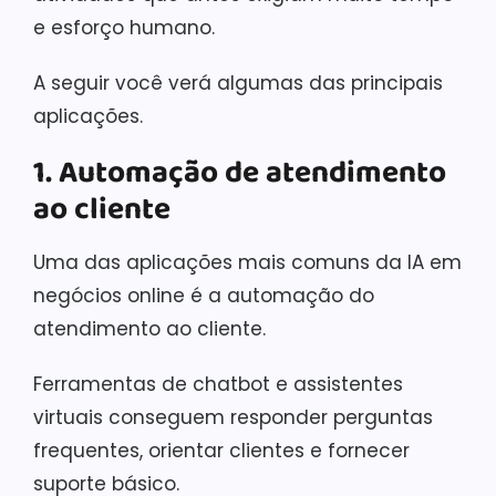
e esforço humano.
A seguir você verá algumas das principais
aplicações.
1. Automação de atendimento
ao cliente
Uma das aplicações mais comuns da IA em
negócios online é a automação do
atendimento ao cliente.
Ferramentas de chatbot e assistentes
virtuais conseguem responder perguntas
frequentes, orientar clientes e fornecer
suporte básico.