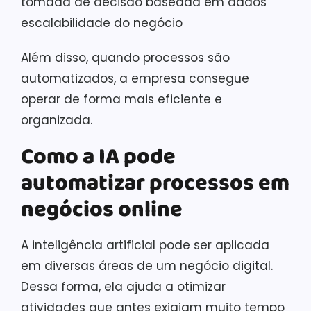
tomada de decisão baseada em dados
escalabilidade do negócio
Além disso, quando processos são
automatizados, a empresa consegue
operar de forma mais eficiente e
organizada.
Como a IA pode
automatizar processos em
negócios online
A inteligência artificial pode ser aplicada
em diversas áreas de um negócio digital.
Dessa forma, ela ajuda a otimizar
atividades que antes exigiam muito tempo