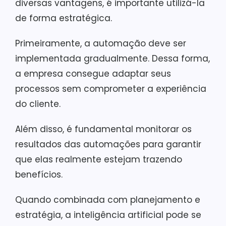
diversas vantagens, é importante utilizá-la
de forma estratégica.
Primeiramente, a automação deve ser
implementada gradualmente. Dessa forma,
a empresa consegue adaptar seus
processos sem comprometer a experiência
do cliente.
Além disso, é fundamental monitorar os
resultados das automações para garantir
que elas realmente estejam trazendo
benefícios.
Quando combinada com planejamento e
estratégia, a inteligência artificial pode se