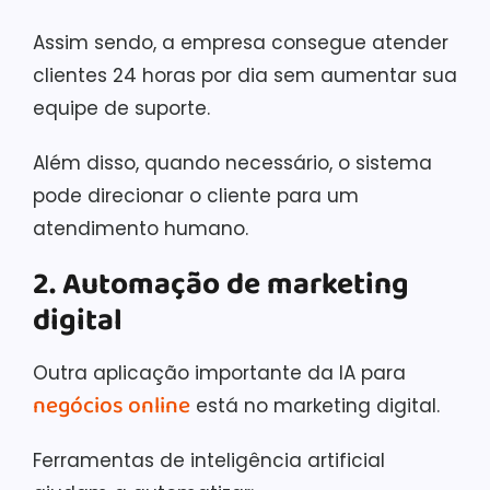
Assim sendo, a empresa consegue atender
clientes 24 horas por dia sem aumentar sua
equipe de suporte.
Além disso, quando necessário, o sistema
pode direcionar o cliente para um
atendimento humano.
2. Automação de marketing
digital
Outra aplicação importante da IA para
negócios online
está no marketing digital.
Ferramentas de inteligência artificial