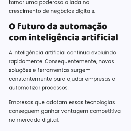
tornar uma poderosa aliada no
crescimento de negócios digitais.
O futuro da automação
com inteligência artificial
A inteligência artificial continua evoluindo
rapidamente. Consequentemente, novas
soluções e ferramentas surgem
constantemente para ajudar empresas a
automatizar processos.
Empresas que adotam essas tecnologias
conseguem ganhar vantagem competitiva
no mercado digital.