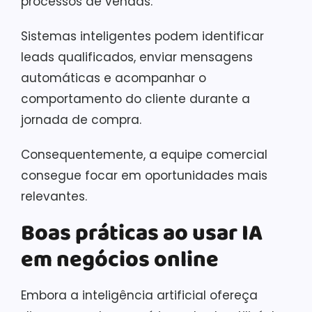
processos de vendas.
Sistemas inteligentes podem identificar
leads qualificados, enviar mensagens
automáticas e acompanhar o
comportamento do cliente durante a
jornada de compra.
Consequentemente, a equipe comercial
consegue focar em oportunidades mais
relevantes.
Boas práticas ao usar IA
em negócios online
Embora a inteligência artificial ofereça