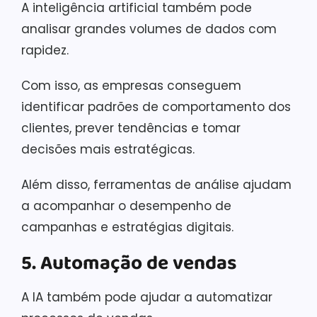
A inteligência artificial também pode
analisar grandes volumes de dados com
rapidez.
Com isso, as empresas conseguem
identificar padrões de comportamento dos
clientes, prever tendências e tomar
decisões mais estratégicas.
Além disso, ferramentas de análise ajudam
a acompanhar o desempenho de
campanhas e estratégias digitais.
5. Automação de vendas
A IA também pode ajudar a automatizar