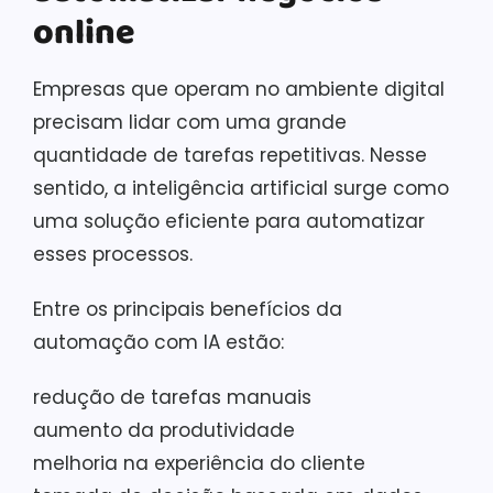
online
Empresas que operam no ambiente digital
precisam lidar com uma grande
quantidade de tarefas repetitivas. Nesse
sentido, a inteligência artificial surge como
uma solução eficiente para automatizar
esses processos.
Entre os principais benefícios da
automação com IA estão:
redução de tarefas manuais
aumento da produtividade
melhoria na experiência do cliente