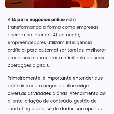
A
IA para negócios online
está
transformando a forma como empresas
operam na internet. Atualmente,
empreendedores utilizam inteligência
artificial para automatizar tarefas, melhorar
processos e aumentar a eficiência de suas
operações digitais.
Primeiramente, é importante entender que
administrar um negócio online exige
diversas atividades diárias. Atendimento ao
cliente, criação de conteúdo, gestão de
marketing e análise de dados são apenas