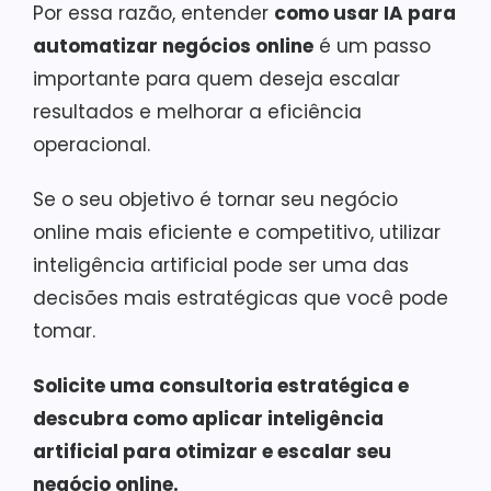
Por essa razão, entender
como usar IA para
automatizar negócios online
é um passo
importante para quem deseja escalar
resultados e melhorar a eficiência
operacional.
Se o seu objetivo é tornar seu negócio
online mais eficiente e competitivo, utilizar
inteligência artificial pode ser uma das
decisões mais estratégicas que você pode
tomar.
Solicite uma consultoria estratégica e
descubra como aplicar inteligência
artificial para otimizar e escalar seu
negócio online.