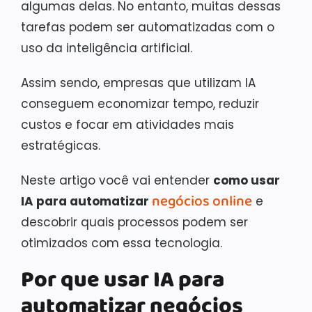
algumas delas. No entanto, muitas dessas
tarefas podem ser automatizadas com o
uso da inteligência artificial.
Assim sendo, empresas que utilizam IA
conseguem economizar tempo, reduzir
custos e focar em atividades mais
estratégicas.
Neste artigo você vai entender
como usar
negócios online
IA para automatizar
e
descobrir quais processos podem ser
otimizados com essa tecnologia.
Por que usar IA para
automatizar negócios