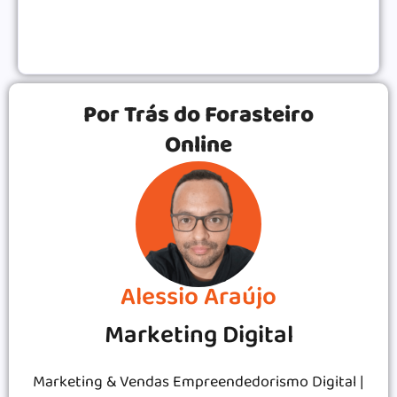
Converter Mais
VENDAS ONLINE
|
Por Trás do Forasteiro
Online
Alessio Araújo
Marketing Digital
Marketing & Vendas Empreendedorismo Digital |