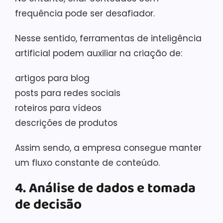
frequência pode ser desafiador.
Nesse sentido, ferramentas de inteligência
artificial podem auxiliar na criação de:
artigos para blog
posts para redes sociais
roteiros para vídeos
descrições de produtos
Assim sendo, a empresa consegue manter
um fluxo constante de conteúdo.
4. Análise de dados e tomada
de decisão