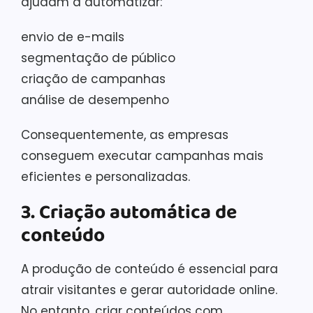
ajudam a automatizar:
envio de e-mails
segmentação de público
criação de campanhas
análise de desempenho
Consequentemente, as empresas
conseguem executar campanhas mais
eficientes e personalizadas.
3. Criação automática de
conteúdo
A produção de conteúdo é essencial para
atrair visitantes e gerar autoridade online.
No entanto, criar conteúdos com