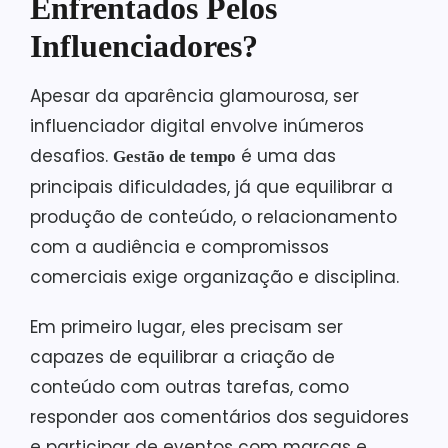
Enfrentados Pelos
Influenciadores?
Apesar da aparência glamourosa, ser
influenciador digital envolve inúmeros
desafios.
é uma das
Gestão de tempo
principais dificuldades, já que equilibrar a
produção de conteúdo, o relacionamento
com a audiência e compromissos
comerciais exige organização e disciplina.
Em primeiro lugar, eles precisam ser
capazes de equilibrar a criação de
conteúdo com outras tarefas, como
responder aos comentários dos seguidores
e participar de eventos com marcas e