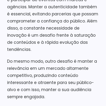
agências. Manter a autenticidade também
é essencial, evitando parcerias que possam
comprometer a confiança do público. Além
disso, a constante necessidade de
inovação é um desafio frente à saturação
de conteúdos e à rápida evolução das
tendências.
Do mesmo modo, outro desafio é manter a
relevância em um mercado altamente
competitivo, produzindo conteúdo
interessante e atraente para seu público-
alvo e com isso, manter a sua audiência
sempre engajada.