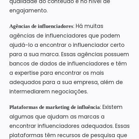
qualidade do conteúdo e no nível de
engajamento.
: Há muitas
Agências de influenciadores
agências de influenciadores que podem
ajudá-lo a encontrar o influenciador certo
para a sua marca. Essas agências possuem
bancos de dados de influenciadores e têm
a expertise para encontrar os mais
adequados para a sua empresa, além de
intermediarem negociações.
: Existem
Plataformas de marketing de influência
algumas que ajudam as marcas a
encontrar influenciadores adequados. Essas
plataformas têm recursos de pesquisa que