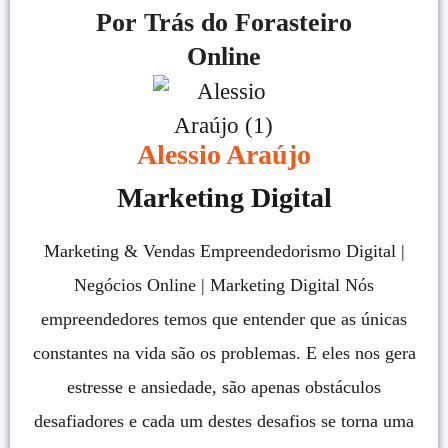
Por Trás do Forasteiro
Online
Alessio Araújo
Marketing Digital
Marketing & Vendas Empreendedorismo Digital |
Negócios Online | Marketing Digital Nós
empreendedores temos que entender que as únicas
constantes na vida são os problemas. E eles nos gera
estresse e ansiedade, são apenas obstáculos
desafiadores e cada um destes desafios se torna uma