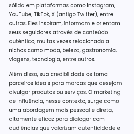
sólida em plataformas como Instagram,
YouTube, TikTok, X (antigo Twitter), entre
outras. Eles inspiram, informam e orientam
seus seguidores através de conteúdo
autêntico, muitas vezes relacionado a
nichos como moda, beleza, gastronomia,
viagens, tecnologia, entre outros.
Além disso, sua credibilidade os torna
parceiros ideais para marcas que desejam
divulgar produtos ou serviços. O marketing
de influência, nesse contexto, surge como
uma abordagem mais pessoal e direta,
altamente eficaz para dialogar com
audiências que valorizam autenticidade e