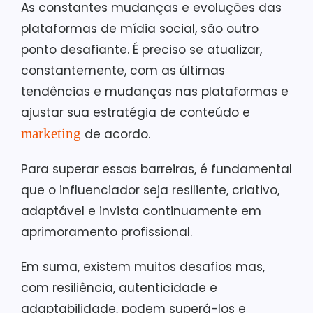
As constantes mudanças e evoluções das
plataformas de mídia social, são outro
ponto desafiante. É preciso se atualizar,
constantemente, com as últimas
tendências e mudanças nas plataformas e
ajustar sua estratégia de conteúdo e
marketing
de acordo.
Para superar essas barreiras, é fundamental
que o influenciador seja resiliente, criativo,
adaptável e invista continuamente em
aprimoramento profissional.
Em suma, existem muitos desafios mas,
com resiliência, autenticidade e
adaptabilidade, podem superá-los e