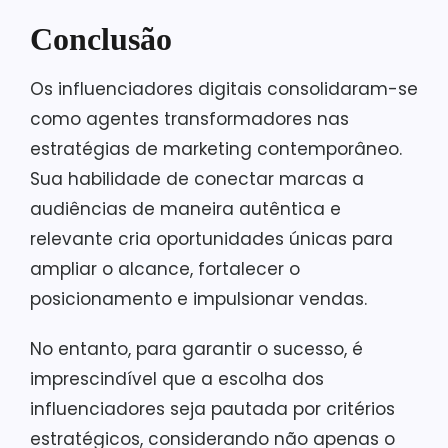
Conclusão
Os influenciadores digitais consolidaram-se
como agentes transformadores nas
estratégias de marketing contemporâneo.
Sua habilidade de conectar marcas a
audiências de maneira autêntica e
relevante cria oportunidades únicas para
ampliar o alcance, fortalecer o
posicionamento e impulsionar vendas.
No entanto, para garantir o sucesso, é
imprescindível que a escolha dos
influenciadores seja pautada por critérios
estratégicos, considerando não apenas o