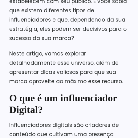
estabelecem com seu público. E você sabia
que existem diferentes tipos de
influenciadores e que, dependendo da sua
estratégia, eles podem ser decisivos para o
sucesso da sua marca?
Neste artigo, vamos explorar
detalhadamente esse universo, além de
apresentar dicas valiosas para que sua
marca aproveite ao máximo esse recurso.
O que é um influenciador
Digital?
Influenciadores digitais são criadores de
conteúdo que cultivam uma presença