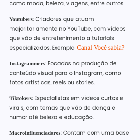
como moda, beleza, viagens, entre outros.
: Criadores que atuam
Youtubers
majoritariamente no YouTube, com vídeos
que vão de entretenimento a tutoriais
Canal Você sabia?
especializados. Exemplo:
: Focados na produção de
Instagrammers
conteúdo visual para o Instagram, como
fotos artísticas, reels ou stories.
: Especialistas em vídeos curtos e
Tiktokers
virais, com temas que vão de dança e
humor até beleza e educação.
: Contam com uma base
Macroinfluenciadores