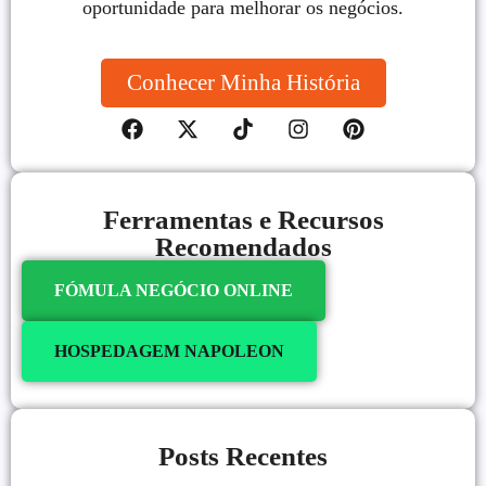
oportunidade para melhorar os negócios.
Conhecer Minha História
Ferramentas e Recursos
Recomendados
FÓMULA NEGÓCIO ONLINE
HOSPEDAGEM NAPOLEON
Posts Recentes