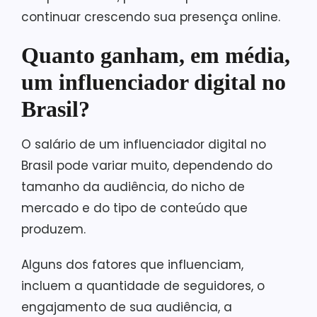
continuar crescendo sua presença online.
Quanto ganham, em média,
um influenciador digital no
Brasil?
O salário de um influenciador digital no
Brasil pode variar muito, dependendo do
tamanho da audiência, do nicho de
mercado e do tipo de conteúdo que
produzem.
Alguns dos fatores que influenciam,
incluem a quantidade de seguidores, o
engajamento de sua audiência, a