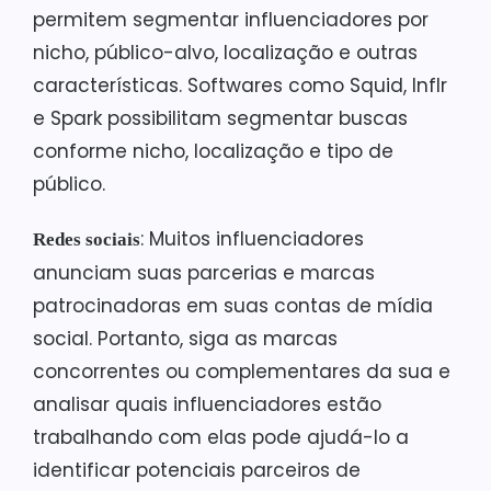
permitem segmentar influenciadores por
nicho, público-alvo, localização e outras
características. Softwares como Squid, Inflr
e Spark possibilitam segmentar buscas
conforme nicho, localização e tipo de
público.
: Muitos influenciadores
Redes sociais
anunciam suas parcerias e marcas
patrocinadoras em suas contas de mídia
social. Portanto, siga as marcas
concorrentes ou complementares da sua e
analisar quais influenciadores estão
trabalhando com elas pode ajudá-lo a
identificar potenciais parceiros de