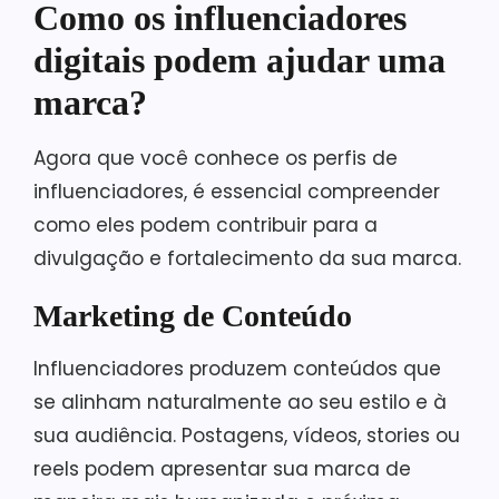
Como os influenciadores
digitais podem ajudar uma
marca?
Agora que você conhece os perfis de
influenciadores, é essencial compreender
como eles podem contribuir para a
divulgação e fortalecimento da sua marca.
Marketing de Conteúdo
Influenciadores produzem conteúdos que
se alinham naturalmente ao seu estilo e à
sua audiência. Postagens, vídeos, stories ou
reels podem apresentar sua marca de