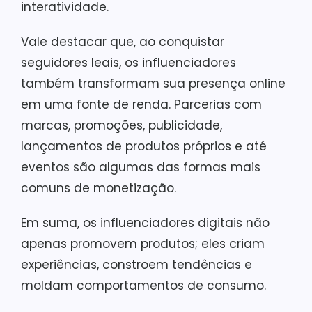
interatividade.
Vale destacar que, ao conquistar
seguidores leais, os influenciadores
também transformam sua presença online
em uma fonte de renda. Parcerias com
marcas, promoções, publicidade,
lançamentos de produtos próprios e até
eventos são algumas das formas mais
comuns de monetização.
Em suma, os influenciadores digitais não
apenas promovem produtos; eles criam
experiências, constroem tendências e
moldam comportamentos de consumo.