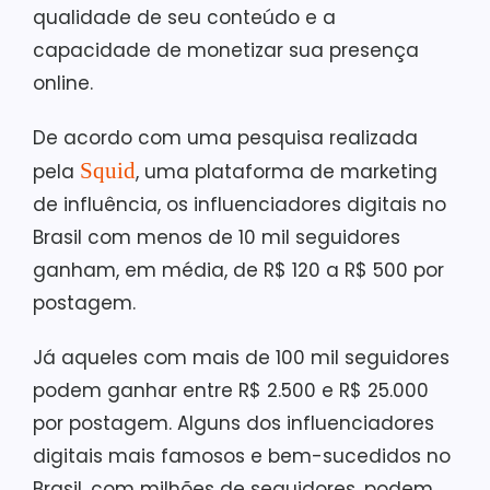
qualidade de seu conteúdo e a
capacidade de monetizar sua presença
online.
De acordo com uma pesquisa realizada
Squid
pela
, uma plataforma de marketing
de influência, os influenciadores digitais no
Brasil com menos de 10 mil seguidores
ganham, em média, de R$ 120 a R$ 500 por
postagem.
Já aqueles com mais de 100 mil seguidores
podem ganhar entre R$ 2.500 e R$ 25.000
por postagem. Alguns dos influenciadores
digitais mais famosos e bem-sucedidos no
Brasil, com milhões de seguidores, podem