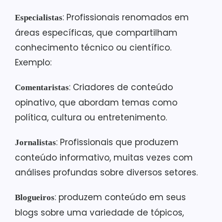
: Profissionais renomados em
Especialistas
áreas específicas, que compartilham
conhecimento técnico ou científico.
Exemplo:
: Criadores de conteúdo
Comentaristas
opinativo, que abordam temas como
política, cultura ou entretenimento.
: Profissionais que produzem
Jornalistas
conteúdo informativo, muitas vezes com
análises profundas sobre diversos setores.
: produzem conteúdo em seus
Blogueiros
blogs sobre uma variedade de tópicos,