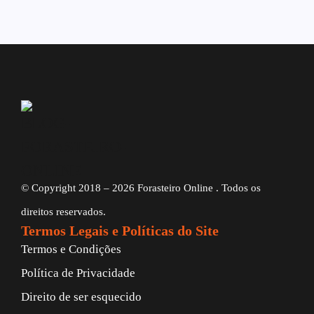
© Copyright 2018 – 2026 Forasteiro Online . Todos os
direitos reservados.
Termos Legais e Políticas do Site
Termos e Condições
Política de Privacidade
Direito de ser esquecido