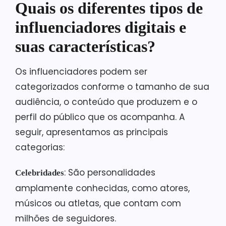
Quais os diferentes tipos de
influenciadores digitais e
suas características?
Os influenciadores podem ser
categorizados conforme o tamanho de sua
audiência, o conteúdo que produzem e o
perfil do público que os acompanha. A
seguir, apresentamos as principais
categorias:
: São personalidades
Celebridades
amplamente conhecidas, como atores,
músicos ou atletas, que contam com
milhões de seguidores.