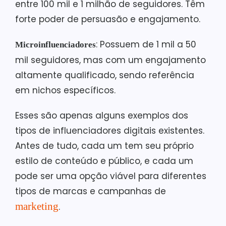
entre 100 mil e 1 milhão de seguidores. Têm
forte poder de persuasão e engajamento.
: Possuem de 1 mil a 50
Microinfluenciadores
mil seguidores, mas com um engajamento
altamente qualificado, sendo referência
em nichos específicos.
Esses são apenas alguns exemplos dos
tipos de influenciadores digitais existentes.
Antes de tudo, cada um tem seu próprio
estilo de conteúdo e público, e cada um
pode ser uma opção viável para diferentes
tipos de marcas e campanhas de
marketing
.