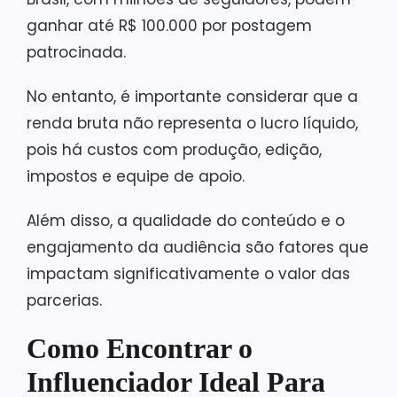
ganhar até R$ 100.000 por postagem
patrocinada.
No entanto, é importante considerar que a
renda bruta não representa o lucro líquido,
pois há custos com produção, edição,
impostos e equipe de apoio.
Além disso, a qualidade do conteúdo e o
engajamento da audiência são fatores que
impactam significativamente o valor das
parcerias.
Como Encontrar o
Influenciador Ideal Para