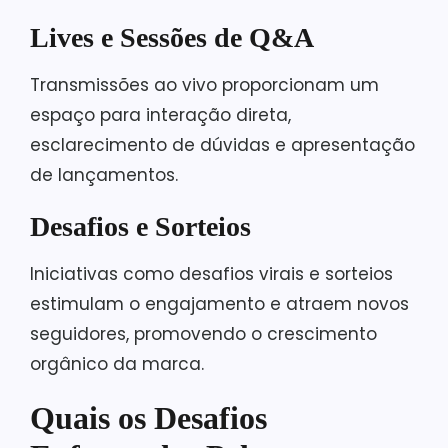
Lives e Sessões de Q&A
Transmissões ao vivo proporcionam um
espaço para interação direta,
esclarecimento de dúvidas e apresentação
de lançamentos.
Desafios e Sorteios
Iniciativas como desafios virais e sorteios
estimulam o engajamento e atraem novos
seguidores, promovendo o crescimento
orgânico da marca.
Quais os Desafios