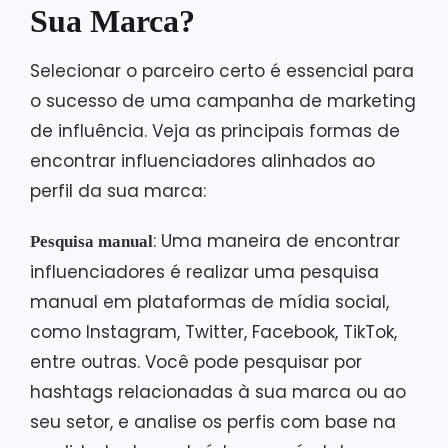
Sua Marca?
Selecionar o parceiro certo é essencial para
o sucesso de uma campanha de marketing
de influência. Veja as principais formas de
encontrar influenciadores alinhados ao
perfil da sua marca:
: Uma maneira de encontrar
Pesquisa manual
influenciadores é realizar uma pesquisa
manual em plataformas de mídia social,
como Instagram, Twitter, Facebook, TikTok,
entre outras. Você pode pesquisar por
hashtags relacionadas à sua marca ou ao
seu setor, e analise os perfis com base na