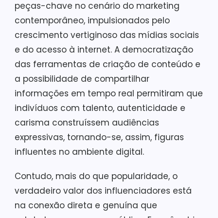
peças-chave no cenário do marketing
contemporâneo, impulsionados pelo
crescimento vertiginoso das mídias sociais
e do acesso à internet. A democratização
das ferramentas de criação de conteúdo e
a possibilidade de compartilhar
informações em tempo real permitiram que
indivíduos com talento, autenticidade e
carisma construíssem audiências
expressivas, tornando-se, assim, figuras
influentes no ambiente digital.
Contudo, mais do que popularidade, o
verdadeiro valor dos influenciadores está
na conexão direta e genuína que