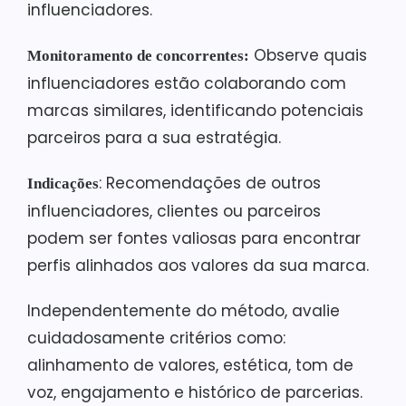
influenciadores.
Observe quais
Monitoramento de concorrentes:
influenciadores estão colaborando com
marcas similares, identificando potenciais
parceiros para a sua estratégia.
: Recomendações de outros
Indicações
influenciadores, clientes ou parceiros
podem ser fontes valiosas para encontrar
perfis alinhados aos valores da sua marca.
Independentemente do método, avalie
cuidadosamente critérios como:
alinhamento de valores, estética, tom de
voz, engajamento e histórico de parcerias.