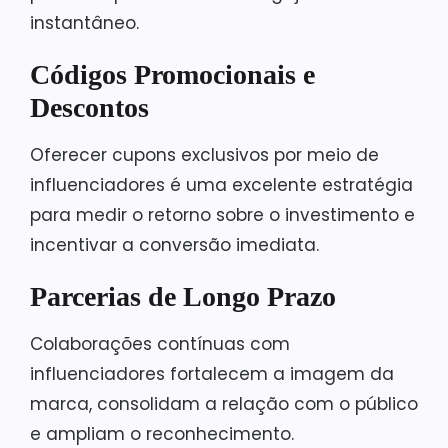
instantâneo.
Códigos Promocionais e
Descontos
Oferecer cupons exclusivos por meio de
influenciadores é uma excelente estratégia
para medir o retorno sobre o investimento e
incentivar a conversão imediata.
Parcerias de Longo Prazo
Colaborações contínuas com
influenciadores fortalecem a imagem da
marca, consolidam a relação com o público
e ampliam o reconhecimento.