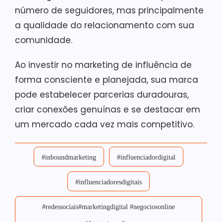
número de seguidores, mas principalmente
a qualidade do relacionamento com sua
comunidade.
Ao investir no marketing de influência de
forma consciente e planejada, sua marca
pode estabelecer parcerias duradouras,
criar conexões genuínas e se destacar em
um mercado cada vez mais competitivo.
#inboundmarketing
#influenciadordigital
#influenciadoresdigitais
#redessociais#marketingdigital #negociosonline