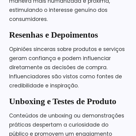
maneira mais humanizada e próxima,
estimulando o interesse genuíno dos
consumidores.
Resenhas e Depoimentos
Opiniões sinceras sobre produtos e serviços
geram confiança e podem influenciar
diretamente as decisões de compra.
Influenciadores são vistos como fontes de
credibilidade e inspiração.
Unboxing e Testes de Produto
Conteúdos de unboxing ou demonstrações
práticas despertam a curiosidade do
público e promovem um engajamento