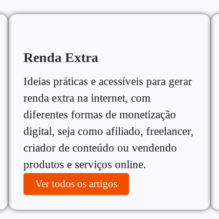
Renda Extra
Ideias práticas e acessíveis para gerar
renda extra na internet, com
diferentes formas de monetização
digital, seja como afiliado, freelancer,
criador de conteúdo ou vendendo
produtos e serviços online.
Ver todos os artigos