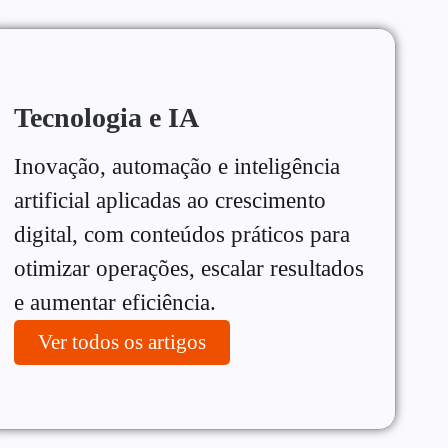
Tecnologia e IA
Inovação, automação e inteligência
artificial aplicadas ao crescimento
digital, com conteúdos práticos para
otimizar operações, escalar resultados
e aumentar eficiência.
Ver todos os artigos