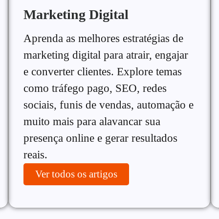
Marketing Digital
Aprenda as melhores estratégias de
marketing digital para atrair, engajar
e converter clientes. Explore temas
como tráfego pago, SEO, redes
sociais, funis de vendas, automação e
muito mais para alavancar sua
presença online e gerar resultados
reais.
Ver todos os artigos