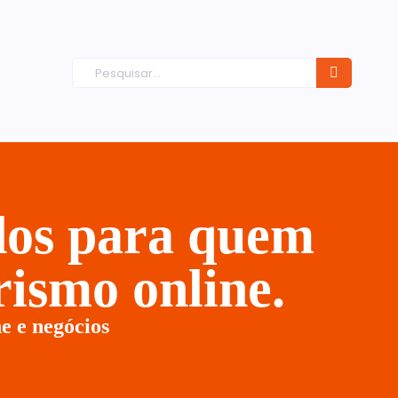
ados para quem
ismo online.
e e negócios