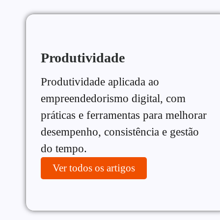
Produtividade
Produtividade aplicada ao
empreendedorismo digital, com
práticas e ferramentas para melhorar
desempenho, consistência e gestão
do tempo.
Ver todos os artigos