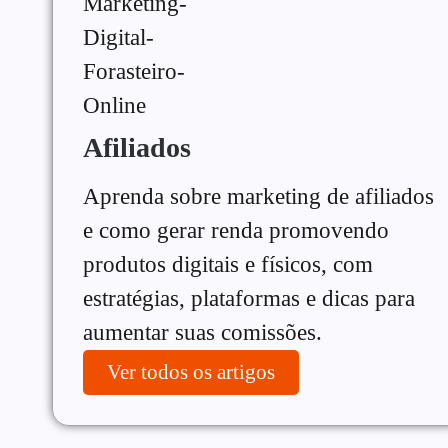
Afiliados
Aprenda sobre marketing de afiliados
e como gerar renda promovendo
produtos digitais e físicos, com
estratégias, plataformas e dicas para
aumentar suas comissões.
Ver todos os artigos