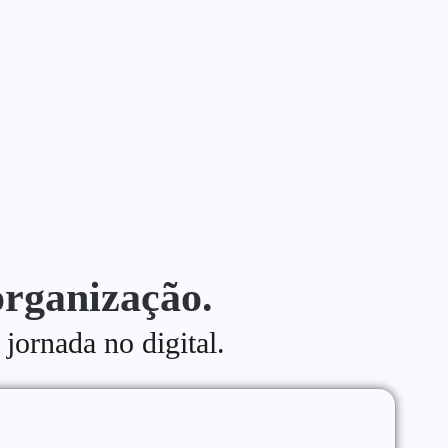
organização.
 jornada no digital.