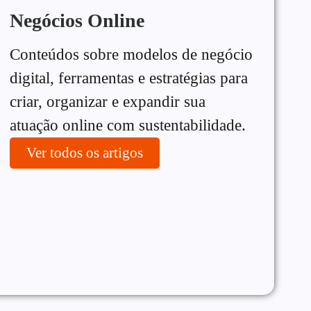
Negócios Online
Conteúdos sobre modelos de negócio
digital, ferramentas e estratégias para
criar, organizar e expandir sua
atuação online com sustentabilidade.
Ver todos os artigos