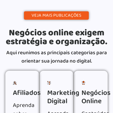
VEJA MAIS PUBLICAÇÕES
Negócios online exigem
estratégia e organização.
Aqui reunimos as principais categorias para
orientar sua jornada no digital.
Afiliados
Marketing
Negócios
Digital
Online
Aprenda