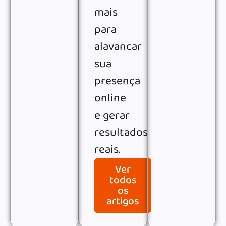
mais
para
alavancar
sua
presença
online
e gerar
resultados
reais.
Ver
todos
os
artigos