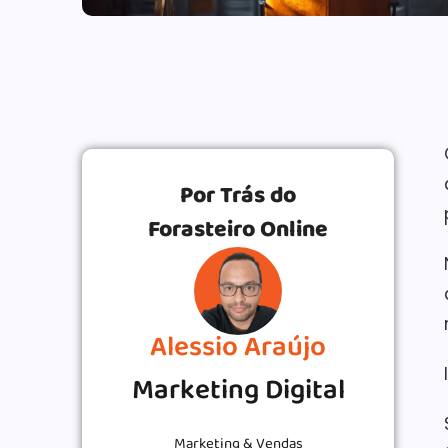
Por Trás do
Forasteiro Online
Alessio Araújo
Marketing Digital
Marketing & Vendas