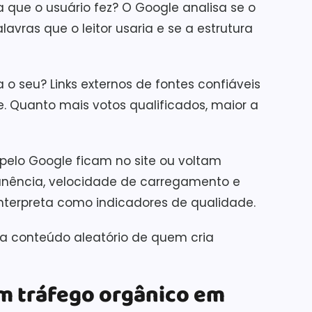
que o usuário fez? O Google analisa se o
vras que o leitor usaria e se a estrutura
 o seu? Links externos de fontes confiáveis
 Quanto mais votos qualificados, maior a
elo Google ficam no site ou voltam
nência, velocidade de carregamento e
nterpreta como indicadores de qualidade.
ia conteúdo aleatório de quem cria
am tráfego orgânico em