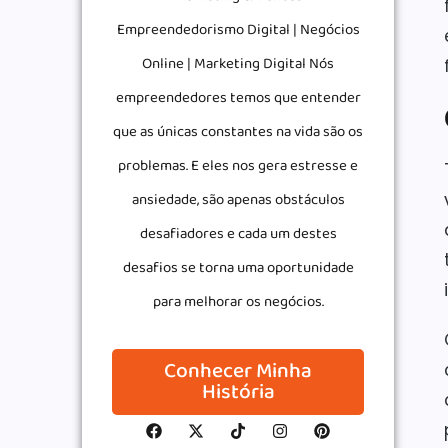
Empreendedorismo Digital | Negócios
Online | Marketing Digital Nós
empreendedores temos que entender
que as únicas constantes na vida são os
problemas. E eles nos gera estresse e
ansiedade, são apenas obstáculos
desafiadores e cada um destes
desafios se torna uma oportunidade
para melhorar os negócios.
Conhecer Minha
História