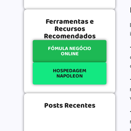
Ferramentas e
Recursos
Recomendados
FÓMULA NEGÓCIO
ONLINE
HOSPEDAGEM
NAPOLEON
Posts Recentes