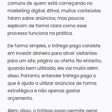
comuns de quem está começando no
marketing digital. Afinal, muitos conteúdos
falam sobre anúncios, mas poucos
explicam de forma clara como esse
processo funciona na prática.
De forma simples, o tráfego pago consiste
em investir dinheiro para atrair visitantes
para um site, página ou oferta. No entanto,
quando bem utilizado, ele vai muito além
disso. Portanto, entender tráfego pago o
que é ajuda a utilizar anúncios de forma
estratégica e não apenas gastar
orçamento.
Além disso, o tráfego pago permite gerar