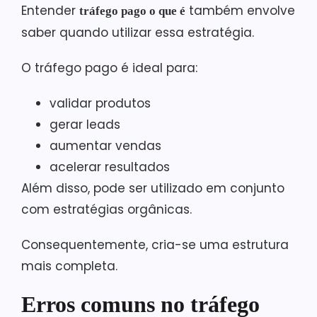
Entender
também envolve
tráfego pago o que é
saber quando utilizar essa estratégia.
O tráfego pago é ideal para:
validar produtos
gerar leads
aumentar vendas
acelerar resultados
Além disso, pode ser utilizado em conjunto
com estratégias orgânicas.
Consequentemente, cria-se uma estrutura
mais completa.
Erros comuns no tráfego