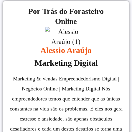
Por Trás do Forasteiro
Online
Alessio Araújo
Marketing Digital
Marketing & Vendas Empreendedorismo Digital |
Negócios Online | Marketing Digital Nós
empreendedores temos que entender que as únicas
constantes na vida são os problemas. E eles nos gera
estresse e ansiedade, são apenas obstáculos
desafiadores e cada um destes desafios se torna uma