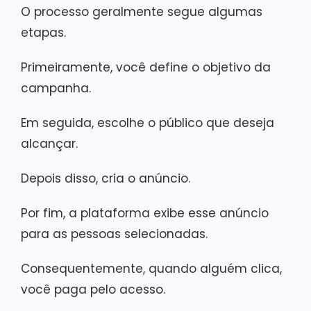
O processo geralmente segue algumas
etapas.
Primeiramente, você define o objetivo da
campanha.
Em seguida, escolhe o público que deseja
alcançar.
Depois disso, cria o anúncio.
Por fim, a plataforma exibe esse anúncio
para as pessoas selecionadas.
Consequentemente, quando alguém clica,
você paga pelo acesso.