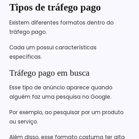
Tipos de tráfego pago
Existem diferentes formatos dentro do
tráfego pago.
Cada um possui características
específicas.
Tráfego pago em busca
Esse tipo de anúncio aparece quando
alguém faz uma pesquisa no Google.
Por exemplo, ao pesquisar por um produto
ou serviço.
Além disso, esse formato costuma ter alta