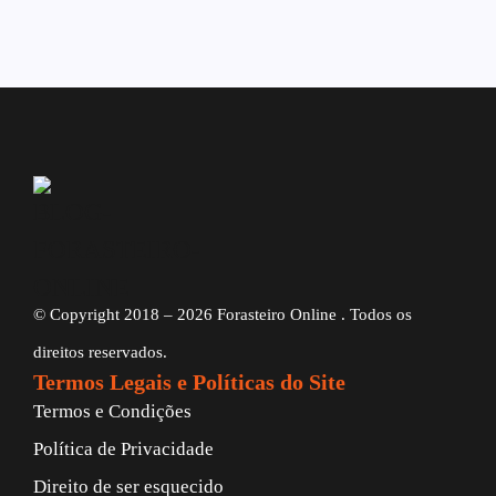
© Copyright 2018 – 2026 Forasteiro Online . Todos os
direitos reservados.
Termos Legais e Políticas do Site
Termos e Condições
Política de Privacidade
Direito de ser esquecido