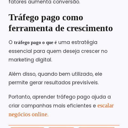
fatores aumenta conversão.
Tráfego pago como
ferramenta de crescimento
O
uma estratégia
tráfego pago o que é
essencial para quem deseja crescer no
marketing digital.
Além disso, quando bem utilizado, ele
permite gerar resultados previsíveis.
Portanto, aprender tráfego pago ajuda a
escalar
criar campanhas mais eficientes e
negócios online.