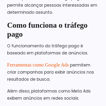
permite alcançar pessoas interessadas em
determinado assunto.
Como funciona o tráfego
pago
O funcionamento do tráfego pago é
baseado em plataformas de anúncios.
Ferramentas como Google Ads
permitem
criar campanhas para exibir anúncios nos
resultados de busca.
Além disso, plataformas como Meta Ads
exibem anúncios em redes sociais.