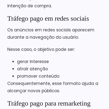
intenção de compra.
Tráfego pago em redes sociais
Os anúncios em redes sociais aparecem
durante a navegação do usuário.
Nesse caso, o objetivo pode ser:
gerar interesse
atrair atenção
promover conteúdo
Consequentemente, esse formato ajuda a
alcançar novos públicos.
Tráfego pago para remarketing