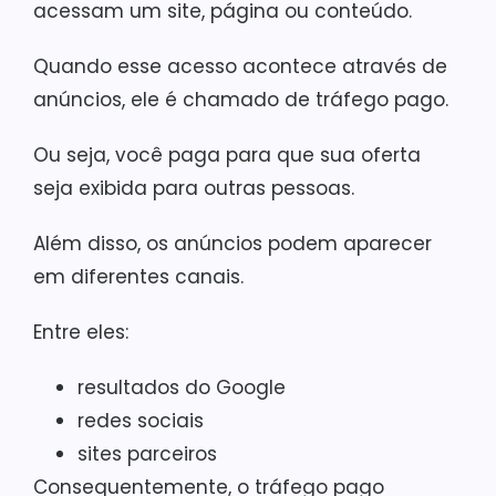
acessam um site, página ou conteúdo.
Quando esse acesso acontece através de
anúncios, ele é chamado de tráfego pago.
Ou seja, você paga para que sua oferta
seja exibida para outras pessoas.
Além disso, os anúncios podem aparecer
em diferentes canais.
Entre eles:
resultados do Google
redes sociais
sites parceiros
Consequentemente, o tráfego pago