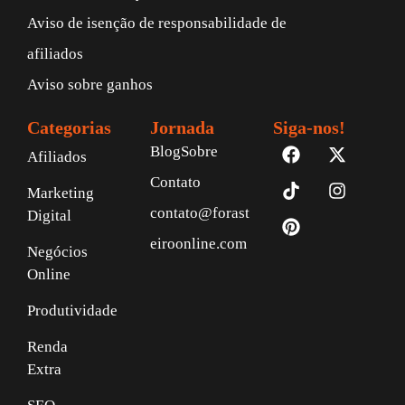
Aviso de isenção de responsabilidade de
afiliados
Aviso sobre ganhos
Categorias
Jornada
Siga-nos!
Blog
Sobre
Afiliados
Contato
Marketing
contato@forast
Digital
eiroonline.com
Negócios
Online
Produtividade
Renda
Extra