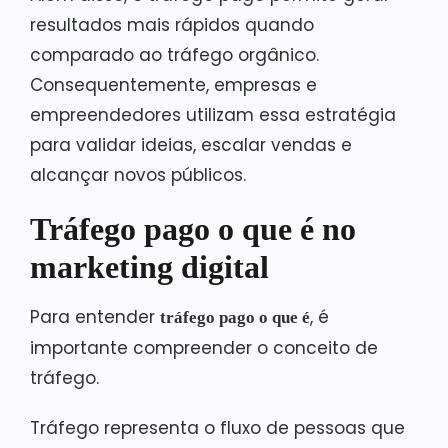
resultados mais rápidos quando
comparado ao tráfego orgânico.
Consequentemente, empresas e
empreendedores utilizam essa estratégia
para validar ideias, escalar vendas e
alcançar novos públicos.
Tráfego pago o que é no
marketing digital
Para entender
, é
tráfego pago o que é
importante compreender o conceito de
tráfego.
Tráfego representa o fluxo de pessoas que