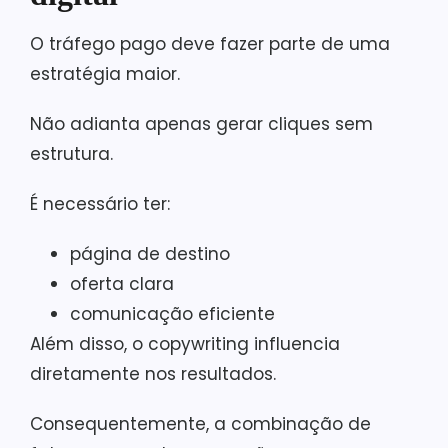
O tráfego pago deve fazer parte de uma
estratégia maior.
Não adianta apenas gerar cliques sem
estrutura.
É necessário ter:
página de destino
oferta clara
comunicação eficiente
Além disso, o copywriting influencia
diretamente nos resultados.
Consequentemente, a combinação de