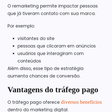
O remarketing permite impactar pessoas
que já tiveram contato com sua marca.
Por exemplo:
visitantes do site
pessoas que clicaram em anúncios
usuários que interagiram com
conteúdos
Além disso, esse tipo de estratégia
aumenta chances de conversão.
Vantagens do tráfego pago
diversos benefícios
O tráfego pago oferece
dentro do marketing digital.