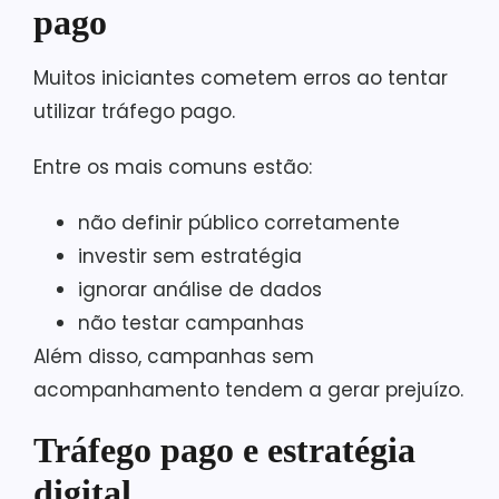
pago
Muitos iniciantes cometem erros ao tentar
utilizar tráfego pago.
Entre os mais comuns estão:
não definir público corretamente
investir sem estratégia
ignorar análise de dados
não testar campanhas
Além disso, campanhas sem
acompanhamento tendem a gerar prejuízo.
Tráfego pago e estratégia
digital