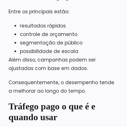
Entre os principais estão:
resultados rápidos
controle de orçamento
segmentação de público
possibilidade de escala
Além disso, campanhas podem ser
ajustadas com base em dados.
Consequentemente, o desempenho tende
a melhorar ao longo do tempo.
Tráfego pago o que é e
quando usar