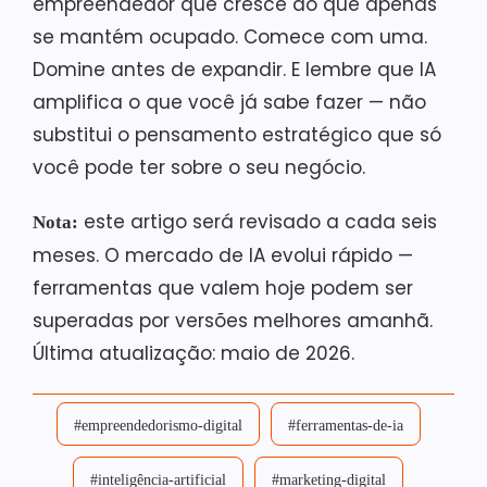
empreendedor que cresce do que apenas
se mantém ocupado. Comece com uma.
Domine antes de expandir. E lembre que IA
amplifica o que você já sabe fazer — não
substitui o pensamento estratégico que só
você pode ter sobre o seu negócio.
este artigo será revisado a cada seis
Nota:
meses. O mercado de IA evolui rápido —
ferramentas que valem hoje podem ser
superadas por versões melhores amanhã.
Última atualização: maio de 2026.
#empreendedorismo-digital
#ferramentas-de-ia
#inteligência-artificial
#marketing-digital