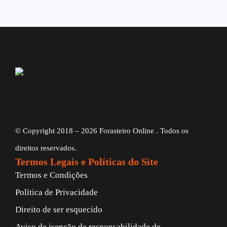
© Copyright 2018 – 2026 Forasteiro Online . Todos os
direitos reservados.
Termos Legais e Políticas do Site
Termos e Condições
Política de Privacidade
Direito de ser esquecido
Aviso de isenção de responsabilidade de