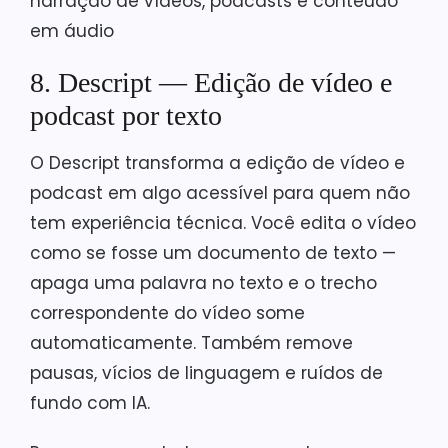
narração de vídeos, podcasts e conteúdo
em áudio
8. Descript — Edição de vídeo e
podcast por texto
O Descript transforma a edição de vídeo e
podcast em algo acessível para quem não
tem experiência técnica. Você edita o vídeo
como se fosse um documento de texto —
apaga uma palavra no texto e o trecho
correspondente do vídeo some
automaticamente. Também remove
pausas, vícios de linguagem e ruídos de
fundo com IA.