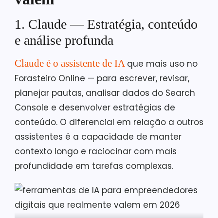
1. Claude — Estratégia, conteúdo
e análise profunda
Claude é o assistente de IA
que mais uso no
Forasteiro Online — para escrever, revisar,
planejar pautas, analisar dados do Search
Console e desenvolver estratégias de
conteúdo. O diferencial em relação a outros
assistentes é a capacidade de manter
contexto longo e raciocinar com mais
profundidade em tarefas complexas.