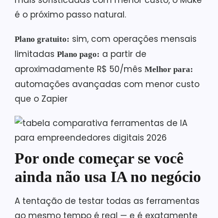
mais sofisticadas com menor custo, o Make
é o próximo passo natural.
sim, com operações mensais
Plano gratuito:
limitadas
a partir de
Plano pago:
aproximadamente R$ 50/mês
Melhor para:
automações avançadas com menor custo
que o Zapier
Por onde começar se você
ainda não usa IA no negócio
A tentação de testar todas as ferramentas
ao mesmo tempo é real — e é exatamente