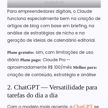
Gerado Por IA
Para empreendedores digitais, o Claude
funciona especialmente bem na criação de
artigos de blog com base em briefing, na
análise de estratégias de nicho e na
geração de ideias de calendário editorial.
sim, com limitações de uso
Plano gratuito:
diário
Claude Pro —
Plano pago:
aproximadamente R$ 100/mês
Melhor para:
criação de conteúdo, estratégia e análise
2. ChatGPT — Versatilidade para
tarefas do dia a dia
ChatGPT
Com o modelo mais recente, o
se