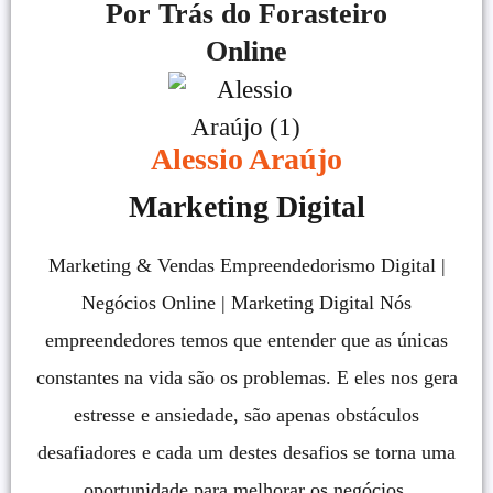
Por Trás do Forasteiro
Online
Alessio Araújo
Marketing Digital
Marketing & Vendas Empreendedorismo Digital |
Negócios Online | Marketing Digital Nós
empreendedores temos que entender que as únicas
constantes na vida são os problemas. E eles nos gera
estresse e ansiedade, são apenas obstáculos
desafiadores e cada um destes desafios se torna uma
oportunidade para melhorar os negócios.