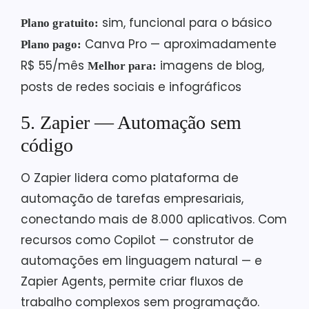
sim, funcional para o básico
Plano gratuito:
Canva Pro — aproximadamente
Plano pago:
R$ 55/mês
imagens de blog,
Melhor para:
posts de redes sociais e infográficos
5. Zapier — Automação sem
código
O Zapier lidera como plataforma de
automação de tarefas empresariais,
conectando mais de 8.000 aplicativos. Com
recursos como Copilot — construtor de
automações em linguagem natural — e
Zapier Agents, permite criar fluxos de
trabalho complexos sem programação.