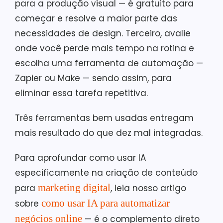
para a produção visual — é gratuito para
começar e resolve a maior parte das
necessidades de design. Terceiro, avalie
onde você perde mais tempo na rotina e
escolha uma ferramenta de automação —
Zapier ou Make — sendo assim, para
eliminar essa tarefa repetitiva.
Três ferramentas bem usadas entregam
mais resultado do que dez mal integradas.
Para aprofundar como usar IA
especificamente na criação de conteúdo
marketing digital
para
, leia nosso artigo
como usar IA para automatizar
sobre
negócios online
— é o complemento direto