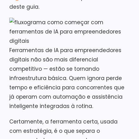
deste guia.
Ferramentas de IA para empreendedores
digitais não são mais diferencial
competitivo — estão se tornando
infraestrutura básica. Quem ignora perde
tempo e eficiência para concorrentes que
já operam com automação e assistência
inteligente integradas à rotina.
Certamente, a ferramenta certa, usada
com estratégia, é o que separa o