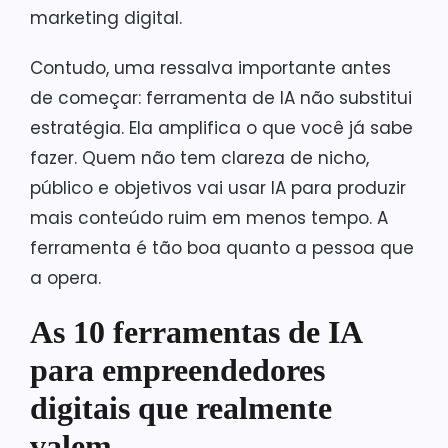
marketing digital.
Contudo, uma ressalva importante antes
de começar: ferramenta de IA não substitui
estratégia. Ela amplifica o que você já sabe
fazer. Quem não tem clareza de nicho,
público e objetivos vai usar IA para produzir
mais conteúdo ruim em menos tempo. A
ferramenta é tão boa quanto a pessoa que
a opera.
As 10 ferramentas de IA
para empreendedores
digitais que realmente
valem