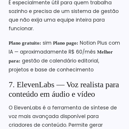
É especialmente útil para quem trabalha
sozinho e precisa de um sistema de gestão
que não exija uma equipe inteira para
funcionar.
sim
Notion Plus com
Plano gratuito:
Plano pago:
IA — aproximadamente R$ 60/mês
Melhor
gestão de calendário editorial,
para:
projetos e base de conhecimento
7. ElevenLabs — Voz realista para
conteúdo em áudio e vídeo
O ElevenLabs é a ferramenta de síntese de
voz mais avançada disponível para
criadores de conteúdo. Permite gerar