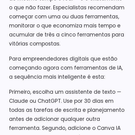
o que não fazer. Especialistas recomendam
começar com uma ou duas ferramentas,
monitorar o que economiza mais tempo e
acumular de três a cinco ferramentas para
vitórias compostas.
Para empreendedores digitais que estão
começando agora com ferramentas de IA,
a sequência mais inteligente é esta:
Primeiro, escolha um assistente de texto —
Claude ou ChatGPT. Use por 30 dias em
todas as tarefas de escrita e planejamento
antes de adicionar qualquer outra
ferramenta. Segundo, adicione o Canva IA