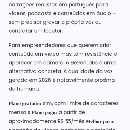
narrações realistas em português para
vídeos, podcasts e conteúdos em áudio —
sem precisar gravar a própria voz ou
contratar um locutor.
Para empreendedores que querem criar
conteúdo em vídeo mas têm resistência a
aparecer em câmera, o ElevenLabs é uma
alternativa concreta. A qualidade da voz
gerada em 2026 é notavelmente próxima
da humana.
sim, com limite de caracteres
Plano gratuito:
mensais
a partir de
Plano pago:
aproximadamente R$ 55/mês
Melhor para: