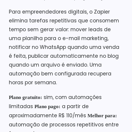
Para empreendedores digitais, o Zapier
elimina tarefas repetitivas que consomem
tempo sem gerar valor: mover leads de
uma planilha para o e-mail marketing,
notificar no WhatsApp quando uma venda
é feita, publicar automaticamente no blog
quando um arquivo é enviado. Uma
automação bem configurada recupera
horas por semana.
sim, com automações
Plano gratuito:
limitadas
a partir de
Plano pago:
aproximadamente R$ 110/mês
Melhor para:
automação de processos repetitivos entre