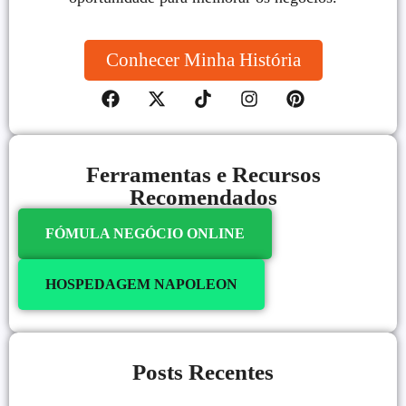
Conhecer Minha História
Ferramentas e Recursos
Recomendados
FÓMULA NEGÓCIO ONLINE
HOSPEDAGEM NAPOLEON
Posts Recentes