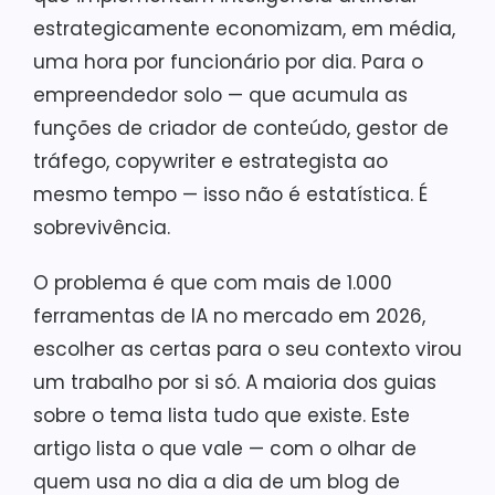
estrategicamente economizam, em média,
uma hora por funcionário por dia. Para o
empreendedor solo — que acumula as
funções de criador de conteúdo, gestor de
tráfego, copywriter e estrategista ao
mesmo tempo — isso não é estatística. É
sobrevivência.
O problema é que com mais de 1.000
ferramentas de IA no mercado em 2026,
escolher as certas para o seu contexto virou
um trabalho por si só. A maioria dos guias
sobre o tema lista tudo que existe. Este
artigo lista o que vale — com o olhar de
quem usa no dia a dia de um blog de