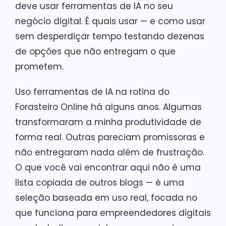
deve usar ferramentas de IA no seu
negócio digital. É quais usar — e como usar
sem desperdiçar tempo testando dezenas
de opções que não entregam o que
prometem.
Uso ferramentas de IA na rotina do
Forasteiro Online há alguns anos. Algumas
transformaram a minha produtividade de
forma real. Outras pareciam promissoras e
não entregaram nada além de frustração.
O que você vai encontrar aqui não é uma
lista copiada de outros blogs — é uma
seleção baseada em uso real, focada no
que funciona para empreendedores digitais