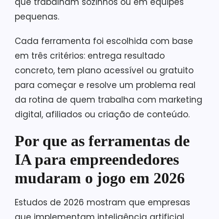
que trabalham sozinhos ou em equipes
pequenas.
Cada ferramenta foi escolhida com base
em três critérios: entrega resultado
concreto, tem plano acessível ou gratuito
para começar e resolve um problema real
da rotina de quem trabalha com marketing
digital, afiliados ou criação de conteúdo.
Por que as ferramentas de
IA para empreendedores
mudaram o jogo em 2026
Estudos de 2026 mostram que empresas
que implementam inteligência artificial