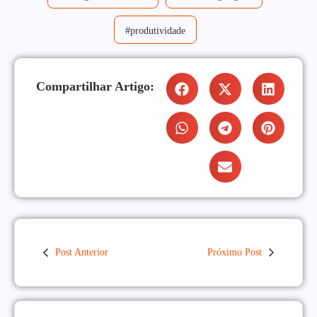
#produtividade
Compartilhar Artigo:
Post Anterior
Próximo Post