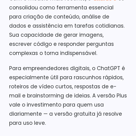
consolidou como ferramenta essencial
para criação de conteúdo, análise de
dados e assistência em tarefas cotidianas.
Sua capacidade de gerar imagens,
escrever código e responder perguntas
complexas o torna indispensável.
Para empreendedores digitais, o ChatGPT é
especialmente útil para rascunhos rápidos,
roteiros de vídeo curtos, respostas de e-
mail e brainstorming de ideias. A versão Plus
vale o investimento para quem usa
diariamente — a versão gratuita já resolve
para uso leve.