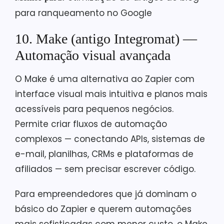
para ranqueamento no Google
10. Make (antigo Integromat) —
Automação visual avançada
O Make é uma alternativa ao Zapier com
interface visual mais intuitiva e planos mais
acessíveis para pequenos negócios.
Permite criar fluxos de automação
complexos — conectando APIs, sistemas de
e-mail, planilhas, CRMs e plataformas de
afiliados — sem precisar escrever código.
Para empreendedores que já dominam o
básico do Zapier e querem automações