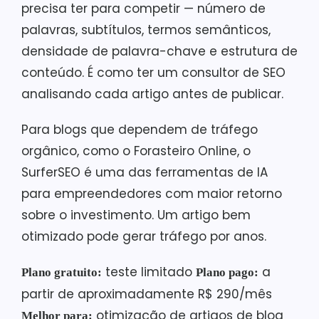
precisa ter para competir — número de
palavras, subtítulos, termos semânticos,
densidade de palavra-chave e estrutura de
conteúdo. É como ter um consultor de SEO
analisando cada artigo antes de publicar.
Para blogs que dependem de tráfego
orgânico, como o Forasteiro Online, o
SurferSEO é uma das ferramentas de IA
para empreendedores com maior retorno
sobre o investimento. Um artigo bem
otimizado pode gerar tráfego por anos.
teste limitado
a
Plano gratuito:
Plano pago:
partir de aproximadamente R$ 290/mês
otimização de artigos de blog
Melhor para: