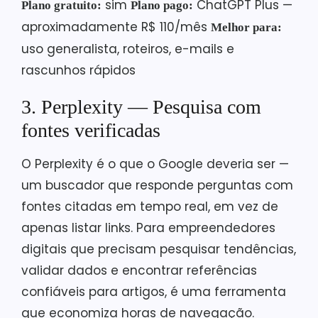
sim
ChatGPT Plus —
Plano gratuito:
Plano pago:
aproximadamente R$ 110/mês
Melhor para:
uso generalista, roteiros, e-mails e
rascunhos rápidos
3. Perplexity — Pesquisa com
fontes verificadas
O Perplexity é o que o Google deveria ser —
um buscador que responde perguntas com
fontes citadas em tempo real, em vez de
apenas listar links. Para empreendedores
digitais que precisam pesquisar tendências,
validar dados e encontrar referências
confiáveis para artigos, é uma ferramenta
que economiza horas de navegação.