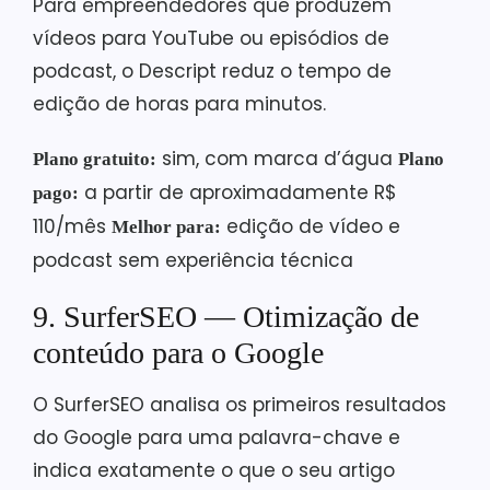
Para empreendedores que produzem
vídeos para YouTube ou episódios de
podcast, o Descript reduz o tempo de
edição de horas para minutos.
sim, com marca d’água
Plano gratuito:
Plano
a partir de aproximadamente R$
pago:
110/mês
edição de vídeo e
Melhor para:
podcast sem experiência técnica
9. SurferSEO — Otimização de
conteúdo para o Google
O SurferSEO analisa os primeiros resultados
do Google para uma palavra-chave e
indica exatamente o que o seu artigo