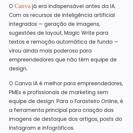
Canva
O
já era indispensável antes da IA.
Com os recursos de inteligência artificial
integrados — geração de imagens,
sugestões de layout, Magic Write para
textos e remoção automática de fundo —
virou ainda mais poderoso para
empreendedores que não têm equipe de
design.
O Canva IA é melhor para empreendedores,
PMEs e profissionais de marketing sem
equipe de design. Para o Forasteiro Online, é
a ferramenta principal para criação das
imagens de destaque dos artigos, posts do
Instagram e infográficos.