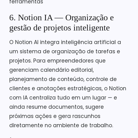
ferramentas
6. Notion IA — Organização e
gestão de projetos inteligente
O Notion AI integra inteligência artificial a
um sistema de organização de tarefas e
projetos. Para empreendedores que
gerenciam calendário editorial,
planejamento de conteúdo, controle de
clientes e anotações estratégicas, o Notion
com IA centraliza tudo em um lugar — e
ainda resume documentos, sugere
próximas ações e gera rascunhos
diretamente no ambiente de trabalho.