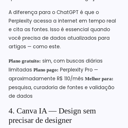
A diferença para o ChatGPT é que o
Perplexity acessa a internet em tempo real
e cita as fontes. Isso é essencial quando
você precisa de dados atualizados para
artigos — como este.
sim, com buscas diárias
Plano gratuito:
limitadas
Perplexity Pro —
Plano pago:
aproximadamente R$ 110/mês
Melhor para:
pesquisa, curadoria de fontes e validação
de dados
4. Canva IA — Design sem
precisar de designer