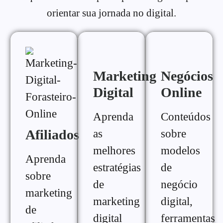
orientar sua jornada no digital.
Marketing
Negócios
Digital
Online
Aprenda
Conteúdos
Afiliados
as
sobre
melhores
modelos
Aprenda
estratégias
de
sobre
de
negócio
marketing
marketing
digital,
de
digital
ferramentas