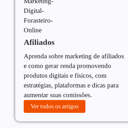
Afiliados
Aprenda sobre marketing de afiliados
e como gerar renda promovendo
produtos digitais e físicos, com
estratégias, plataformas e dicas para
aumentar suas comissões.
Ver todos os artigos