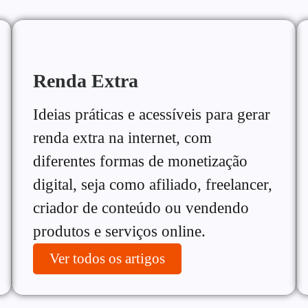
Renda Extra
Ideias práticas e acessíveis para gerar
renda extra na internet, com
diferentes formas de monetização
digital, seja como afiliado, freelancer,
criador de conteúdo ou vendendo
produtos e serviços online.
Ver todos os artigos