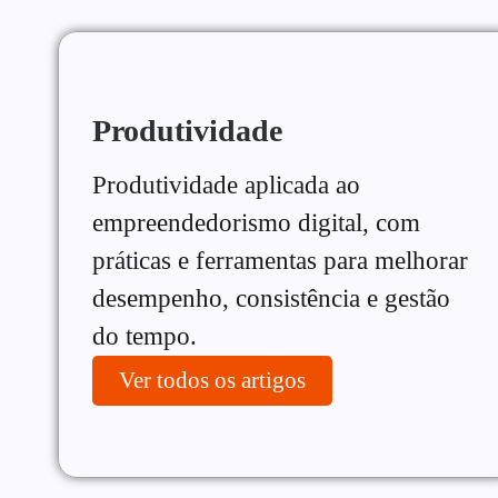
Produtividade
Produtividade aplicada ao
empreendedorismo digital, com
práticas e ferramentas para melhorar
desempenho, consistência e gestão
do tempo.
Ver todos os artigos