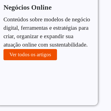
Negócios Online
Conteúdos sobre modelos de negócio
digital, ferramentas e estratégias para
criar, organizar e expandir sua
atuação online com sustentabilidade.
Ver todos os artigos