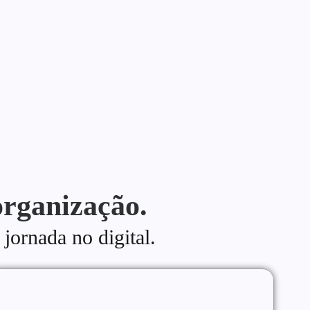
organização.
 jornada no digital.