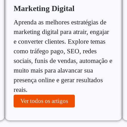
Marketing Digital
Aprenda as melhores estratégias de
marketing digital para atrair, engajar
e converter clientes. Explore temas
como tráfego pago, SEO, redes
sociais, funis de vendas, automação e
muito mais para alavancar sua
presença online e gerar resultados
reais.
Ver todos os artigos