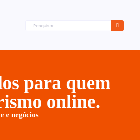
ados para quem
ismo online.
e e negócios