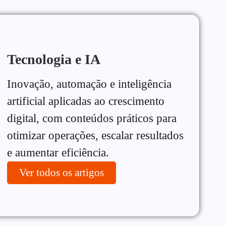
Tecnologia e IA
Inovação, automação e inteligência
artificial aplicadas ao crescimento
digital, com conteúdos práticos para
otimizar operações, escalar resultados
e aumentar eficiência.
Ver todos os artigos