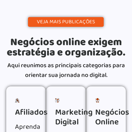
VEJA MAIS PUBLICAÇÕES
Negócios online exigem
estratégia e organização.
Aqui reunimos as principais categorias para
orientar sua jornada no digital.
Afiliados
Marketing
Negócios
Digital
Online
Aprenda