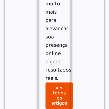
muito
mais
para
alavancar
sua
presença
online
e gerar
resultados
reais.
Ver
todos
os
artigos