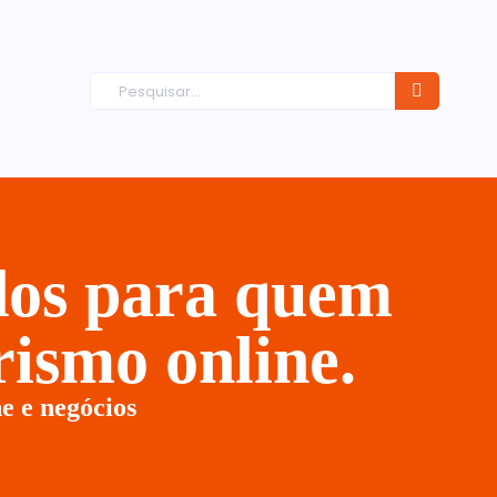
ados para quem
ismo online.
e e negócios