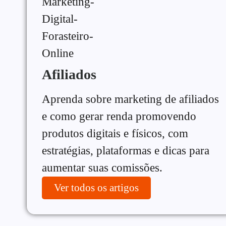
Afiliados
Aprenda sobre marketing de afiliados
e como gerar renda promovendo
produtos digitais e físicos, com
estratégias, plataformas e dicas para
aumentar suas comissões.
Ver todos os artigos