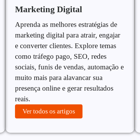
Marketing Digital
Aprenda as melhores estratégias de
marketing digital para atrair, engajar
e converter clientes. Explore temas
como tráfego pago, SEO, redes
sociais, funis de vendas, automação e
muito mais para alavancar sua
presença online e gerar resultados
reais.
Ver todos os artigos