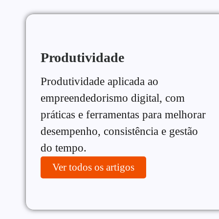
Produtividade
Produtividade aplicada ao
empreendedorismo digital, com
práticas e ferramentas para melhorar
desempenho, consistência e gestão
do tempo.
Ver todos os artigos