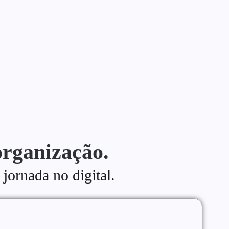
organização.
 jornada no digital.