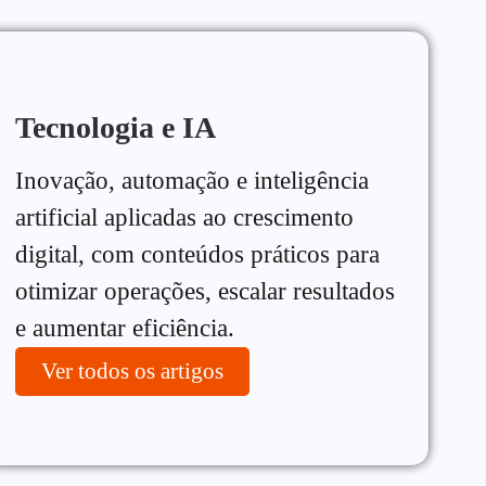
Tecnologia e IA
Inovação, automação e inteligência
artificial aplicadas ao crescimento
digital, com conteúdos práticos para
otimizar operações, escalar resultados
e aumentar eficiência.
Ver todos os artigos