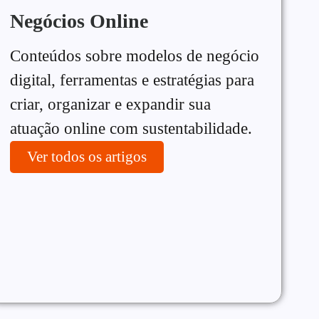
Negócios Online
Conteúdos sobre modelos de negócio
digital, ferramentas e estratégias para
criar, organizar e expandir sua
atuação online com sustentabilidade.
Ver todos os artigos