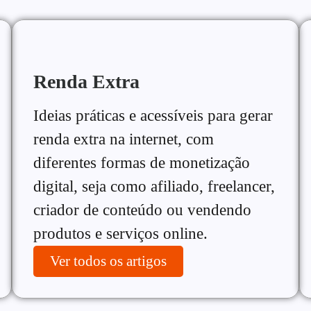
Renda Extra
Ideias práticas e acessíveis para gerar
renda extra na internet, com
diferentes formas de monetização
digital, seja como afiliado, freelancer,
criador de conteúdo ou vendendo
produtos e serviços online.
Ver todos os artigos