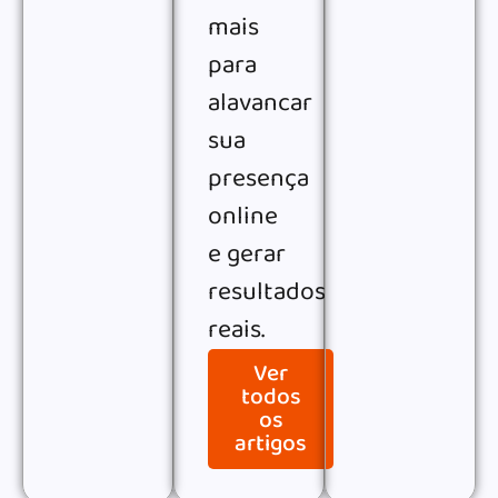
mais
para
alavancar
sua
presença
online
e gerar
resultados
reais.
Ver
todos
os
artigos