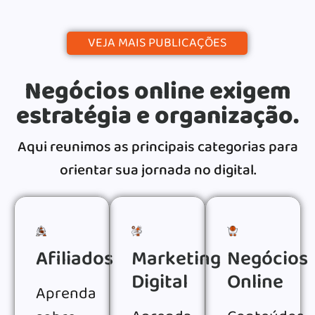
VEJA MAIS PUBLICAÇÕES
Negócios online exigem
estratégia e organização.
Aqui reunimos as principais categorias para
orientar sua jornada no digital.
Afiliados
Marketing
Negócios
Digital
Online
Aprenda